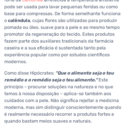
pode ser usada para lavar pequenas feridas ou como
base para compressas. De forma semelhante funciona
o
calêndula
, cujas flores são utilizadas para produzir
pomada ou óleo, suave para a pele e ao mesmo tempo
promotor da regeneração do tecido. Estes produtos
fazem parte dos auxiliares tradicionais da farmácia
caseira e a sua eficácia é sustentada tanto pela
experiência popular como por estudos científicos
modernos.
Como disse Hipócrates:
"Que o alimento seja o teu
remédio e o remédio seja o teu alimento."
Este
princípio – procurar soluções na natureza e no que
temos à nossa disposição – aplica-se também aos
cuidados com a pele. Não significa rejeitar a medicina
moderna, mas sim distinguir conscientemente quando
é realmente necessário recorrer a produtos fortes e
quando bastam meios suaves e naturais.