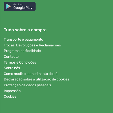
Get it on
Google Play
Tudo sobre a compra
Transporte e pagamento
Trocas, Devoluções e Reclamações
Programa de fidelidade
Contacto
Termos e Condições
Sobre nós
Como medir o comprimento do pé
Declaração sobre a utilização de cookies
Protecção de dados pessoais
Impressão
Cookies