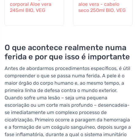
corporal Aloe vera
aloe vera - cabelo
245ml BIO, VEG
seco 250ml BIO, VEG
O que acontece realmente numa
ferida e por que isso é importante
Antes de abordarmos procedimentos específicos, é útil
compreender o que se passa numa ferida. A pele é o
maior órgão do corpo humano e, ao mesmo tempo, a
primeira linha de defesa contra o mundo exterior.
Quando sofre uma lesão – seja uma pequena
escoriação ou um corte mais profundo – desencadeia-
se imediatamente um complexo processo de
cicatrização. Primeiro ocorre a paragem da hemorragia
e a formação de um coágulo sanguíneo, depois surge a
fase inflamatória, durante a qual o sistema imunitário