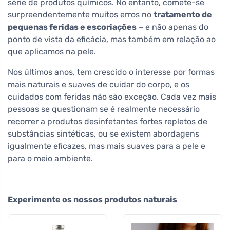
série de produtos químicos. No entanto, comete-se
surpreendentemente muitos erros no
tratamento de
pequenas feridas e escoriações
– e não apenas do
ponto de vista da eficácia, mas também em relação ao
que aplicamos na pele.
Nos últimos anos, tem crescido o interesse por formas
mais naturais e suaves de cuidar do corpo, e os
cuidados com feridas não são exceção. Cada vez mais
pessoas se questionam se é realmente necessário
recorrer a produtos desinfetantes fortes repletos de
substâncias sintéticas, ou se existem abordagens
igualmente eficazes, mas mais suaves para a pele e
para o meio ambiente.
Experimente os nossos produtos naturais