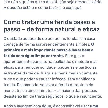
Isto não significa que a desinfeção seja desnecessária.
A questão está em como fazê-la e com quê.
Como tratar uma ferida passo a
passo – de forma natural e eficaz
O cuidado adequado de pequenas feridas em casa
começa de forma surpreendentemente simples.
O
primeiro e mais importante passo é lavar bem a
ferida com água limpa corrente.
Este gesto
aparentemente banal é, na realidade, o método mais
eficaz para remover sujidade, bactérias e partículas
estranhas da ferida. A água elimina mecanicamente
tudo o que poderia causar infeção, sem danificar o
tecido. Recomenda-se lavar a ferida durante pelo
menos três a cinco minutos – a maioria das pessoas
desiste ao fim de trinta segundos, o que é insuficiente.
Após a lavagem com água, é aconselhável usar
uma