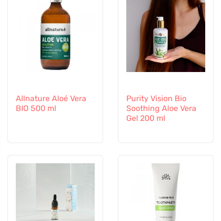
Allnature Aloé Vera
Purity Vision Bio
BIO 500 ml
Soothing Aloe Vera
Gel 200 ml