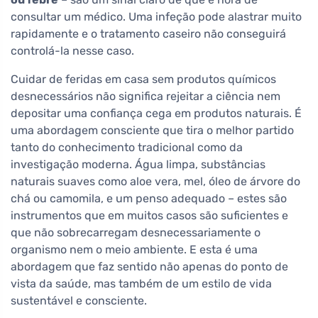
consultar um médico. Uma infeção pode alastrar muito
rapidamente e o tratamento caseiro não conseguirá
controlá-la nesse caso.
Cuidar de feridas em casa sem produtos químicos
desnecessários não significa rejeitar a ciência nem
depositar uma confiança cega em produtos naturais. É
uma abordagem consciente que tira o melhor partido
tanto do conhecimento tradicional como da
investigação moderna. Água limpa, substâncias
naturais suaves como aloe vera, mel, óleo de árvore do
chá ou camomila, e um penso adequado – estes são
instrumentos que em muitos casos são suficientes e
que não sobrecarregam desnecessariamente o
organismo nem o meio ambiente. E esta é uma
abordagem que faz sentido não apenas do ponto de
vista da saúde, mas também de um estilo de vida
sustentável e consciente.