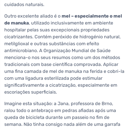
cuidados naturais.
Outro excelente aliado é o
mel – especialmente o mel
de manuka
, utilizado inclusivamente em ambiente
hospitalar pelas suas excepcionais propriedades
cicatrizantes. Contém peróxido de hidrogénio natural,
metilglioxal e outras substâncias com efeito
antimicrobiano. A Organização Mundial de Saúde
menciona-o nos seus resumos como um dos métodos
tradicionais com base científica comprovada. Aplicar
uma fina camada de mel de manuka na ferida e cobri-la
com uma ligadura esterilizada pode estimular
significativamente a cicatrização, especialmente em
escoriações superficiais.
Imagine esta situação: a Jana, professora de Brno,
ralou todo o antebraço em pedras afiadas após uma
queda de bicicleta durante um passeio no fim de
semana. Não tinha consigo nada além de uma garrafa