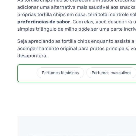
adicionar uma alternativa mais saudável aos snacks 
próprias tortilla chips em casa, terá total controle 
preferências de sabor
. Com elas, você descobrir
simples triângulo de milho pode ser uma parte incrív
Seja apreciando as tortilla chips enquanto assiste 
acompanhamento original para pratos principais, vo
desapontará.
Perfumes femininos
Perfumes masculinos