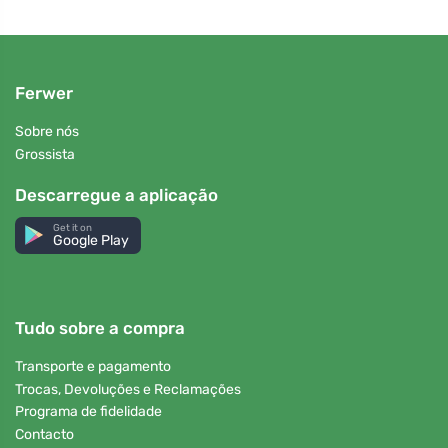
Ferwer
Sobre nós
Grossista
Descarregue a aplicação
Get it on
Google Play
Tudo sobre a compra
Transporte e pagamento
Trocas, Devoluções e Reclamações
Programa de fidelidade
Contacto