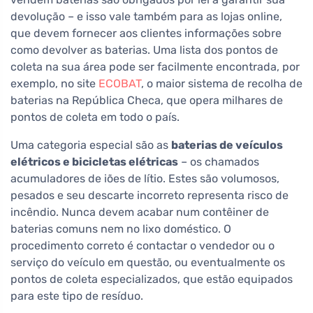
devolução – e isso vale também para as lojas online,
que devem fornecer aos clientes informações sobre
como devolver as baterias. Uma lista dos pontos de
coleta na sua área pode ser facilmente encontrada, por
exemplo, no site
ECOBAT
, o maior sistema de recolha de
baterias na República Checa, que opera milhares de
pontos de coleta em todo o país.
Uma categoria especial são as
baterias de veículos
elétricos e bicicletas elétricas
– os chamados
acumuladores de iões de lítio. Estes são volumosos,
pesados e seu descarte incorreto representa risco de
incêndio. Nunca devem acabar num contêiner de
baterias comuns nem no lixo doméstico. O
procedimento correto é contactar o vendedor ou o
serviço do veículo em questão, ou eventualmente os
pontos de coleta especializados, que estão equipados
para este tipo de resíduo.