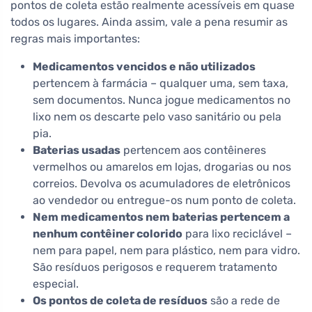
pontos de coleta estão realmente acessíveis em quase
todos os lugares. Ainda assim, vale a pena resumir as
regras mais importantes:
Medicamentos vencidos e não utilizados
pertencem à farmácia – qualquer uma, sem taxa,
sem documentos. Nunca jogue medicamentos no
lixo nem os descarte pelo vaso sanitário ou pela
pia.
Baterias usadas
pertencem aos contêineres
vermelhos ou amarelos em lojas, drogarias ou nos
correios. Devolva os acumuladores de eletrônicos
ao vendedor ou entregue-os num ponto de coleta.
Nem medicamentos nem baterias pertencem a
nenhum contêiner colorido
para lixo reciclável –
nem para papel, nem para plástico, nem para vidro.
São resíduos perigosos e requerem tratamento
especial.
Os pontos de coleta de resíduos
são a rede de