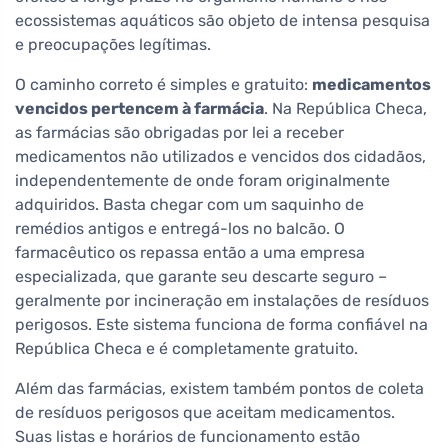
ecossistemas aquáticos são objeto de intensa pesquisa
e preocupações legítimas.
O caminho correto é simples e gratuito:
medicamentos
vencidos pertencem à farmácia
. Na República Checa,
as farmácias são obrigadas por lei a receber
medicamentos não utilizados e vencidos dos cidadãos,
independentemente de onde foram originalmente
adquiridos. Basta chegar com um saquinho de
remédios antigos e entregá-los no balcão. O
farmacêutico os repassa então a uma empresa
especializada, que garante seu descarte seguro –
geralmente por incineração em instalações de resíduos
perigosos. Este sistema funciona de forma confiável na
República Checa e é completamente gratuito.
Além das farmácias, existem também pontos de coleta
de resíduos perigosos que aceitam medicamentos.
Suas listas e horários de funcionamento estão