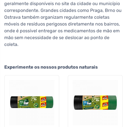
geralmente disponíveis no site da cidade ou município
correspondente. Grandes cidades como Praga, Brno ou
Ostrava também organizam regularmente coletas
móveis de resíduos perigosos diretamente nos bairros,
onde é possível entregar os medicamentos de mão em
mão sem necessidade de se deslocar ao ponto de
coleta.
Experimente os nossos produtos naturais