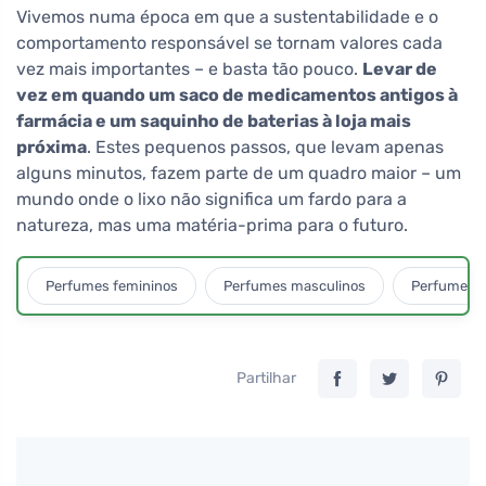
Vivemos numa época em que a sustentabilidade e o
comportamento responsável se tornam valores cada
vez mais importantes – e basta tão pouco.
Levar de
vez em quando um saco de medicamentos antigos à
farmácia e um saquinho de baterias à loja mais
próxima
. Estes pequenos passos, que levam apenas
alguns minutos, fazem parte de um quadro maior – um
mundo onde o lixo não significa um fardo para a
natureza, mas uma matéria-prima para o futuro.
Perfumes femininos
Perfumes masculinos
Perfumes u
Partilhar