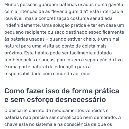
Muitas pessoas guardam baterias usadas numa gaveta
com a intenção de as "levar algum dia". Esta intenção é
louvável, mas a concretização costuma ser adiada
indefinidamente. Uma solução prática é ter em casa um
pequeno recipiente ou saco destinado especificamente
às baterias usadas – quando estiver cheio, é um sinal
natural para uma visita ao ponto de coleta mais
próximo. Este hábito pode ser facilmente adotado
também pelas crianças, para quem a separação do lixo
é uma parte natural da educação para a
responsabilidade com o mundo ao redor.
Como fazer isso de forma prática
e sem esforço desnecessário
O descarte correto de medicamentos vencidos e
baterias não precisa ser complicado nem demorado. A
chave está no sistema e na consciência de que os