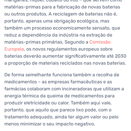
matérias-primas para a fabricação de novas baterias
ou outros produtos. A reciclagem de baterias não é,
portanto, apenas uma obrigação ecológica, mas
também um processo economicamente sensato, que
reduz a dependência da indústria na extração de
matérias-primas primárias. Segundo a
Comissão
Europeia
, os novos regulamentos europeus sobre
baterias deverão aumentar significativamente até 2030
a proporção de materiais reciclados nas novas baterias.
De forma semelhante funciona também a recolha de
medicamentos – as empresas farmacêuticas e as
farmácias colaboram com incineradoras que utilizam a
energia térmica da queima de medicamentos para
produzir eletricidade ou calor. Também aqui vale,
portanto, que aquilo que parece lixo pode, com o
tratamento adequado, ainda ter algum valor ou pelo
menos minimizar o seu impacto negativo.