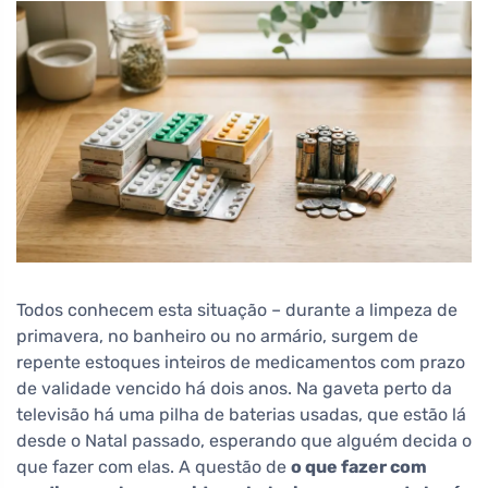
Todos conhecem esta situação – durante a limpeza de
primavera, no banheiro ou no armário, surgem de
repente estoques inteiros de medicamentos com prazo
de validade vencido há dois anos. Na gaveta perto da
televisão há uma pilha de baterias usadas, que estão lá
desde o Natal passado, esperando que alguém decida o
que fazer com elas. A questão de
o que fazer com