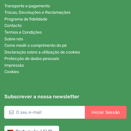
Transporte e pagamento
Trocas, Devoluções e Reclamações
Programa de fidelidade
Contacto
Termos e Condições
Sobre nós
Como medir o comprimento do pé
Declaração sobre a utilização de cookies
Protecção de dados pessoais
Impressão
Cookies
Subscrever a nossa newsletter
Iniciar Sessão