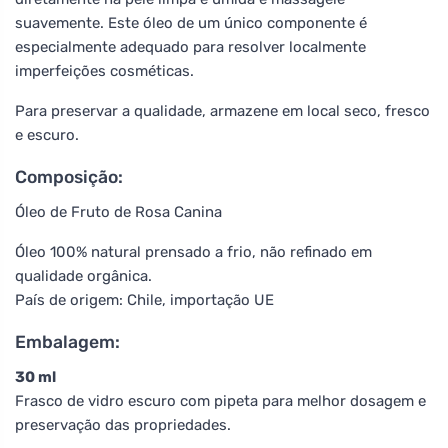
suavemente. Este óleo de um único componente é
especialmente adequado para resolver localmente
imperfeições cosméticas.
Para preservar a qualidade, armazene em local seco, fresco
e escuro.
Composição:
Óleo de Fruto de Rosa Canina
Óleo 100% natural prensado a frio, não refinado em
qualidade orgânica.
País de origem: Chile, importação UE
Embalagem:
30 ml
Frasco de vidro escuro com pipeta para melhor dosagem e
preservação das propriedades.