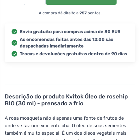
A compra dá direito a
257
pontos.
Envio gratuito para compras acima de 80 EUR
As encomendas feitas antes das 12:00 são
despachadas imediatamente
Trocas e devoluções gratuitas dentro de 90 dias
Descrição do produto
Kvitok Óleo de rosehip
BIO (30 ml) - prensado a frio
A rosa mosqueta não é apenas uma fonte de frutos de
onde se faz um excelente chá. O óleo de suas sementes
também é muito especial. É um dos óleos vegetais mais