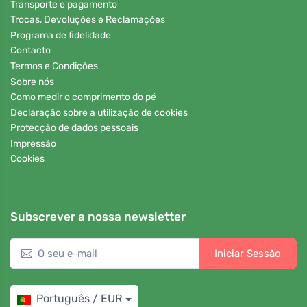
Transporte e pagamento
Trocas, Devoluções e Reclamações
Programa de fidelidade
Contacto
Termos e Condições
Sobre nós
Como medir o comprimento do pé
Declaração sobre a utilização de cookies
Protecção de dados pessoais
Impressão
Cookies
Subscrever a nossa newsletter
Iniciar Sessão
Português / EUR