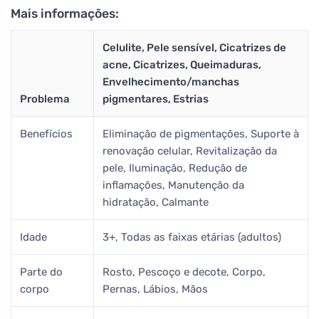
Mais informações:
Celulite, Pele sensível, Cicatrizes de
acne, Cicatrizes, Queimaduras,
Envelhecimento/manchas
Problema
pigmentares, Estrias
Benefícios
Eliminação de pigmentações, Suporte à
renovação celular, Revitalização da
pele, Iluminação, Redução de
inflamações, Manutenção da
hidratação, Calmante
Idade
3+, Todas as faixas etárias (adultos)
Parte do
Rosto, Pescoço e decote, Corpo,
corpo
Pernas, Lábios, Mãos