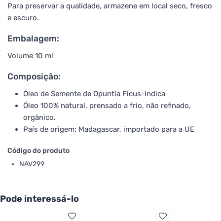
Para preservar a qualidade, armazene em local seco, fresco
e escuro.
Embalagem:
Volume 10 ml
Composição:
Óleo de Semente de Opuntia Ficus-Indica
Óleo 100% natural, prensado a frio, não refinado,
orgânico.
País de origem: Madagascar, importado para a UE
Código do produto
NAV299
Pode interessá-lo