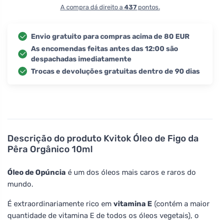
A compra dá direito a
437
pontos.
Envio gratuito para compras acima de 80 EUR
As encomendas feitas antes das 12:00 são
despachadas imediatamente
Trocas e devoluções gratuitas dentro de 90 dias
Descrição do produto
Kvitok Óleo de Figo da
Pêra Orgânico 10ml
Óleo de Opúncia
é um dos óleos mais caros e raros do
mundo.
É extraordinariamente rico em
vitamina E
(contém a maior
quantidade de vitamina E de todos os óleos vegetais), o