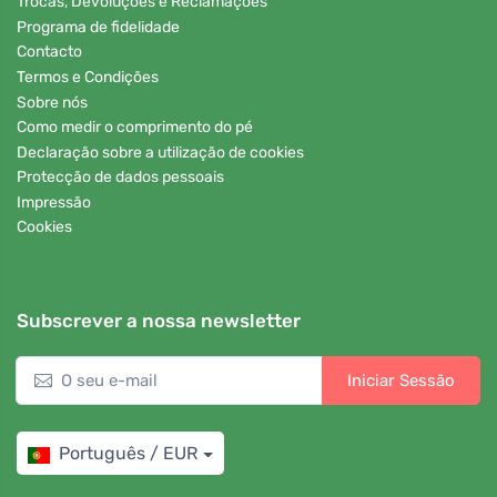
Trocas, Devoluções e Reclamações
Programa de fidelidade
Contacto
Termos e Condições
Sobre nós
Como medir o comprimento do pé
Declaração sobre a utilização de cookies
Protecção de dados pessoais
Impressão
Cookies
Subscrever a nossa newsletter
Iniciar Sessão
Português / EUR