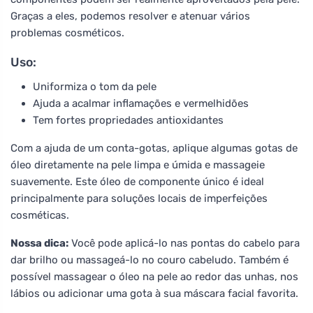
Graças a eles, podemos resolver e atenuar vários
problemas cosméticos.
Uso:
Uniformiza o tom da pele
Ajuda a acalmar inflamações e vermelhidões
Tem fortes propriedades antioxidantes
Com a ajuda de um conta-gotas, aplique algumas gotas de
óleo diretamente na pele limpa e úmida e massageie
suavemente. Este óleo de componente único é ideal
principalmente para soluções locais de imperfeições
cosméticas.
Nossa dica:
Você pode aplicá-lo nas pontas do cabelo para
dar brilho ou massageá-lo no couro cabeludo. Também é
possível massagear o óleo na pele ao redor das unhas, nos
lábios ou adicionar uma gota à sua máscara facial favorita.