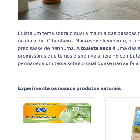
Existe um tema sobre o qual a maioria das pessoas n
no dia a dia. O banheiro. Mais especificamente, qua
precisasse de nenhuma.
A toalete seca
é uma das s
promissoras que temos disponíveis hoje no combate 
permanece um tema sobre o qual quase não se fala e
Experimente os nossos produtos naturais