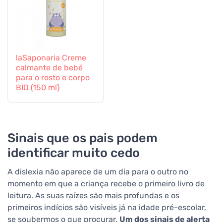
laSaponaria Creme
calmante de bebé
para o rosto e corpo
BIO (150 ml)
Sinais que os pais podem
identificar muito cedo
A dislexia não aparece de um dia para o outro no
momento em que a criança recebe o primeiro livro de
leitura. As suas raízes são mais profundas e os
primeiros indícios são visíveis já na idade pré-escolar,
se soubermos o que procurar.
Um dos sinais de alerta