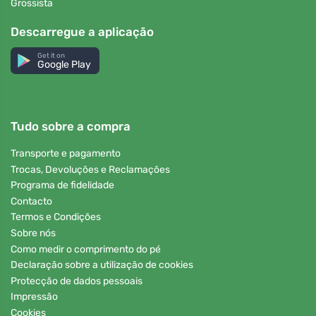
Grossista
Descarregue a aplicação
Get it on
Google Play
Tudo sobre a compra
Transporte e pagamento
Trocas, Devoluções e Reclamações
Programa de fidelidade
Contacto
Termos e Condições
Sobre nós
Como medir o comprimento do pé
Declaração sobre a utilização de cookies
Protecção de dados pessoais
Impressão
Cookies