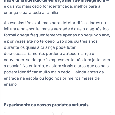
não é uma questão de esforço nem de inteligência
—
e quanto mais cedo for identificada, melhor para a
criança e para toda a família.
As escolas têm sistemas para detetar dificuldades na
leitura e na escrita, mas a verdade é que o diagnóstico
formal chega frequentemente apenas no segundo ano,
e por vezes até no terceiro. São dois ou três anos
durante os quais a criança pode lutar
desnecessariamente, perder a autoconfiança e
convencer-se de que "simplesmente não tem jeito para
a escola". No entanto, existem sinais claros que os pais
podem identificar muito mais cedo — ainda antes da
entrada na escola ou logo nos primeiros meses de
ensino.
Experimente os nossos produtos naturais