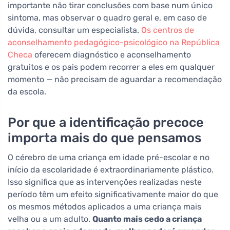
importante não tirar conclusões com base num único
sintoma, mas observar o quadro geral e, em caso de
dúvida, consultar um especialista.
Os centros de
aconselhamento pedagógico-psicológico na República
Checa
oferecem diagnóstico e aconselhamento
gratuitos e os pais podem recorrer a eles em qualquer
momento — não precisam de aguardar a recomendação
da escola.
Por que a identificação precoce
importa mais do que pensamos
O cérebro de uma criança em idade pré-escolar e no
início da escolaridade é extraordinariamente plástico.
Isso significa que as intervenções realizadas neste
período têm um efeito significativamente maior do que
os mesmos métodos aplicados a uma criança mais
velha ou a um adulto.
Quanto mais cedo a criança