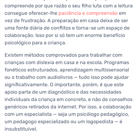
compreende por que razão o seu filho luta com a leitura
consegue oferecer-lhe
paciência e compreensão
em
vez de frustração. A preparação em casa deixa de ser
uma fonte diária de conflitos e torna-se um espaço de
colaboração. Isso por si só tem um enorme benefício
psicológico para a criança.
Existem métodos comprovados para trabalhar com
crianças com dislexia em casa e na escola. Programas
fonéticos estruturados, aprendizagem multissensorial
ou o trabalho com audiolivros — tudo isso pode ajudar
significativamente. O importante, porém, é que este
apoio parta de um diagnóstico e das necessidades
individuais da criança em concreto, e não de conselhos
genéricos retirados da internet. Por isso, a colaboração
com um especialista — seja um psicólogo pedagógico,
um pedagogo especializado ou um logopedista — é
insubstituível.