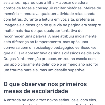
seis anos, reparou que a filha — apesar de adorar
contos de fadas e conseguir recitar histórias inteiras de
memória — recusava qualquer atividade relacionada
com letras. Durante a leitura em voz alta, preferia as
imagens e a descrição do que via na página era sempre
muito mais rica do que qualquer tentativa de
reconhecer uma palavra. A mãe atribuiu inicialmente
esta diferença ao temperamento, mas após uma
conversa com um psicólogo pedagógico verificou-se
que a Eliška apresentava os sinais clássicos de dislexia.
Graças à intervenção precoce, entrou na escola com
um apoio claramente definido e o primeiro ano não foi
um trauma para ela, mas um desafio superável.
O que observar nos primeiros
meses de escolaridade
A entrada na escola traz novos estímulos e, com eles,