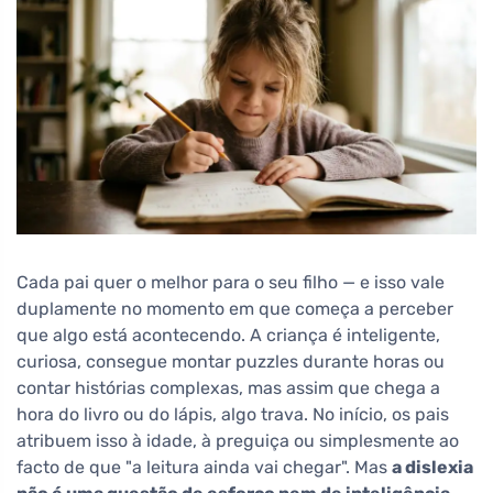
Cada pai quer o melhor para o seu filho — e isso vale
duplamente no momento em que começa a perceber
que algo está acontecendo. A criança é inteligente,
curiosa, consegue montar puzzles durante horas ou
contar histórias complexas, mas assim que chega a
hora do livro ou do lápis, algo trava. No início, os pais
atribuem isso à idade, à preguiça ou simplesmente ao
facto de que "a leitura ainda vai chegar". Mas
a dislexia