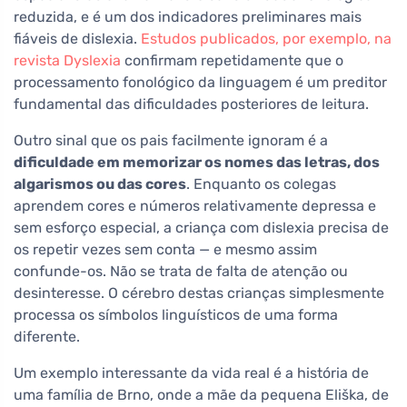
reduzida, e é um dos indicadores preliminares mais
fiáveis de dislexia.
Estudos publicados, por exemplo, na
revista Dyslexia
confirmam repetidamente que o
processamento fonológico da linguagem é um preditor
fundamental das dificuldades posteriores de leitura.
Outro sinal que os pais facilmente ignoram é a
dificuldade em memorizar os nomes das letras, dos
algarismos ou das cores
. Enquanto os colegas
aprendem cores e números relativamente depressa e
sem esforço especial, a criança com dislexia precisa de
os repetir vezes sem conta — e mesmo assim
confunde-os. Não se trata de falta de atenção ou
desinteresse. O cérebro destas crianças simplesmente
processa os símbolos linguísticos de uma forma
diferente.
Um exemplo interessante da vida real é a história de
uma família de Brno, onde a mãe da pequena Eliška, de