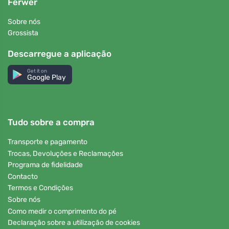
Ferwer
Sobre nós
Grossista
Descarregue a aplicação
Get it on
Google Play
Tudo sobre a compra
Transporte e pagamento
Trocas, Devoluções e Reclamações
Programa de fidelidade
Contacto
Termos e Condições
Sobre nós
Como medir o comprimento do pé
Declaração sobre a utilização de cookies