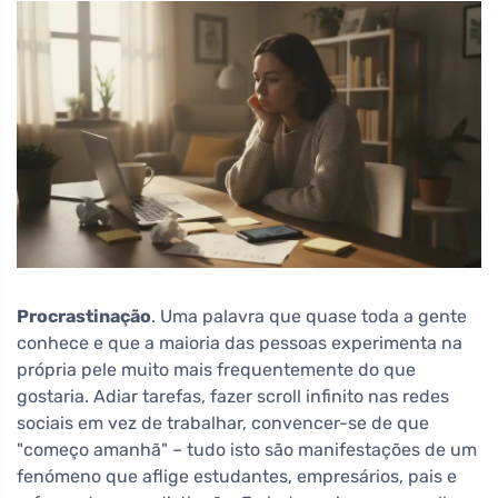
Procrastinação
. Uma palavra que quase toda a gente
conhece e que a maioria das pessoas experimenta na
própria pele muito mais frequentemente do que
gostaria. Adiar tarefas, fazer scroll infinito nas redes
sociais em vez de trabalhar, convencer-se de que
"começo amanhã" – tudo isto são manifestações de um
fenómeno que aflige estudantes, empresários, pais e