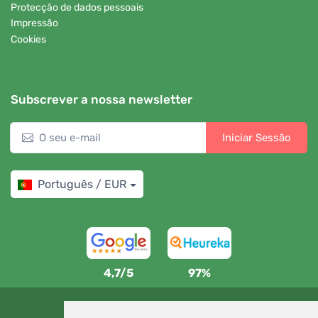
Protecção de dados pessoais
Impressão
Cookies
Subscrever a nossa newsletter
Iniciar Sessão
Português / EUR
4,7/5
97%