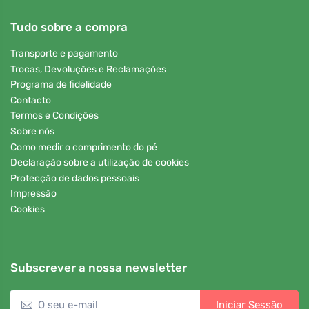
Tudo sobre a compra
Transporte e pagamento
Trocas, Devoluções e Reclamações
Programa de fidelidade
Contacto
Termos e Condições
Sobre nós
Como medir o comprimento do pé
Declaração sobre a utilização de cookies
Protecção de dados pessoais
Impressão
Cookies
Subscrever a nossa newsletter
Iniciar Sessão