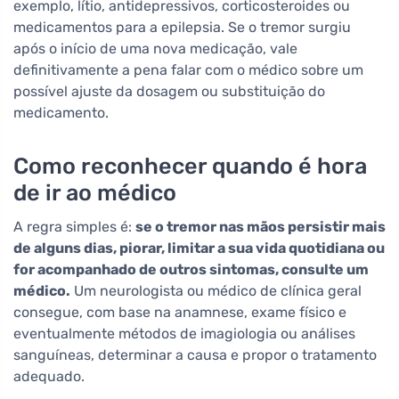
exemplo, lítio, antidepressivos, corticosteroides ou
medicamentos para a epilepsia. Se o tremor surgiu
após o início de uma nova medicação, vale
definitivamente a pena falar com o médico sobre um
possível ajuste da dosagem ou substituição do
medicamento.
Como reconhecer quando é hora
de ir ao médico
A regra simples é:
se o tremor nas mãos persistir mais
de alguns dias, piorar, limitar a sua vida quotidiana ou
for acompanhado de outros sintomas, consulte um
médico.
Um neurologista ou médico de clínica geral
consegue, com base na anamnese, exame físico e
eventualmente métodos de imagiologia ou análises
sanguíneas, determinar a causa e propor o tratamento
adequado.