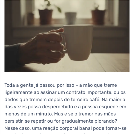
Toda a gente já passou por isso – a mão que treme
ligeiramente ao assinar um contrato importante, ou os
dedos que tremem depois do terceiro café. Na maioria
das vezes passa despercebido e a pessoa esquece em
menos de um minuto. Mas e se o tremor nas mãos
persistir, se repetir ou for gradualmente piorando?
Nesse caso, uma reação corporal banal pode tornar-se