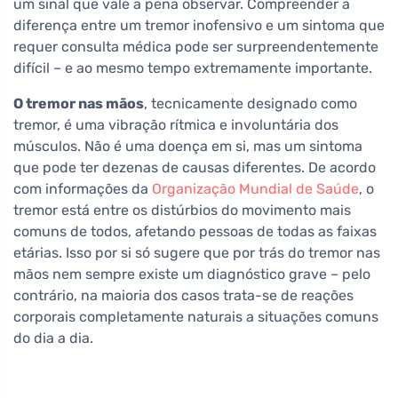
um sinal que vale a pena observar. Compreender a
diferença entre um tremor inofensivo e um sintoma que
requer consulta médica pode ser surpreendentemente
difícil – e ao mesmo tempo extremamente importante.
O tremor nas mãos
, tecnicamente designado como
tremor, é uma vibração rítmica e involuntária dos
músculos. Não é uma doença em si, mas um sintoma
que pode ter dezenas de causas diferentes. De acordo
com informações da
Organização Mundial de Saúde
, o
tremor está entre os distúrbios do movimento mais
comuns de todos, afetando pessoas de todas as faixas
etárias. Isso por si só sugere que por trás do tremor nas
mãos nem sempre existe um diagnóstico grave – pelo
contrário, na maioria dos casos trata-se de reações
corporais completamente naturais a situações comuns
do dia a dia.