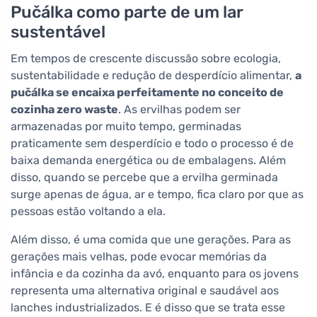
Pučálka como parte de um lar
sustentável
Em tempos de crescente discussão sobre ecologia,
sustentabilidade e redução de desperdício alimentar,
a
pučálka se encaixa perfeitamente no conceito de
cozinha zero waste
. As ervilhas podem ser
armazenadas por muito tempo, germinadas
praticamente sem desperdício e todo o processo é de
baixa demanda energética ou de embalagens. Além
disso, quando se percebe que a ervilha germinada
surge apenas de água, ar e tempo, fica claro por que as
pessoas estão voltando a ela.
Além disso, é uma comida que une gerações. Para as
gerações mais velhas, pode evocar memórias da
infância e da cozinha da avó, enquanto para os jovens
representa uma alternativa original e saudável aos
lanches industrializados. E é disso que se trata esse