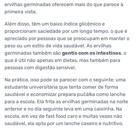
ervilhas germinadas oferecem mais do que parece à
primeira vista.
Além disso, têm um baixo índice glicêmico e
proporcionam saciedade por um longo tempo, o que é
apreciado por pessoas que se preocupam em manter o
peso ou um estilo de vida saudável. As ervilhas
germinadas também são
gentis com os intestinos
, o
que é útil não apenas em dietas, mas também para
pessoas com digestão sensível.
Na prática, isso pode se parecer com o seguinte: uma
estudante universitária que tenta comer de forma
saudável e economizar prepara pučálka como lanche
para a escola. Ela frita as ervilhas germinadas na noite
anterior e no dia seguinte leva em uma caixinha. Na
escola, em vez de fast food caro e muitas vezes não
saudável, ela opta por um lanche caseiro e nutritivo.