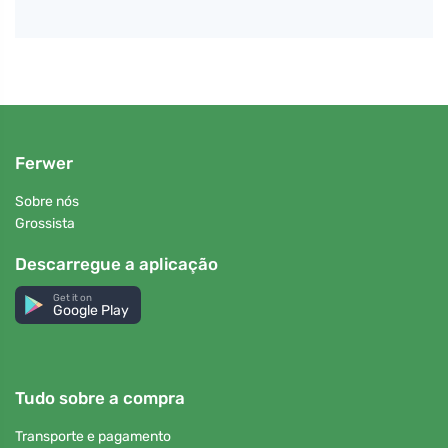
Ferwer
Sobre nós
Grossista
Descarregue a aplicação
Get it on
Google Play
Tudo sobre a compra
Transporte e pagamento