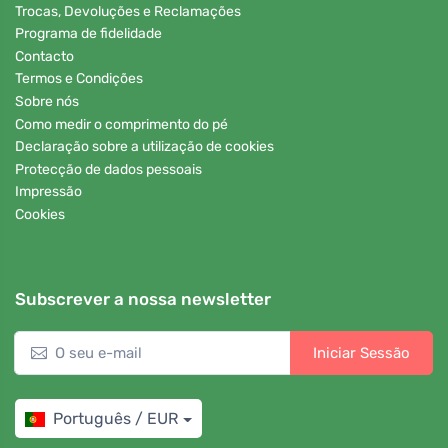
Trocas, Devoluções e Reclamações
Programa de fidelidade
Contacto
Termos e Condições
Sobre nós
Como medir o comprimento do pé
Declaração sobre a utilização de cookies
Protecção de dados pessoais
Impressão
Cookies
Subscrever a nossa newsletter
Iniciar Sessão
Português / EUR