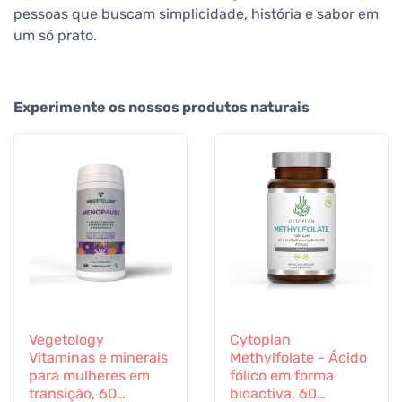
pessoas que buscam simplicidade, história e sabor em
um só prato.
Experimente os nossos produtos naturais
Vegetology
Cytoplan
Vitaminas e minerais
Methylfolate - Ácido
para mulheres em
fólico em forma
transição, 60
bioactiva, 60