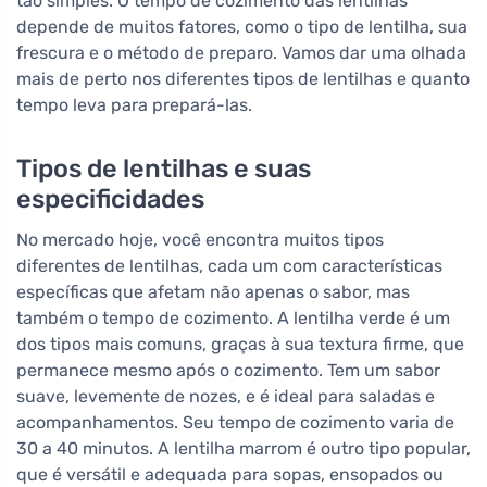
tão simples. O tempo de cozimento das lentilhas
depende de muitos fatores, como o tipo de lentilha, sua
frescura e o método de preparo. Vamos dar uma olhada
mais de perto nos diferentes tipos de lentilhas e quanto
tempo leva para prepará-las.
Tipos de lentilhas e suas
especificidades
No mercado hoje, você encontra muitos tipos
diferentes de lentilhas, cada um com características
específicas que afetam não apenas o sabor, mas
também o tempo de cozimento. A lentilha verde é um
dos tipos mais comuns, graças à sua textura firme, que
permanece mesmo após o cozimento. Tem um sabor
suave, levemente de nozes, e é ideal para saladas e
acompanhamentos. Seu tempo de cozimento varia de
30 a 40 minutos. A lentilha marrom é outro tipo popular,
que é versátil e adequada para sopas, ensopados ou