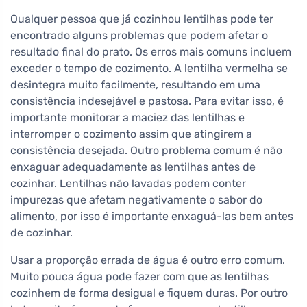
Qualquer pessoa que já cozinhou lentilhas pode ter
encontrado alguns problemas que podem afetar o
resultado final do prato. Os erros mais comuns incluem
exceder o tempo de cozimento. A lentilha vermelha se
desintegra muito facilmente, resultando em uma
consistência indesejável e pastosa. Para evitar isso, é
importante monitorar a maciez das lentilhas e
interromper o cozimento assim que atingirem a
consistência desejada. Outro problema comum é não
enxaguar adequadamente as lentilhas antes de
cozinhar. Lentilhas não lavadas podem conter
impurezas que afetam negativamente o sabor do
alimento, por isso é importante enxaguá-las bem antes
de cozinhar.
Usar a proporção errada de água é outro erro comum.
Muito pouca água pode fazer com que as lentilhas
cozinhem de forma desigual e fiquem duras. Por outro