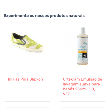
Experimente os nossos produtos naturais
Inkkas Pina Slip-on
Urtekram Emulsão de
lavagem suave para
bebés 250ml BIO,
VEG