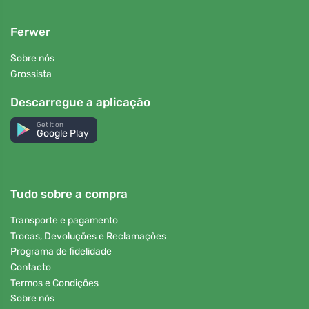
Ferwer
Sobre nós
Grossista
Descarregue a aplicação
Get it on
Google Play
Tudo sobre a compra
Transporte e pagamento
Trocas, Devoluções e Reclamações
Programa de fidelidade
Contacto
Termos e Condições
Sobre nós