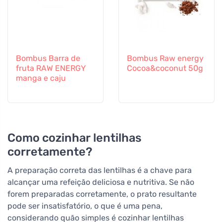
Bombus Barra de
Bombus Raw energy
fruta RAW ENERGY
Cocoa&coconut 50g
manga e caju
Como cozinhar lentilhas
corretamente?
A preparação correta das lentilhas é a chave para
alcançar uma refeição deliciosa e nutritiva. Se não
forem preparadas corretamente, o prato resultante
pode ser insatisfatório, o que é uma pena,
considerando quão simples é cozinhar lentilhas