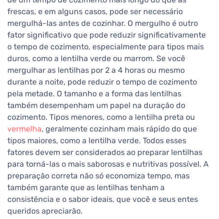
frescas, e em alguns casos, pode ser necessário
mergulhá-las antes de cozinhar. O mergulho é outro
fator significativo que pode reduzir significativamente
o tempo de cozimento, especialmente para tipos mais
duros, como a lentilha verde ou marrom. Se você
mergulhar as lentilhas por 2 a 4 horas ou mesmo
durante a noite, pode reduzir o tempo de cozimento
pela metade. O tamanho e a forma das lentilhas
também desempenham um papel na duração do
cozimento. Tipos menores, como a lentilha preta ou
vermelha
, geralmente cozinham mais rápido do que
tipos maiores, como a lentilha verde. Todos esses
fatores devem ser considerados ao preparar lentilhas
para torná-las o mais saborosas e nutritivas possível. A
preparação correta não só economiza tempo, mas
também garante que as lentilhas tenham a
consistência e o sabor ideais, que você e seus entes
queridos apreciarão.