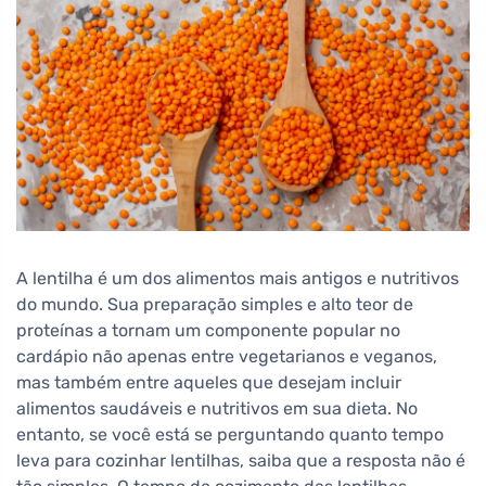
A lentilha é um dos alimentos mais antigos e nutritivos
do mundo. Sua preparação simples e alto teor de
proteínas a tornam um componente popular no
cardápio não apenas entre vegetarianos e veganos,
mas também entre aqueles que desejam incluir
alimentos saudáveis e nutritivos em sua dieta. No
entanto, se você está se perguntando quanto tempo
leva para cozinhar lentilhas, saiba que a resposta não é