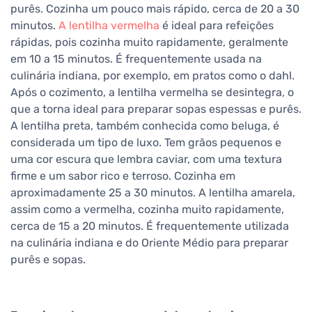
purês. Cozinha um pouco mais rápido, cerca de 20 a 30
minutos.
A lentilha vermelha
é ideal para refeições
rápidas, pois cozinha muito rapidamente, geralmente
em 10 a 15 minutos. É frequentemente usada na
culinária indiana, por exemplo, em pratos como o dahl.
Após o cozimento, a lentilha vermelha se desintegra, o
que a torna ideal para preparar sopas espessas e purês.
A lentilha preta, também conhecida como beluga, é
considerada um tipo de luxo. Tem grãos pequenos e
uma cor escura que lembra caviar, com uma textura
firme e um sabor rico e terroso. Cozinha em
aproximadamente 25 a 30 minutos. A lentilha amarela,
assim como a vermelha, cozinha muito rapidamente,
cerca de 15 a 20 minutos. É frequentemente utilizada
na culinária indiana e do Oriente Médio para preparar
purês e sopas.