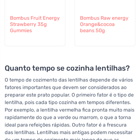
Bombus Fruit Energy
Bombus Raw energy
Strawberry 35g
Orange&cocoa
Gummies
beans 50g
Quanto tempo se cozinha lentilhas?
O tempo de cozimento das lentilhas depende de vários
fatores importantes que devem ser considerados ao
preparar este prato popular. O primeiro fator é o tipo de
lentilha, pois cada tipo cozinha em tempos diferentes.
Por exemplo, a lentilha vermelha fica pronta muito mais
rapidamente do que a verde ou marrom, o que a torna
ideal para refeições rápidas. Outro fator é a frescura
das lentilhas. Lentilhas mais antigas podem necessitar
de um tempo de cozimento mais longo do que as