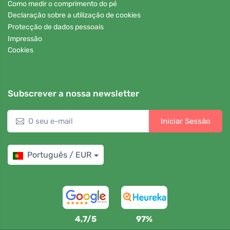
Como medir o comprimento do pé
Declaração sobre a utilização de cookies
Protecção de dados pessoais
Impressão
Cookies
Subscrever a nossa newsletter
Iniciar Sessão
Português / EUR
4,7/5
97%