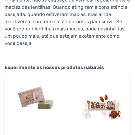
maciez das lentilhas. Quando atingirem a consistência
desejada, quando estiverem macias, mas ainda
mantiverem sua forma, estão prontas para servir. Se
você preferir lentilhas mais macias, pode cozinhá-las
um pouco mais, até que estejam exatamente como
você deseja.
Experimente os nossos produtos naturais