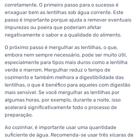
corretamente. O primeiro passo para o sucesso é
enxaguar bem as lentilhas sob água corrente. Este
passo é importante porque ajuda a remover eventuais
impurezas ou poeira que poderiam afetar
negativamente o sabor e a qualidade do alimento.
O próximo passo é mergulhar as lentilhas, o que,
embora nem sempre necessário, pode ser muito útil,
especialmente para tipos mais duros como a lentilha
verde e marrom. Mergulhar reduz o tempo de
cozimento e também melhora a digestibilidade das
lentilhas, o que é benéfico para aqueles com digestão
mais sensível. Se você mergulhar as lentilhas por
algumas horas, por exemplo, durante a noite, isso
acelerará significativamente todo o processo de
preparação.
Ao cozinhar, é importante usar uma quantidade
suficiente de água. Recomenda-se usar três xícaras de