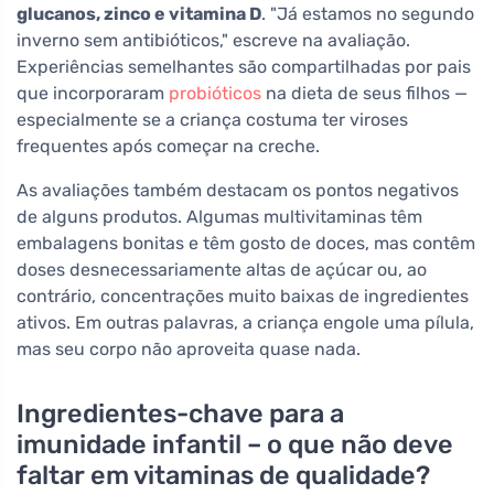
glucanos, zinco e vitamina D
. "Já estamos no segundo
inverno sem antibióticos," escreve na avaliação.
Experiências semelhantes são compartilhadas por pais
que incorporaram
probióticos
na dieta de seus filhos —
especialmente se a criança costuma ter viroses
frequentes após começar na creche.
As avaliações também destacam os pontos negativos
de alguns produtos. Algumas multivitaminas têm
embalagens bonitas e têm gosto de doces, mas contêm
doses desnecessariamente altas de açúcar ou, ao
contrário, concentrações muito baixas de ingredientes
ativos. Em outras palavras, a criança engole uma pílula,
mas seu corpo não aproveita quase nada.
Ingredientes-chave para a
imunidade infantil – o que não deve
faltar em vitaminas de qualidade?