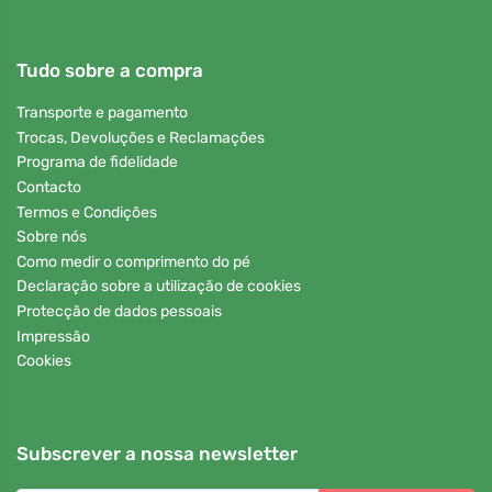
Tudo sobre a compra
Transporte e pagamento
Trocas, Devoluções e Reclamações
Programa de fidelidade
Contacto
Termos e Condições
Sobre nós
Como medir o comprimento do pé
Declaração sobre a utilização de cookies
Protecção de dados pessoais
Impressão
Cookies
Subscrever a nossa newsletter