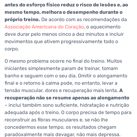
antes do esforço físico reduz o risco de lesões e, ao
mesmo tempo, melhora o desempenho durante o
próprio treino.
De acordo com as recomendações da
Associação Americana do Coração
, o aquecimento
deve durar pelo menos cinco a dez minutos e incluir
movimentos que ativem progressivamente todo o
corpo.
O mesmo problema ocorre no final do treino. Muitos
iniciantes simplesmente param de treinar, tomam
banho e seguem com o seu dia. Omitir o alongamento
final e o retorno à calma pode, no entanto, levar a
tensão muscular, dores e recuperação mais lenta.
A
recuperação não se resume apenas ao alongamento
– inclui também sono suficiente, hidratação e nutrição
adequada após o treino. O corpo precisa de tempo para
reconstruir as fibras musculares e, se não lhe
concedermos esse tempo, os resultados chegam
paradoxalmente mais devagar, não mais depressa.