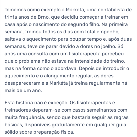
Tomemos como exemplo a Markéta, uma contabilista de
trinta anos de Brno, que decidiu começar a treinar em
casa após o nascimento do segundo filho. Na primeira
semana, treinou todos os dias com total empenho,
saltava o aquecimento para poupar tempo e, após duas
semanas, teve de parar devido a dores no joelho. Só
após uma consulta com um fisioterapeuta percebeu
que o problema não estava na intensidade do treino,
mas na forma como o abordava. Depois de introduzir o
aquecimento e o alongamento regular, as dores
desapareceram e a Markéta já treina regularmente há
mais de um ano.
Esta história não é exceção. Os fisioterapeutas e
treinadores deparam-se com casos semelhantes com
muita frequência, sendo que bastaria seguir as regras
básicas, disponíveis gratuitamente em qualquer guia
sólido sobre preparação física.