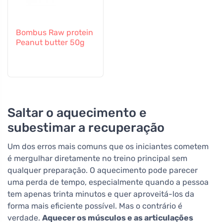
Bombus Raw protein
Peanut butter 50g
Saltar o aquecimento e
subestimar a recuperação
Um dos erros mais comuns que os iniciantes cometem
é mergulhar diretamente no treino principal sem
qualquer preparação. O aquecimento pode parecer
uma perda de tempo, especialmente quando a pessoa
tem apenas trinta minutos e quer aproveitá-los da
forma mais eficiente possível. Mas o contrário é
verdade.
Aquecer os músculos e as articulações