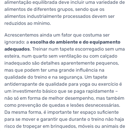
alimentação equilibrada deve incluir uma variedade de
alimentos de diferentes grupos, sendo que os
alimentos industrialmente processados devem ser
reduzidos ao mínimo.
Acrescentemos ainda um fator que costuma ser
ignorado: a
escolha do ambiente e do equipamento
adequados
. Treinar num tapete escorregadio sem uma
esteira, num quarto sem ventilação ou com calçado
inadequado são detalhes aparentemente pequenos,
mas que podem ter uma grande influência na
qualidade do treino e na segurança. Um tapete
antiderrapante de qualidade para yoga ou exercício é
um investimento básico que se paga rapidamente –
não só em forma de melhor desempenho, mas também
como prevenção de quedas e lesões desnecessárias.
Da mesma forma, é importante ter espaço suficiente
para se mover e garantir que durante o treino não haja
risco de tropeçar em brinquedos, móveis ou animais de