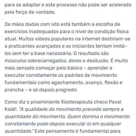
para se adaptar e este processo não pode ser acelerado
pela força de vontade.
De mãos dadas com isto está também a escolha de
exercícios inadequados para o nível de condição física
atual. Muitos vídeos populares na internet destinam-se
a praticantes avançados e os iniciantes tentam imitá-
los sem ter a base necessária. O resultado são
músculos sobrecarregados, dores e desilusão. É muito
mais sensato começar pelo básico – aprender a
executar corretamente os padrões de movimento
fundamentais como agachamento, avanço, flexão e
prancha – e só depois progredir.
Como diz o proeminente fisioterapeuta checo Pavel
Kolář:
"A qualidade do movimento precede sempre a
quantidade do movimento. Quem domina o movimento
corretamente pode depois executá-lo em qualquer
quantidade."
Este pensamento é fundamental para