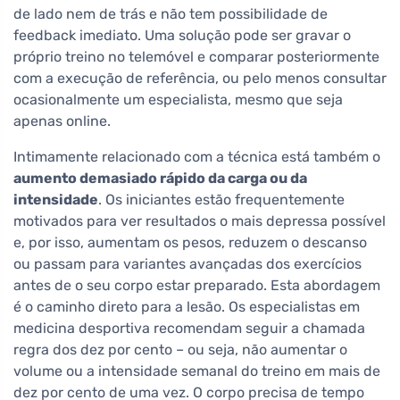
de lado nem de trás e não tem possibilidade de
feedback imediato. Uma solução pode ser gravar o
próprio treino no telemóvel e comparar posteriormente
com a execução de referência, ou pelo menos consultar
ocasionalmente um especialista, mesmo que seja
apenas online.
Intimamente relacionado com a técnica está também o
aumento demasiado rápido da carga ou da
intensidade
. Os iniciantes estão frequentemente
motivados para ver resultados o mais depressa possível
e, por isso, aumentam os pesos, reduzem o descanso
ou passam para variantes avançadas dos exercícios
antes de o seu corpo estar preparado. Esta abordagem
é o caminho direto para a lesão. Os especialistas em
medicina desportiva recomendam seguir a chamada
regra dos dez por cento – ou seja, não aumentar o
volume ou a intensidade semanal do treino em mais de
dez por cento de uma vez. O corpo precisa de tempo