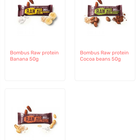
Bombus Raw protein
Bombus Raw protein
Banana 50g
Cocoa beans 50g