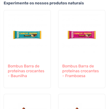
Experimente os nossos produtos naturais
Bombus Barra de
Bombus Barra de
proteínas crocantes
proteínas crocantes
- Baunilha
- Framboesa