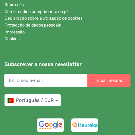
Sobre nós
Como medir o comprimento do pé
Declaração sobre a utilização de cookies
Protecção de dados pessoais
Impressão
Cookies
Subscrever a nossa newsletter
Iniciar Sessão
Português / EUR