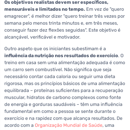
Os objetivos realistas devem ser específicos,
mensuráveis e limitados no tempo.
Em vez de "quero
emagrecer", é melhor dizer "quero treinar três vezes por
semana pelo menos trinta minutos e, em três meses,
conseguir fazer dez flexões seguidas". Este objetivo é
alcançável, verificável e motivador.
Outro aspeto que os iniciantes subestimam é a
influência da nutrição nos resultados do exercício
. O
treino em casa sem uma alimentação adequada é como
um carro sem combustível. Não significa que seja
necessário contar cada caloria ou seguir uma dieta
rigorosa, mas os princípios básicos de uma alimentação
equilibrada – proteínas suficientes para a recuperação
muscular, hidratos de carbono complexos como fonte
de energia e gorduras saudáveis – têm uma influência
fundamental em como a pessoa se sente durante o
exercício e na rapidez com que alcança resultados. De
acordo com a
Organização Mundial de Saúde
, uma