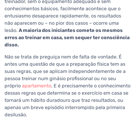
treinador, sem o equipamento adequado e sem
conhecimentos básicos, facilmente acontece que o
entusiasmo desaparece rapidamente, os resultados
não aparecem ou – no pior dos casos – ocorre uma
lesão.
A maioria dos iniciantes comete os mesmos
erros ao treinar em casa, sem sequer ter consciência
disso.
Não se trata de preguiça nem de falta de vontade. É
antes uma questão de que a preparação física tem as
suas regras, que se aplicam independentemente de a
pessoa treinar num ginásio profissional ou no seu
próprio
apartamento
. E é precisamente o conhecimento
dessas regras que determina se o exercício em casa se
tornará um hábito duradouro que traz resultados, ou
apenas um breve episódio interrompido pela primeira
desilusão.