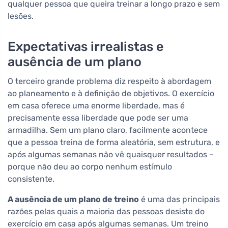
qualquer pessoa que queira treinar a longo prazo e sem
lesões.
Expectativas irrealistas e
ausência de um plano
O terceiro grande problema diz respeito à abordagem
ao planeamento e à definição de objetivos. O exercício
em casa oferece uma enorme liberdade, mas é
precisamente essa liberdade que pode ser uma
armadilha. Sem um plano claro, facilmente acontece
que a pessoa treina de forma aleatória, sem estrutura, e
após algumas semanas não vê quaisquer resultados –
porque não deu ao corpo nenhum estímulo
consistente.
A ausência de um plano de treino
é uma das principais
razões pelas quais a maioria das pessoas desiste do
exercício em casa após algumas semanas. Um treino