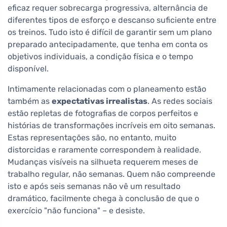
eficaz requer sobrecarga progressiva, alternância de
diferentes tipos de esforço e descanso suficiente entre
os treinos. Tudo isto é difícil de garantir sem um plano
preparado antecipadamente, que tenha em conta os
objetivos individuais, a condição física e o tempo
disponível.
Intimamente relacionadas com o planeamento estão
também as
expectativas irrealistas
. As redes sociais
estão repletas de fotografias de corpos perfeitos e
histórias de transformações incríveis em oito semanas.
Estas representações são, no entanto, muito
distorcidas e raramente correspondem à realidade.
Mudanças visíveis na silhueta requerem meses de
trabalho regular, não semanas. Quem não compreende
isto e após seis semanas não vê um resultado
dramático, facilmente chega à conclusão de que o
exercício "não funciona" – e desiste.