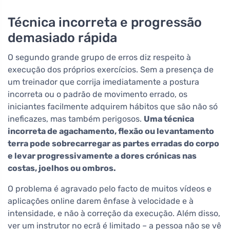
Técnica incorreta e progressão
demasiado rápida
O segundo grande grupo de erros diz respeito à
execução dos próprios exercícios. Sem a presença de
um treinador que corrija imediatamente a postura
incorreta ou o padrão de movimento errado, os
iniciantes facilmente adquirem hábitos que são não só
ineficazes, mas também perigosos.
Uma técnica
incorreta de agachamento, flexão ou levantamento
terra pode sobrecarregar as partes erradas do corpo
e levar progressivamente a dores crónicas nas
costas, joelhos ou ombros.
O problema é agravado pelo facto de muitos vídeos e
aplicações online darem ênfase à velocidade e à
intensidade, e não à correção da execução. Além disso,
ver um instrutor no ecrã é limitado – a pessoa não se vê