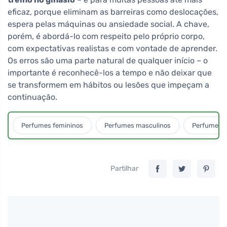
eficaz, porque eliminam as barreiras como deslocações,
espera pelas máquinas ou ansiedade social. A chave,
porém, é abordá-lo com respeito pelo próprio corpo,
com expectativas realistas e com vontade de aprender.
Os erros são uma parte natural de qualquer início – o
importante é reconhecê-los a tempo e não deixar que
se transformem em hábitos ou lesões que impeçam a
continuação.
Perfumes femininos
Perfumes masculinos
Perfumes u
Partilhar