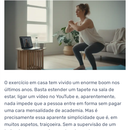
O exercício em casa tem vivido um enorme boom nos
últimos anos. Basta estender um tapete na sala de
estar, ligar um vídeo no YouTube e, aparentemente,
nada impede que a pessoa entre em forma sem pagar
uma cara mensalidade de academia. Mas é
precisamente essa aparente simplicidade que é, em
muitos aspetos, traiçoeira. Sem a supervisão de um