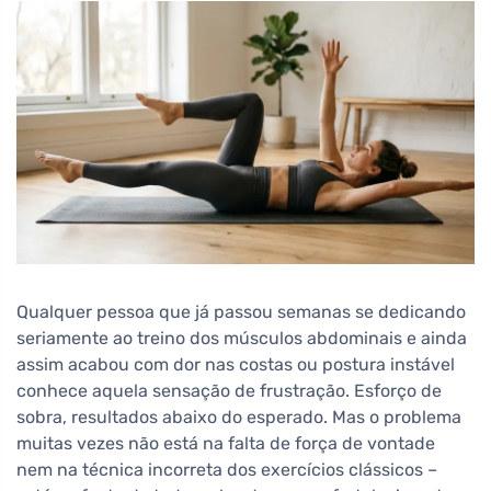
Qualquer pessoa que já passou semanas se dedicando
seriamente ao treino dos músculos abdominais e ainda
assim acabou com dor nas costas ou postura instável
conhece aquela sensação de frustração. Esforço de
sobra, resultados abaixo do esperado. Mas o problema
muitas vezes não está na falta de força de vontade
nem na técnica incorreta dos exercícios clássicos –