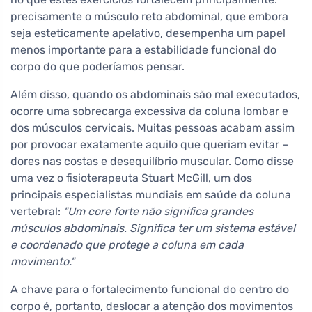
precisamente o músculo reto abdominal, que embora
seja esteticamente apelativo, desempenha um papel
menos importante para a estabilidade funcional do
corpo do que poderíamos pensar.
Além disso, quando os abdominais são mal executados,
ocorre uma sobrecarga excessiva da coluna lombar e
dos músculos cervicais. Muitas pessoas acabam assim
por provocar exatamente aquilo que queriam evitar –
dores nas costas e desequilíbrio muscular. Como disse
uma vez o fisioterapeuta Stuart McGill, um dos
principais especialistas mundiais em saúde da coluna
vertebral:
"Um core forte não significa grandes
músculos abdominais. Significa ter um sistema estável
e coordenado que protege a coluna em cada
movimento."
A chave para o fortalecimento funcional do centro do
corpo é, portanto, deslocar a atenção dos movimentos