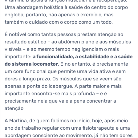
Uma abordagem holística à saúde do centro do corpo
engloba, portanto, não apenas o exercício, mas
também o cuidado com o corpo como um todo.
É notável como tantas pessoas prestam atenção ao
resultado estético – ao abdómen plano e aos músculos
visíveis – e ao mesmo tempo negligenciam o mais
importante:
a funcionalidade, a estabilidade e a saúde
do sistema locomotor
. E no entanto, é precisamente
um core funcional que permite uma vida ativa e sem
dores a longo prazo. Os músculos que se veem são
apenas a ponta do icebergue. A parte maior e mais
importante encontra-se mais profunda – e é
precisamente nela que vale a pena concentrar a
atenção.
A Martina, de quem falámos no início, hoje, após meio
ano de trabalho regular com uma fisioterapeuta e uma
abordagem consciente ao movimento, já não tem dores