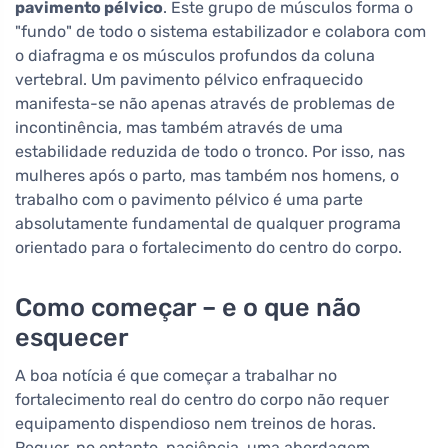
pavimento pélvico
. Este grupo de músculos forma o
"fundo" de todo o sistema estabilizador e colabora com
o diafragma e os músculos profundos da coluna
vertebral. Um pavimento pélvico enfraquecido
manifesta-se não apenas através de problemas de
incontinência, mas também através de uma
estabilidade reduzida de todo o tronco. Por isso, nas
mulheres após o parto, mas também nos homens, o
trabalho com o pavimento pélvico é uma parte
absolutamente fundamental de qualquer programa
orientado para o fortalecimento do centro do corpo.
Como começar – e o que não
esquecer
A boa notícia é que começar a trabalhar no
fortalecimento real do centro do corpo não requer
equipamento dispendioso nem treinos de horas.
Requer, no entanto, paciência, uma abordagem