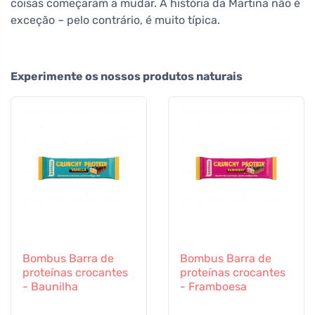
coisas começaram a mudar. A história da Martina não é
exceção – pelo contrário, é muito típica.
Experimente os nossos produtos naturais
Bombus Barra de
Bombus Barra de
proteínas crocantes
proteínas crocantes
- Baunilha
- Framboesa