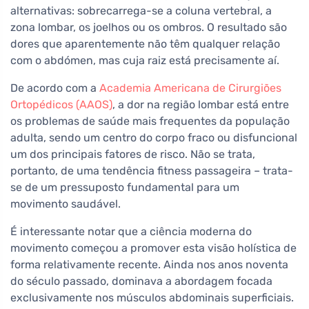
alternativas: sobrecarrega-se a coluna vertebral, a
zona lombar, os joelhos ou os ombros. O resultado são
dores que aparentemente não têm qualquer relação
com o abdómen, mas cuja raiz está precisamente aí.
De acordo com a
Academia Americana de Cirurgiões
Ortopédicos (AAOS)
, a dor na região lombar está entre
os problemas de saúde mais frequentes da população
adulta, sendo um centro do corpo fraco ou disfuncional
um dos principais fatores de risco. Não se trata,
portanto, de uma tendência fitness passageira – trata-
se de um pressuposto fundamental para um
movimento saudável.
É interessante notar que a ciência moderna do
movimento começou a promover esta visão holística de
forma relativamente recente. Ainda nos anos noventa
do século passado, dominava a abordagem focada
exclusivamente nos músculos abdominais superficiais.