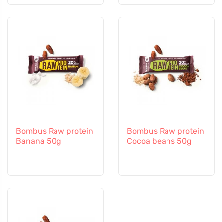
Bombus Raw protein
Bombus Raw protein
Banana 50g
Cocoa beans 50g