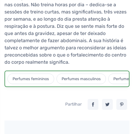
nas costas. Não treina horas por dia – dedica-se a
sessões de treino curtas, mas significativas, três vezes
por semana, e ao longo do dia presta atenção à
respiração e à postura. Diz que se sente mais forte do
que antes da gravidez, apesar de ter deixado
completamente de fazer abdominais. A sua história é
talvez o melhor argumento para reconsiderar as ideias
preconcebidas sobre o que o fortalecimento do centro
do corpo realmente significa.
Perfumes femininos
Perfumes masculinos
Perfumes u
Partilhar