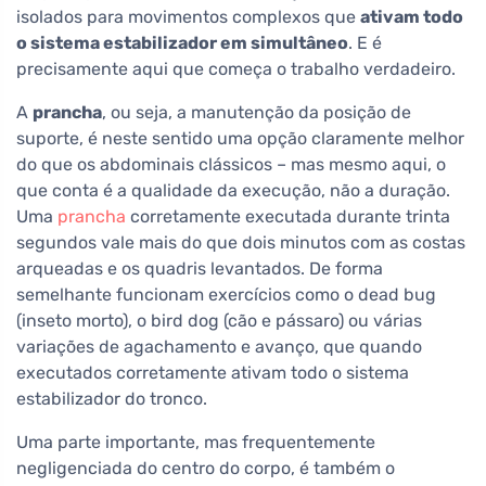
isolados para movimentos complexos que
ativam todo
o sistema estabilizador em simultâneo
. E é
precisamente aqui que começa o trabalho verdadeiro.
A
prancha
, ou seja, a manutenção da posição de
suporte, é neste sentido uma opção claramente melhor
do que os abdominais clássicos – mas mesmo aqui, o
que conta é a qualidade da execução, não a duração.
Uma
prancha
corretamente executada durante trinta
segundos vale mais do que dois minutos com as costas
arqueadas e os quadris levantados. De forma
semelhante funcionam exercícios como o dead bug
(inseto morto), o bird dog (cão e pássaro) ou várias
variações de agachamento e avanço, que quando
executados corretamente ativam todo o sistema
estabilizador do tronco.
Uma parte importante, mas frequentemente
negligenciada do centro do corpo, é também o