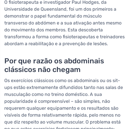
O fisioterapeuta e investigador Paul Hodges, da
Universidade de Queensland, foi um dos primeiros a
demonstrar o papel fundamental do músculo
transverso do abdómen e a sua ativação antes mesmo
do movimento dos membros. Esta descoberta
transformou a forma como fisioterapeutas e treinadores
abordam a reabilitação e a prevenção de lesões.
Por que razão os abdominais
clássicos não chegam
Os exercícios clássicos como os abdominais ou os sit-
ups estão extremamente difundidos tanto nas salas de
musculação como no treino doméstico. A sua
popularidade é compreensível – são simples, não
requerem qualquer equipamento e os resultados são
visíveis de forma relativamente rápida, pelo menos no
que diz respeito ao volume muscular. O problema está
no que estes exercícios fortalecem principalmente: