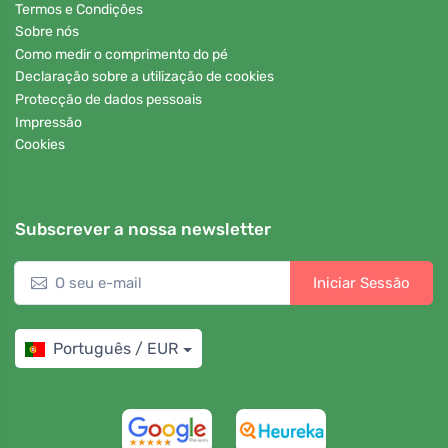
Termos e Condições
Sobre nós
Como medir o comprimento do pé
Declaração sobre a utilização de cookies
Protecção de dados pessoais
Impressão
Cookies
Subscrever a nossa newsletter
Iniciar Sessão
Português / EUR