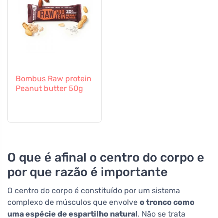
Bombus Raw protein
Peanut butter 50g
O que é afinal o centro do corpo e
por que razão é importante
O centro do corpo é constituído por um sistema
complexo de músculos que envolve
o tronco como
uma espécie de espartilho natural
. Não se trata