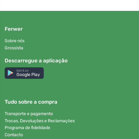
Ferwer
Sobre nós
Grossista
Descarregue a aplicação
Get it on
Google Play
Tudo sobre a compra
Transporte e pagamento
Trocas, Devoluções e Reclamações
Programa de fidelidade
Contacto