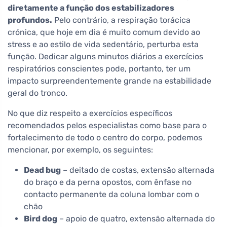
diretamente a função dos estabilizadores
profundos.
Pelo contrário, a respiração torácica
crónica, que hoje em dia é muito comum devido ao
stress e ao estilo de vida sedentário, perturba esta
função. Dedicar alguns minutos diários a exercícios
respiratórios conscientes pode, portanto, ter um
impacto surpreendentemente grande na estabilidade
geral do tronco.
No que diz respeito a exercícios específicos
recomendados pelos especialistas como base para o
fortalecimento de todo o centro do corpo, podemos
mencionar, por exemplo, os seguintes:
Dead bug
– deitado de costas, extensão alternada
do braço e da perna opostos, com ênfase no
contacto permanente da coluna lombar com o
chão
Bird dog
– apoio de quatro, extensão alternada do