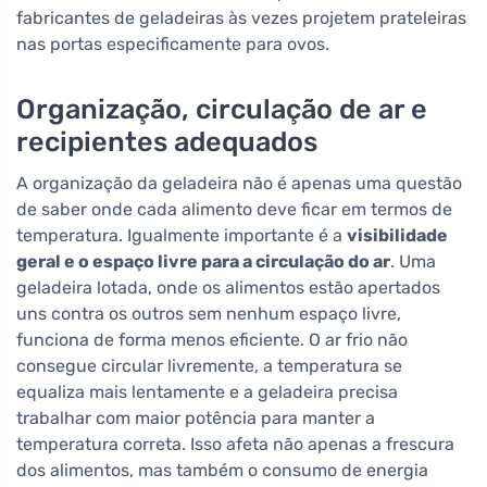
fabricantes de geladeiras às vezes projetem prateleiras
nas portas especificamente para ovos.
Organização, circulação de ar e
recipientes adequados
A organização da geladeira não é apenas uma questão
de saber onde cada alimento deve ficar em termos de
temperatura. Igualmente importante é a
visibilidade
geral e o espaço livre para a circulação do ar
. Uma
geladeira lotada, onde os alimentos estão apertados
uns contra os outros sem nenhum espaço livre,
funciona de forma menos eficiente. O ar frio não
consegue circular livremente, a temperatura se
equaliza mais lentamente e a geladeira precisa
trabalhar com maior potência para manter a
temperatura correta. Isso afeta não apenas a frescura
dos alimentos, mas também o consumo de energia