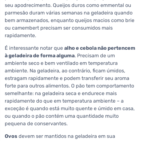
seu apodrecimento. Queijos duros como emmental ou
parmesão duram várias semanas na geladeira quando
bem armazenados, enquanto queijos macios como brie
ou camembert precisam ser consumidos mais
rapidamente.
É interessante notar que
alho e cebola não pertencem
à geladeira de forma alguma
. Precisam de um
ambiente seco e bem ventilado em temperatura
ambiente. Na geladeira, ao contrário, ficam úmidos,
estragam rapidamente e podem transferir seu aroma
forte para outros alimentos. O pão tem comportamento
semelhante: na geladeira seca e endurece mais
rapidamente do que em temperatura ambiente – a
exceção é quando está muito quente e úmido em casa,
ou quando o pão contém uma quantidade muito
pequena de conservantes.
Ovos
devem ser mantidos na geladeira em sua