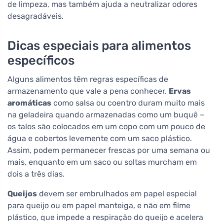
de limpeza, mas também ajuda a neutralizar odores
desagradáveis.
Dicas especiais para alimentos
específicos
Alguns alimentos têm regras específicas de
armazenamento que vale a pena conhecer.
Ervas
aromáticas
como salsa ou coentro duram muito mais
na geladeira quando armazenadas como um buquê –
os talos são colocados em um copo com um pouco de
água e cobertos levemente com um saco plástico.
Assim, podem permanecer frescas por uma semana ou
mais, enquanto em um saco ou soltas murcham em
dois a três dias.
Queijos
devem ser embrulhados em papel especial
para queijo ou em papel manteiga, e não em filme
plástico, que impede a respiração do queijo e acelera