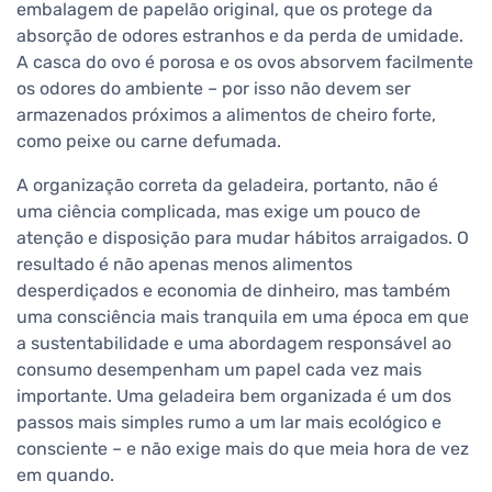
embalagem de papelão original, que os protege da
absorção de odores estranhos e da perda de umidade.
A casca do ovo é porosa e os ovos absorvem facilmente
os odores do ambiente – por isso não devem ser
armazenados próximos a alimentos de cheiro forte,
como peixe ou carne defumada.
A organização correta da geladeira, portanto, não é
uma ciência complicada, mas exige um pouco de
atenção e disposição para mudar hábitos arraigados. O
resultado é não apenas menos alimentos
desperdiçados e economia de dinheiro, mas também
uma consciência mais tranquila em uma época em que
a sustentabilidade e uma abordagem responsável ao
consumo desempenham um papel cada vez mais
importante. Uma geladeira bem organizada é um dos
passos mais simples rumo a um lar mais ecológico e
consciente – e não exige mais do que meia hora de vez
em quando.