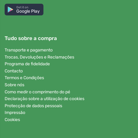
Get it on
Google Play
Tudo sobre a compra
Transporte e pagamento
Trocas, Devoluções e Reclamações
Programa de fidelidade
Contacto
Termos e Condições
Sobre nós
Como medir o comprimento do pé
Declaração sobre a utilização de cookies
Protecção de dados pessoais
Impressão
Cookies