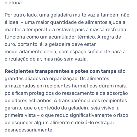
elétrica.
Por outro lado, uma geladeira muito vazia também não
é ideal – uma maior quantidade de alimentos ajuda a
manter a temperatura estável, pois a massa resfriada
funciona como um acumulador térmico. A regra de
ouro, portanto, é: a geladeira deve estar
moderadamente cheia, com espaço suficiente para a
circulação do ar, mas não semivazia.
Recipientes transparentes e potes com tampa
são
grandes aliados na organização. Os alimentos
armazenados em recipientes herméticos duram mais,
pois ficam protegidos do ressecamento e da absorção
de odores estranhos. A transparência dos recipientes
garante que o conteúdo da geladeira seja visível à
primeira vista – o que reduz significativamente o risco
de esquecer algum alimento e deixá-lo estragar
desnecessariamente.