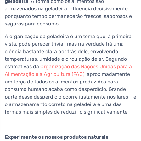
geladeira
. A forma como os alimentos são
armazenados na geladeira influencia decisivamente
por quanto tempo permanecerão frescos, saborosos e
seguros para consumo.
A organização da geladeira é um tema que, à primeira
vista, pode parecer trivial, mas na verdade há uma
ciência bastante clara por trás dele, envolvendo
temperaturas, umidade e circulação de ar. Segundo
estimativas da
Organização das Nações Unidas para a
Alimentação e a Agricultura (FAO)
, aproximadamente
um terço de todos os alimentos produzidos para
consumo humano acaba como desperdício. Grande
parte desse desperdício ocorre justamente nos lares – e
o armazenamento correto na geladeira é uma das
formas mais simples de reduzi-lo significativamente.
Experimente os nossos produtos naturais