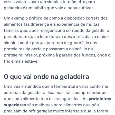
esses valores com um simples termômetro para
geladeira é um hábito que vale a pena cultivar.
Um exemplo prático de como a disposição correta dos
alimentos faz diferença é a experiência de muitas
famílias que, após reorganizar o conteúdo da geladeira,
perceberam que o leite durava dois a três dias a mais –
simplesmente porque pararam de guardá-lo nas
prateleiras da porta e passaram a colocá-lo na
prateleira inferior, próximo à parede dos fundos, onde o
frio é mais estável.
O que vai onde na geladeira
Uma vez entendido que a temperatura varia conforme
as zonas da geladeira, fica mais fácil compreender por
que cada alimento tem o seu lugar ideal. As
prateleiras
superiores
são melhores para alimentos que não
precisam de refrigeração muito intensa e que já foram