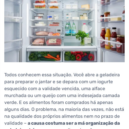
Todos conhecem essa situação. Você abre a geladeira
para preparar o jantar e se depara com um iogurte
esquecido com a validade vencida, uma alface
murchada ou um queijo com uma indesejada camada
verde. E os alimentos foram comprados há apenas
alguns dias. O problema, na maioria das vezes, não está
na qualidade dos próprios alimentos nem no prazo de
validade –
a causa costuma ser a má organização da