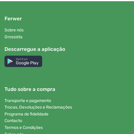
Ferwer
Sobre nós
Grossista
Descarregue a aplicação
Get it on
Google Play
Tudo sobre a compra
Transporte e pagamento
Trocas, Devoluções e Reclamações
Programa de fidelidade
Contacto
Termos e Condições