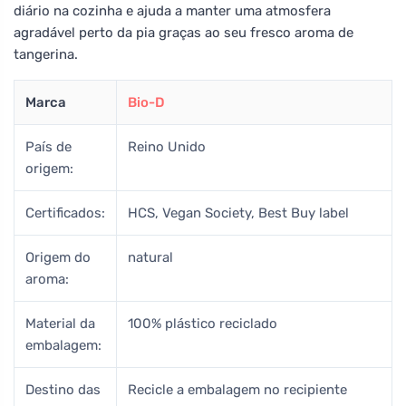
diário na cozinha e ajuda a manter uma atmosfera
agradável perto da pia graças ao seu fresco aroma de
tangerina.
Marca
Bio-D
País de
Reino Unido
origem:
Certificados:
HCS, Vegan Society, Best Buy label
Origem do
natural
aroma:
Material da
100% plástico reciclado
embalagem:
Destino das
Recicle a embalagem no recipiente