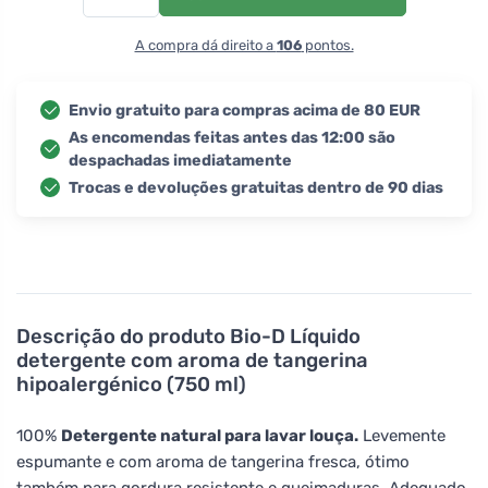
A compra dá direito a
106
pontos.
Envio gratuito para compras acima de 80 EUR
As encomendas feitas antes das 12:00 são
despachadas imediatamente
Trocas e devoluções gratuitas dentro de 90 dias
Descrição do produto
Bio-D Líquido
detergente com aroma de tangerina
hipoalergénico (750 ml)
100%
Detergente natural para lavar louça.
Levemente
espumante e com aroma de tangerina fresca, ótimo
também para gordura resistente e queimaduras. Adequado