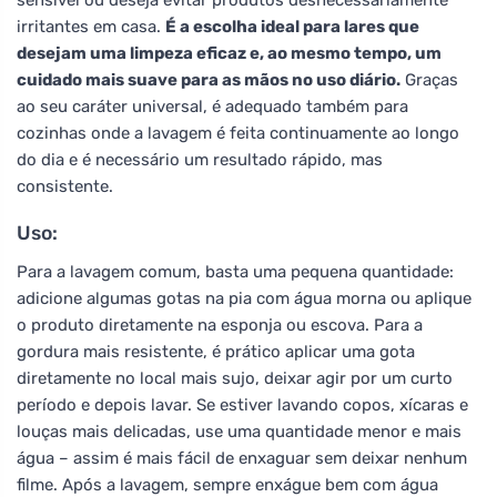
irritantes em casa.
É a escolha ideal para lares que
desejam uma limpeza eficaz e, ao mesmo tempo, um
cuidado mais suave para as mãos no uso diário.
Graças
ao seu caráter universal, é adequado também para
cozinhas onde a lavagem é feita continuamente ao longo
do dia e é necessário um resultado rápido, mas
consistente.
Uso:
Para a lavagem comum, basta uma pequena quantidade:
adicione algumas gotas na pia com água morna ou aplique
o produto diretamente na esponja ou escova. Para a
gordura mais resistente, é prático aplicar uma gota
diretamente no local mais sujo, deixar agir por um curto
período e depois lavar. Se estiver lavando copos, xícaras e
louças mais delicadas, use uma quantidade menor e mais
água – assim é mais fácil de enxaguar sem deixar nenhum
filme. Após a lavagem, sempre enxágue bem com água