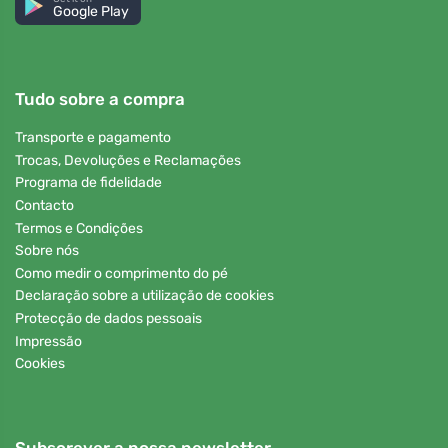
Google Play
Tudo sobre a compra
Transporte e pagamento
Trocas, Devoluções e Reclamações
Programa de fidelidade
Contacto
Termos e Condições
Sobre nós
Como medir o comprimento do pé
Declaração sobre a utilização de cookies
Protecção de dados pessoais
Impressão
Cookies