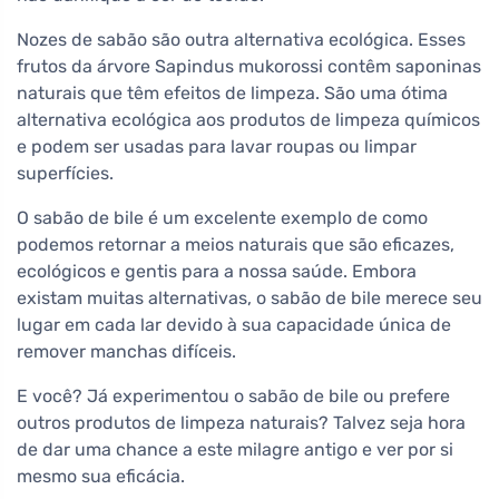
Nozes de sabão são outra alternativa ecológica. Esses
frutos da árvore Sapindus mukorossi contêm saponinas
naturais que têm efeitos de limpeza. São uma ótima
alternativa ecológica aos produtos de limpeza químicos
e podem ser usadas para lavar roupas ou limpar
superfícies.
O sabão de bile é um excelente exemplo de como
podemos retornar a meios naturais que são eficazes,
ecológicos e gentis para a nossa saúde. Embora
existam muitas alternativas, o sabão de bile merece seu
lugar em cada lar devido à sua capacidade única de
remover manchas difíceis.
E você? Já experimentou o sabão de bile ou prefere
outros produtos de limpeza naturais? Talvez seja hora
de dar uma chance a este milagre antigo e ver por si
mesmo sua eficácia.