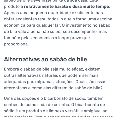
sabão de bile deve fazer parte da sua casa. Este
produto é
relativamente barato e dura muito tempo
.
Apenas uma pequena quantidade é suficiente para
obter excelentes resultados, o que o torna uma escolha
econômica para qualquer lar. O investimento no sabão
de bile vale a pena não só por seu desempenho, mas
também pelas economias a longo prazo que
proporciona.
Alternativas ao sabão de bile
Embora o sabão de bile seja muito eficaz, existem
outras alternativas naturais que podem ser mais
adequadas para algumas situações. Quais são essas
alternativas e como elas diferem do sabão de bile?
Uma das opções é o bicarbonato de sódio, também
conhecido como soda de cozinha. O bicarbonato de
sódio é um produto de limpeza versátil e amigável ao