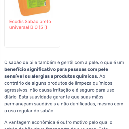
Ecodis Sabão preto
universal BIO (5 l)
O sabão de bile também é gentil com a pele, o que é um
benefício significativo para pessoas com pele
sensível ou alergias a produtos químicos
. Ao
contrário de alguns produtos de limpeza químicos
agressivos, não causa irritação e é seguro para uso
diário. Esta suavidade garante que suas mãos
permaneçam saudáveis e não danificadas, mesmo com
o uso regular do sabão.
A vantagem econômica é outro motivo pelo qual o