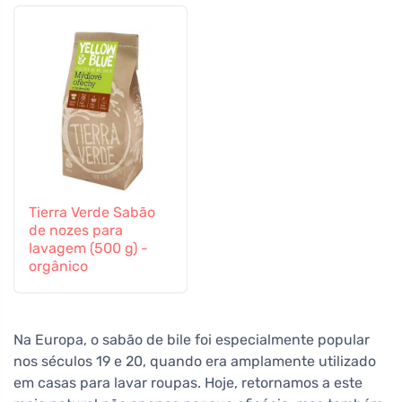
Tierra Verde Sabão
de nozes para
lavagem (500 g) -
orgânico
Na Europa, o sabão de bile foi especialmente popular
nos séculos 19 e 20, quando era amplamente utilizado
em casas para lavar roupas. Hoje, retornamos a este