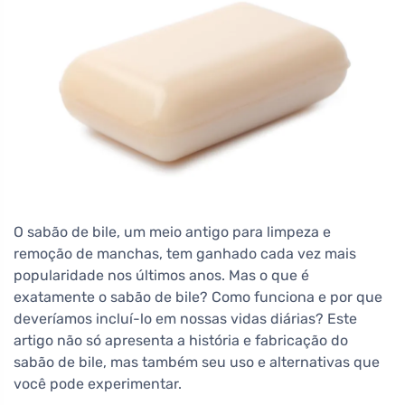
O sabão de bile, um meio antigo para limpeza e
remoção de manchas, tem ganhado cada vez mais
popularidade nos últimos anos. Mas o que é
exatamente o sabão de bile? Como funciona e por que
deveríamos incluí-lo em nossas vidas diárias? Este
artigo não só apresenta a história e fabricação do
sabão de bile, mas também seu uso e alternativas que
você pode experimentar.