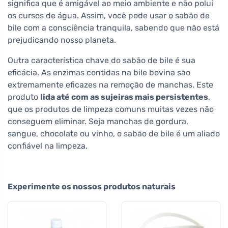
significa que é amigável ao meio ambiente e não polui
os cursos de água. Assim, você pode usar o sabão de
bile com a consciência tranquila, sabendo que não está
prejudicando nosso planeta.
Outra característica chave do sabão de bile é sua
eficácia. As enzimas contidas na bile bovina são
extremamente eficazes na remoção de manchas. Este
produto
lida até com as sujeiras mais persistentes
,
que os produtos de limpeza comuns muitas vezes não
conseguem eliminar. Seja manchas de gordura,
sangue, chocolate ou vinho, o sabão de bile é um aliado
confiável na limpeza.
Experimente os nossos produtos naturais