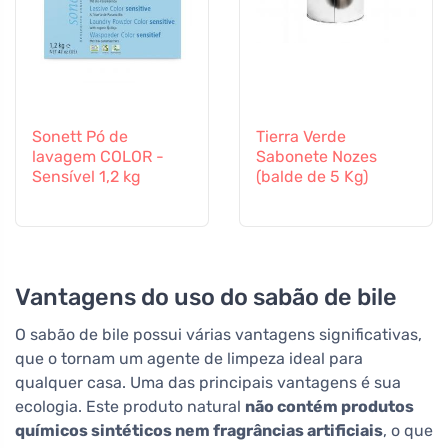
Sonett Pó de
Tierra Verde
lavagem COLOR -
Sabonete Nozes
Sensível 1,2 kg
(balde de 5 Kg)
Vantagens do uso do sabão de bile
O sabão de bile possui várias vantagens significativas,
que o tornam um agente de limpeza ideal para
qualquer casa. Uma das principais vantagens é sua
ecologia. Este produto natural
não contém produtos
químicos sintéticos nem fragrâncias artificiais
, o que