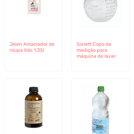
Jelen Amaciador de
Sonett Copo de
roupa lilás 1,35l
medição para
máquina de lavar