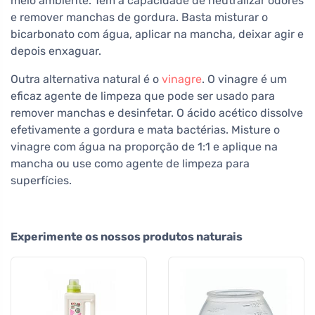
meio ambiente. Tem a capacidade de neutralizar odores
e remover manchas de gordura. Basta misturar o
bicarbonato com água, aplicar na mancha, deixar agir e
depois enxaguar.
Outra alternativa natural é o
vinagre
. O vinagre é um
eficaz agente de limpeza que pode ser usado para
remover manchas e desinfetar. O ácido acético dissolve
efetivamente a gordura e mata bactérias. Misture o
vinagre com água na proporção de 1:1 e aplique na
mancha ou use como agente de limpeza para
superfícies.
Experimente os nossos produtos naturais