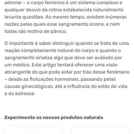
admirar – o corpo feminino é um sistema complexo e
qualquer desvio da rotina estabelecida naturalmente
levanta questões. Ao mesmo tempo, existem inúmeras
razões pelas quais esse sangramento ocorre, e nem
todas são motivo de pânico.
O importante é saber distinguir quando se trata de uma
reação completamente natural do corpo e quando o
sangramento sinaliza algo que deve ser avaliado por
um médico. Este artigo tentará oferecer uma visão
abrangente do que pode estar por trás desse fenômeno
– desde as flutuações hormonais, passando pelas
causas ginecológicas, até a influência do estilo de vida
e do estresse.
Experimente os nossos produtos naturais