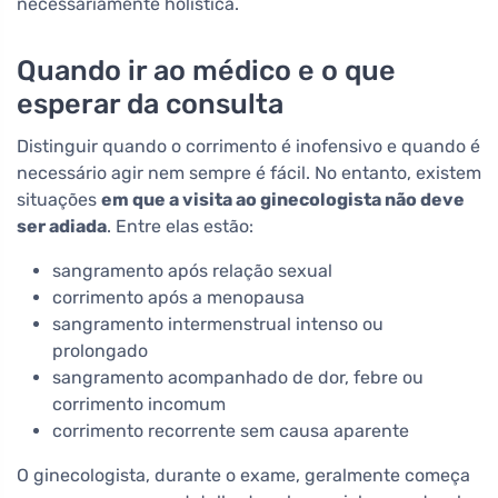
necessariamente holística.
Quando ir ao médico e o que
esperar da consulta
Distinguir quando o corrimento é inofensivo e quando é
necessário agir nem sempre é fácil. No entanto, existem
situações
em que a visita ao ginecologista não deve
ser adiada
. Entre elas estão:
sangramento após relação sexual
corrimento após a menopausa
sangramento intermenstrual intenso ou
prolongado
sangramento acompanhado de dor, febre ou
corrimento incomum
corrimento recorrente sem causa aparente
O ginecologista, durante o exame, geralmente começa