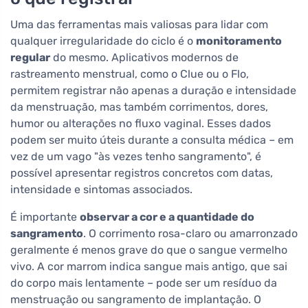
Uma das ferramentas mais valiosas para lidar com
qualquer irregularidade do ciclo é o
monitoramento
regular
do mesmo. Aplicativos modernos de
rastreamento menstrual, como o Clue ou o Flo,
permitem registrar não apenas a duração e intensidade
da menstruação, mas também corrimentos, dores,
humor ou alterações no fluxo vaginal. Esses dados
podem ser muito úteis durante a consulta médica – em
vez de um vago "às vezes tenho sangramento", é
possível apresentar registros concretos com datas,
intensidade e sintomas associados.
É importante
observar a cor e a quantidade do
sangramento
. O corrimento rosa-claro ou amarronzado
geralmente é menos grave do que o sangue vermelho
vivo. A cor marrom indica sangue mais antigo, que sai
do corpo mais lentamente – pode ser um resíduo da
menstruação ou sangramento de implantação. O