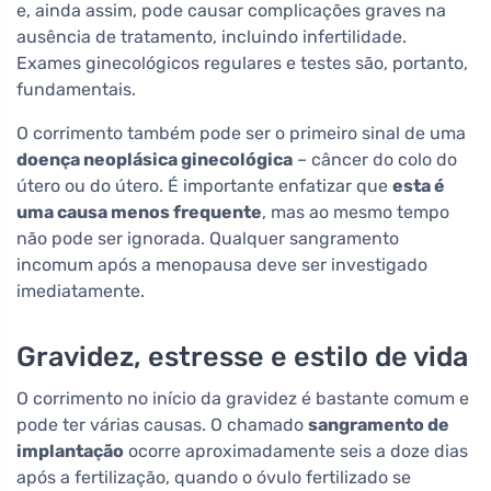
e, ainda assim, pode causar complicações graves na
ausência de tratamento, incluindo infertilidade.
Exames ginecológicos regulares e testes são, portanto,
fundamentais.
O corrimento também pode ser o primeiro sinal de uma
doença neoplásica ginecológica
– câncer do colo do
útero ou do útero. É importante enfatizar que
esta é
uma causa menos frequente
, mas ao mesmo tempo
não pode ser ignorada. Qualquer sangramento
incomum após a menopausa deve ser investigado
imediatamente.
Gravidez, estresse e estilo de vida
O corrimento no início da gravidez é bastante comum e
pode ter várias causas. O chamado
sangramento de
implantação
ocorre aproximadamente seis a doze dias
após a fertilização, quando o óvulo fertilizado se