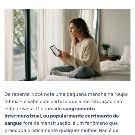
De repente, você nota uma pequena mancha na roupa
íntima – e sabe com certeza que a menstruação não
está prevista. O chamado
sangramento
intermenstrual, ou popularmente corrimento de
sangue
fora da menstruação, é um fenômeno que
preocupa praticamente qualquer mulher. Não é de