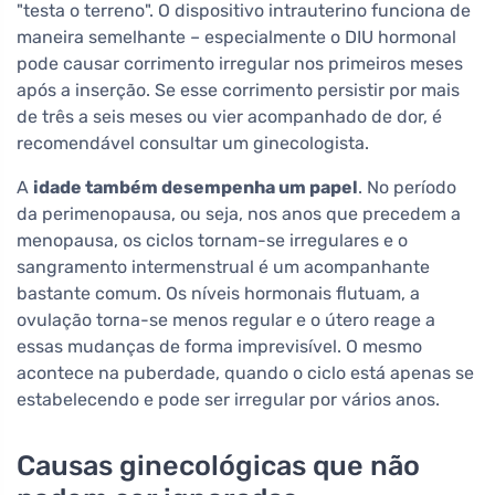
"testa o terreno". O dispositivo intrauterino funciona de
maneira semelhante – especialmente o DIU hormonal
pode causar corrimento irregular nos primeiros meses
após a inserção. Se esse corrimento persistir por mais
de três a seis meses ou vier acompanhado de dor, é
recomendável consultar um ginecologista.
A
idade também desempenha um papel
. No período
da perimenopausa, ou seja, nos anos que precedem a
menopausa, os ciclos tornam-se irregulares e o
sangramento intermenstrual é um acompanhante
bastante comum. Os níveis hormonais flutuam, a
ovulação torna-se menos regular e o útero reage a
essas mudanças de forma imprevisível. O mesmo
acontece na puberdade, quando o ciclo está apenas se
estabelecendo e pode ser irregular por vários anos.
Causas ginecológicas que não