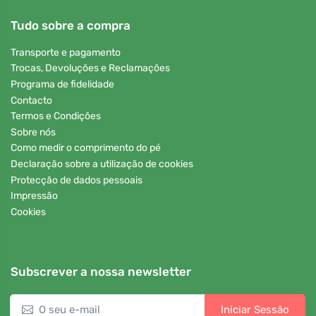
Tudo sobre a compra
Transporte e pagamento
Trocas, Devoluções e Reclamações
Programa de fidelidade
Contacto
Termos e Condições
Sobre nós
Como medir o comprimento do pé
Declaração sobre a utilização de cookies
Protecção de dados pessoais
Impressão
Cookies
Subscrever a nossa newsletter
Iniciar Sessão