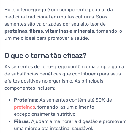
Hoje, o feno-grego é um componente popular da
medicina tradicional em muitas culturas. Suas
sementes são valorizadas por seu alto teor de
proteínas, fibras, vitaminas e minerais
, tornando-o
um meio ideal para promover a saúde.
O que o torna tão eficaz?
As sementes de feno-grego contêm uma ampla gama
de substâncias benéficas que contribuem para seus
efeitos positivos no organismo. As principais
componentes incluem:
Proteínas
: As sementes contêm até 30% de
proteínas
, tornando-as um alimento
excepcionalmente nutritivo.
Fibras
: Ajudam a melhorar a digestão e promovem
uma microbiota intestinal saudável.