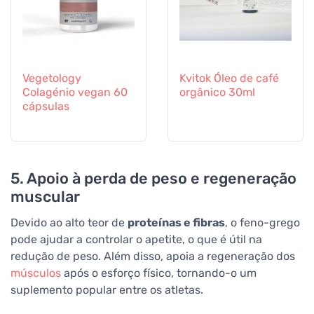
Vegetology
Kvitok Óleo de café
Colagénio vegan 60
orgânico 30ml
cápsulas
5. Apoio à perda de peso e regeneração
muscular
Devido ao alto teor de
proteínas e fibras
, o feno-grego
pode ajudar a controlar o apetite, o que é útil na
redução de peso. Além disso, apoia a regeneração dos
músculos
após o esforço físico, tornando-o um
suplemento popular entre os atletas.