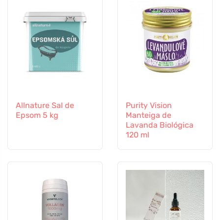
Allnature Sal de
Purity Vision
Epsom 5 kg
Manteiga de
Lavanda Biológica
120 ml