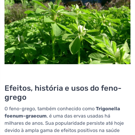
Efeitos, história e usos do feno-
grego
O feno-grego, também conhecido como
Trigonella
foenum-graecum
, é uma das ervas usadas há
milhares de anos. Sua popularidade persiste até hoje
devido à ampla gama de efeitos positivos na saúde