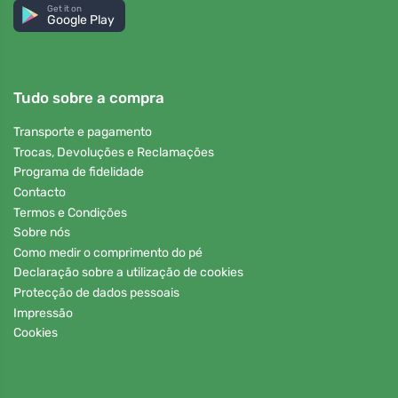
Get it on
Google Play
Tudo sobre a compra
Transporte e pagamento
Trocas, Devoluções e Reclamações
Programa de fidelidade
Contacto
Termos e Condições
Sobre nós
Como medir o comprimento do pé
Declaração sobre a utilização de cookies
Protecção de dados pessoais
Impressão
Cookies