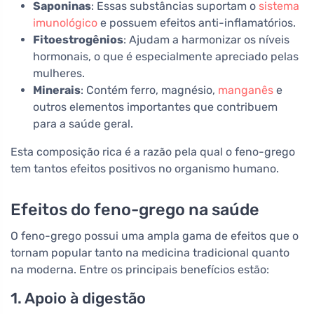
Saponinas
: Essas substâncias suportam o
sistema
imunológico
e possuem efeitos anti-inflamatórios.
Fitoestrogênios
: Ajudam a harmonizar os níveis
hormonais, o que é especialmente apreciado pelas
mulheres.
Minerais
: Contém ferro, magnésio,
manganês
e
outros elementos importantes que contribuem
para a saúde geral.
Esta composição rica é a razão pela qual o feno-grego
tem tantos efeitos positivos no organismo humano.
Efeitos do feno-grego na saúde
O feno-grego possui uma ampla gama de efeitos que o
tornam popular tanto na medicina tradicional quanto
na moderna. Entre os principais benefícios estão:
1. Apoio à digestão