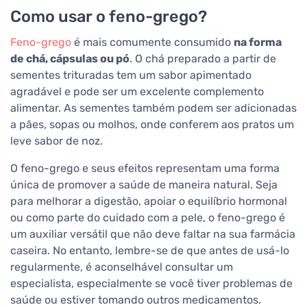
Como usar o feno-grego?
Feno-grego
é mais comumente consumido
na forma
de chá, cápsulas ou pó
. O chá preparado a partir de
sementes trituradas tem um sabor apimentado
agradável e pode ser um excelente complemento
alimentar. As sementes também podem ser adicionadas
a pães, sopas ou molhos, onde conferem aos pratos um
leve sabor de noz.
O feno-grego e seus efeitos representam uma forma
única de promover a saúde de maneira natural. Seja
para melhorar a digestão, apoiar o equilíbrio hormonal
ou como parte do cuidado com a pele, o feno-grego é
um auxiliar versátil que não deve faltar na sua farmácia
caseira. No entanto, lembre-se de que antes de usá-lo
regularmente, é aconselhável consultar um
especialista, especialmente se você tiver problemas de
saúde ou estiver tomando outros medicamentos.