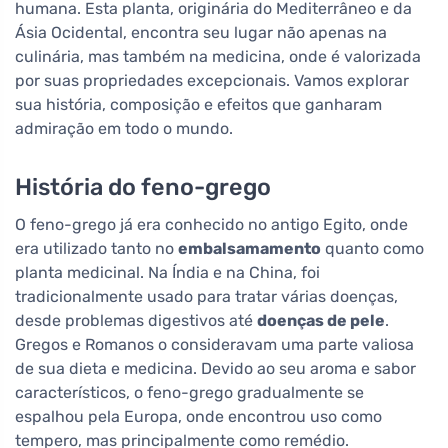
humana. Esta planta, originária do Mediterrâneo e da
Ásia Ocidental, encontra seu lugar não apenas na
culinária, mas também na medicina, onde é valorizada
por suas propriedades excepcionais. Vamos explorar
sua história, composição e efeitos que ganharam
admiração em todo o mundo.
História do feno-grego
O feno-grego já era conhecido no antigo Egito, onde
era utilizado tanto no
embalsamamento
quanto como
planta medicinal. Na Índia e na China, foi
tradicionalmente usado para tratar várias doenças,
desde problemas digestivos até
doenças de pele
.
Gregos e Romanos o consideravam uma parte valiosa
de sua dieta e medicina. Devido ao seu aroma e sabor
característicos, o feno-grego gradualmente se
espalhou pela Europa, onde encontrou uso como
tempero, mas principalmente como remédio.