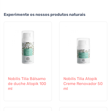
Experimente os nossos produtos naturais
Nobilis Tilia Bálsamo
Nobilis Tilia Atopik
de duche Atopik 100
Creme Renovador 50
ml
ml