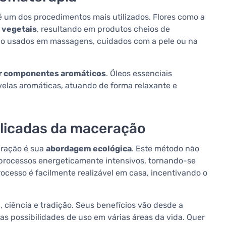
 um dos procedimentos mais utilizados. Flores como a
 vegetais
, resultando em produtos cheios de
são usados em massagens, cuidados com a pele ou na
r componentes aromáticos
. Óleos essenciais
elas aromáticas, atuando de forma relaxante e
elicadas da maceração
eração é sua
abordagem ecológica
. Este método não
processos energeticamente intensivos, tornando-se
ocesso é facilmente realizável em casa, incentivando o
 ciência e tradição. Seus benefícios vão desde a
as possibilidades de uso em várias áreas da vida. Quer