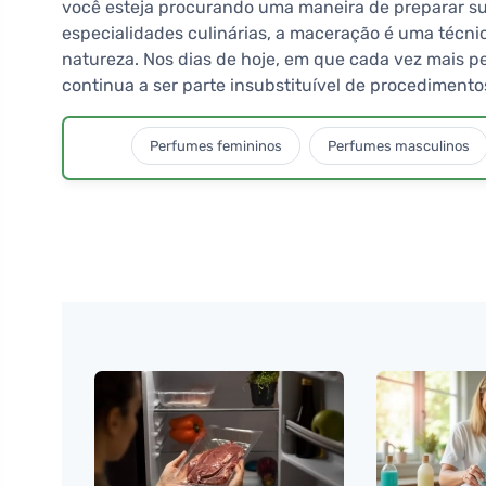
você esteja procurando uma maneira de preparar sua
especialidades culinárias, a maceração é uma técni
natureza. Nos dias de hoje, em que cada vez mais 
continua a ser parte insubstituível de procedimento
Perfumes femininos
Perfumes masculinos