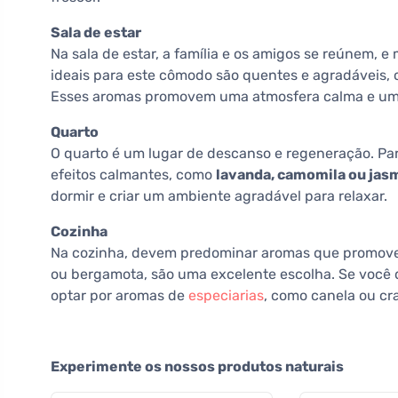
Sala de estar
Na sala de estar, a família e os amigos se reúnem, 
ideais para este cômodo são quentes e agradáveis
Esses aromas promovem uma atmosfera calma e um 
Quarto
O quarto é um lugar de descanso e regeneração. P
efeitos calmantes, como
lavanda, camomila ou jas
dormir e criar um ambiente agradável para relaxar.
Cozinha
Na cozinha, devem predominar aromas que promove
ou bergamota, são uma excelente escolha. Se você
optar por aromas de
especiarias
, como canela ou cr
Experimente os nossos produtos naturais