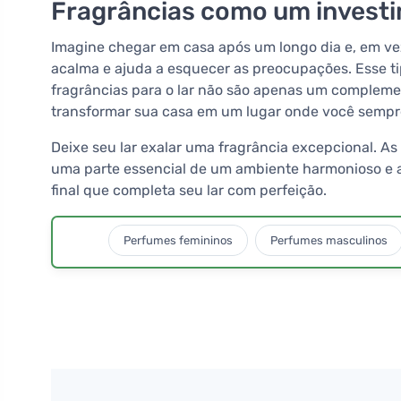
Fragrâncias como um investi
Imagine chegar em casa após um longo dia e, em v
acalma e ajuda a esquecer as preocupações. Esse ti
fragrâncias para o lar não são apenas um complemen
transformar sua casa em um lugar onde você sempre
Deixe seu lar exalar uma fragrância excepcional. As
uma parte essencial de um ambiente harmonioso e a
final que completa seu lar com perfeição.
Perfumes femininos
Perfumes masculinos