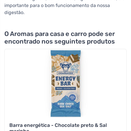
importante para o bom funcionamento da nossa
digestão.
O Aromas para casa e carro pode ser
encontrado nos seguintes produtos
Barra energética - Chocolate preto & Sal
marinho