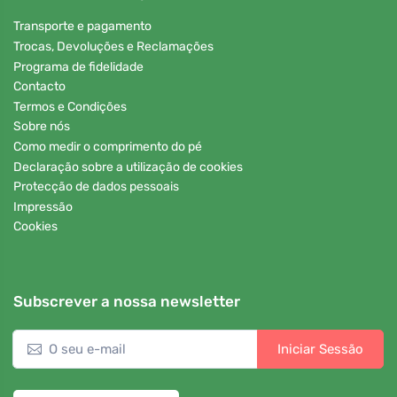
Transporte e pagamento
Trocas, Devoluções e Reclamações
Programa de fidelidade
Contacto
Termos e Condições
Sobre nós
Como medir o comprimento do pé
Declaração sobre a utilização de cookies
Protecção de dados pessoais
Impressão
Cookies
Subscrever a nossa newsletter
Iniciar Sessão