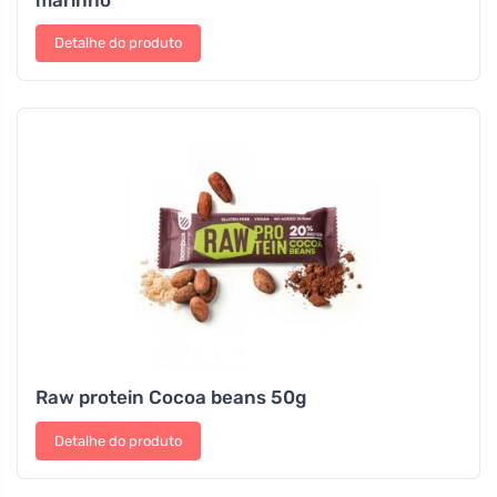
Detalhe do produto
Raw protein Cocoa beans 50g
Detalhe do produto