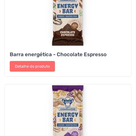
Barra energética - Chocolate Espresso
Detalhe do produto