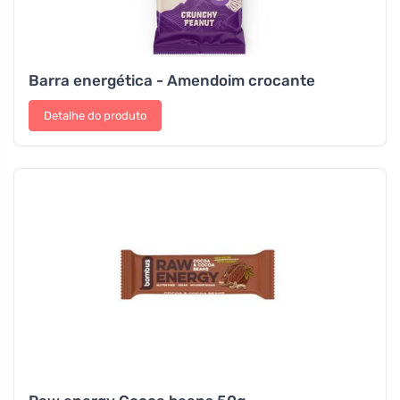
Barra energética - Amendoim crocante
Detalhe do produto