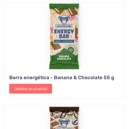
Barra energética - Banana & Chocolate 55 g
Detalhe do produto