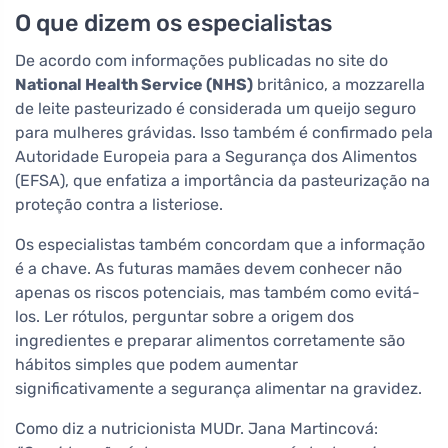
O que dizem os especialistas
De acordo com informações publicadas no site do
National Health Service (NHS)
britânico, a mozzarella
de leite pasteurizado é considerada um queijo seguro
para mulheres grávidas. Isso também é confirmado pela
Autoridade Europeia para a Segurança dos Alimentos
(EFSA), que enfatiza a importância da pasteurização na
proteção contra a listeriose.
Os especialistas também concordam que a informação
é a chave. As futuras mamães devem conhecer não
apenas os riscos potenciais, mas também como evitá-
los. Ler rótulos, perguntar sobre a origem dos
ingredientes e preparar alimentos corretamente são
hábitos simples que podem aumentar
significativamente a segurança alimentar na gravidez.
Como diz a nutricionista MUDr. Jana Martincová: