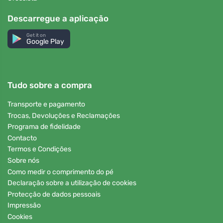
Descarregue a aplicação
Get it on
Google Play
Tudo sobre a compra
Transporte e pagamento
Trocas, Devoluções e Reclamações
Programa de fidelidade
Contacto
Termos e Condições
Sobre nós
Como medir o comprimento do pé
Declaração sobre a utilização de cookies
Protecção de dados pessoais
Impressão
Cookies