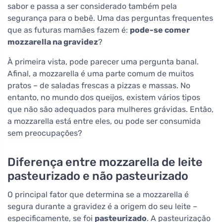
sabor e passa a ser considerado também pela
segurança para o bebê. Uma das perguntas frequentes
que as futuras mamães fazem é:
pode-se comer
mozzarella na gravidez
?
À primeira vista, pode parecer uma pergunta banal.
Afinal, a mozzarella é uma parte comum de muitos
pratos – de saladas frescas a pizzas e massas. No
entanto, no mundo dos queijos, existem vários tipos
que não são adequados para mulheres grávidas. Então,
a mozzarella está entre eles, ou pode ser consumida
sem preocupações?
Diferença entre mozzarella de leite
pasteurizado e não pasteurizado
O principal fator que determina se a mozzarella é
segura durante a gravidez é a origem do seu leite –
especificamente, se foi
pasteurizado
. A pasteurização