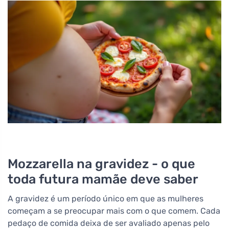
Mozzarella na gravidez - o que
toda futura mamãe deve saber
A gravidez é um período único em que as mulheres
começam a se preocupar mais com o que comem. Cada
pedaço de comida deixa de ser avaliado apenas pelo