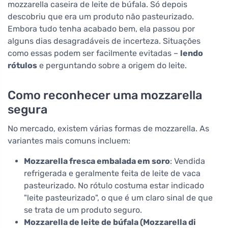
mozzarella caseira de leite de búfala. Só depois
descobriu que era um produto não pasteurizado.
Embora tudo tenha acabado bem, ela passou por
alguns dias desagradáveis de incerteza. Situações
como essas podem ser facilmente evitadas –
lendo
rótulos
e perguntando sobre a origem do leite.
Como reconhecer uma mozzarella
segura
No mercado, existem várias formas de mozzarella. As
variantes mais comuns incluem:
Mozzarella fresca embalada em soro
: Vendida
refrigerada e geralmente feita de leite de vaca
pasteurizado. No rótulo costuma estar indicado
"leite pasteurizado", o que é um claro sinal de que
se trata de um produto seguro.
Mozzarella de leite de búfala (Mozzarella di