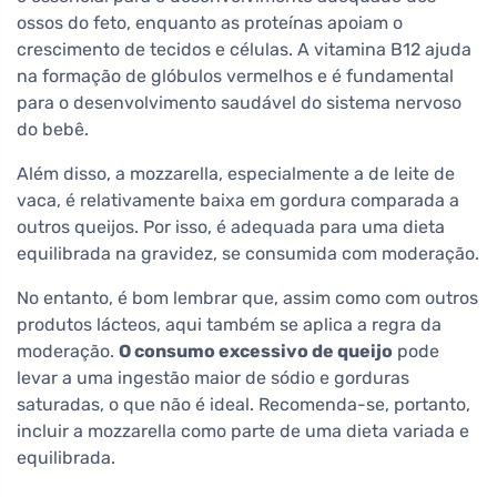
ossos do feto, enquanto as proteínas apoiam o
crescimento de tecidos e células. A vitamina B12 ajuda
na formação de glóbulos vermelhos e é fundamental
para o desenvolvimento saudável do sistema nervoso
do bebê.
Além disso, a mozzarella, especialmente a de leite de
vaca, é relativamente baixa em gordura comparada a
outros queijos. Por isso, é adequada para uma dieta
equilibrada na gravidez, se consumida com moderação.
No entanto, é bom lembrar que, assim como com outros
produtos lácteos, aqui também se aplica a regra da
moderação.
O consumo excessivo de queijo
pode
levar a uma ingestão maior de sódio e gorduras
saturadas, o que não é ideal. Recomenda-se, portanto,
incluir a mozzarella como parte de uma dieta variada e
equilibrada.