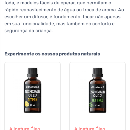
toda, e modelos fáceis de operar, que permitam o
rápido reabastecimento de água ou troca de aroma. Ao
escolher um difusor, é fundamental focar não apenas
em sua funcionalidade, mas também no conforto e
segurança da criança.
Experimente os nossos produtos naturais
Allnature Óleo
Allnature Óleo