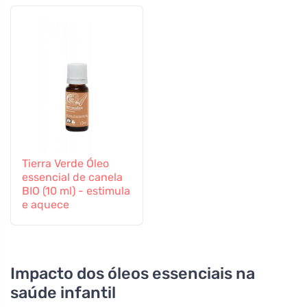
Tierra Verde Óleo
essencial de canela
BIO (10 ml) - estimula
e aquece
Impacto dos óleos essenciais na
saúde infantil