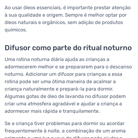
Ao usar óleos essenciais, é importante prestar atenção
à sua qualidade e origem. Sempre é melhor optar por
óleos naturais e orgânicos, sem adição de produtos
químicos.
Difusor como parte do ritual noturno
Uma rotina noturna diária ajuda as crianças a
adormecerem melhor e se prepararem para o descanso
noturno. Adicionar um difusor para crianças a essa
rotina pode ser uma ótima maneira de acalmar a
criança naturalmente e prepará-la para dormir.
Algumas gotas de óleo de lavanda no difusor podem
criar uma atmosfera agradável e ajudar a criança a
adormecer mais rápida e tranquilamente.
Se a criança tiver problemas para dormir ou acordar
frequentemente à noite, a combinação de um aroma