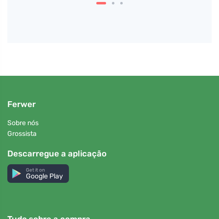
Ferwer
Sobre nós
Grossista
Descarregue a aplicação
Get it on
Google Play