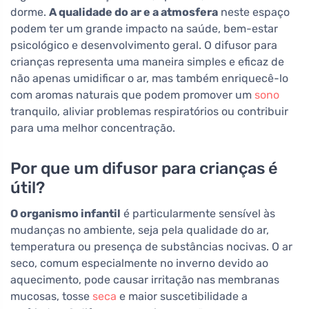
dorme.
A qualidade do ar e a atmosfera
neste espaço
podem ter um grande impacto na saúde, bem-estar
psicológico e desenvolvimento geral. O difusor para
crianças representa uma maneira simples e eficaz de
não apenas umidificar o ar, mas também enriquecê-lo
com aromas naturais que podem promover um
sono
tranquilo, aliviar problemas respiratórios ou contribuir
para uma melhor concentração.
Por que um difusor para crianças é
útil?
O organismo infantil
é particularmente sensível às
mudanças no ambiente, seja pela qualidade do ar,
temperatura ou presença de substâncias nocivas. O ar
seco, comum especialmente no inverno devido ao
aquecimento, pode causar irritação nas membranas
mucosas, tosse
seca
e maior suscetibilidade a