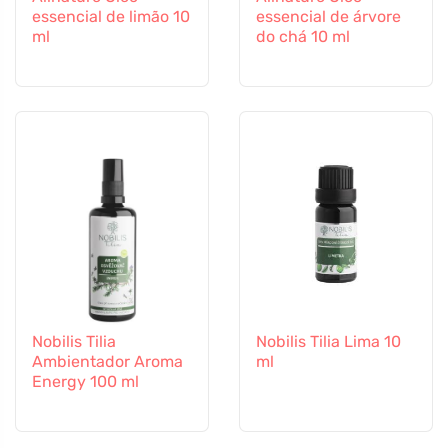
essencial de limão 10
essencial de árvore
ml
do chá 10 ml
Nobilis Tilia
Nobilis Tilia Lima 10
Ambientador Aroma
ml
Energy 100 ml