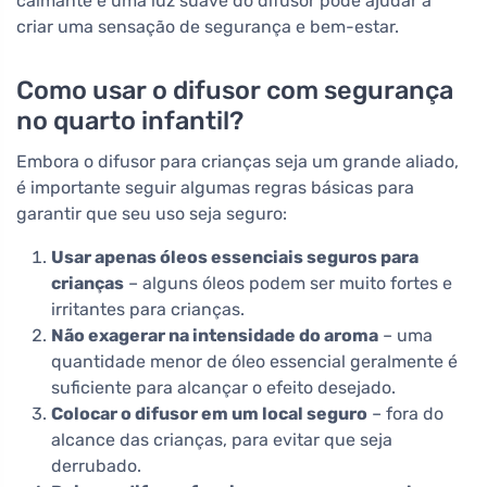
calmante e uma luz suave do difusor pode ajudar a
criar uma sensação de segurança e bem-estar.
Como usar o difusor com segurança
no quarto infantil?
Embora o difusor para crianças seja um grande aliado,
é importante seguir algumas regras básicas para
garantir que seu uso seja seguro:
Usar apenas óleos essenciais seguros para
crianças
– alguns óleos podem ser muito fortes e
irritantes para crianças.
Não exagerar na intensidade do aroma
– uma
quantidade menor de óleo essencial geralmente é
suficiente para alcançar o efeito desejado.
Colocar o difusor em um local seguro
– fora do
alcance das crianças, para evitar que seja
derrubado.