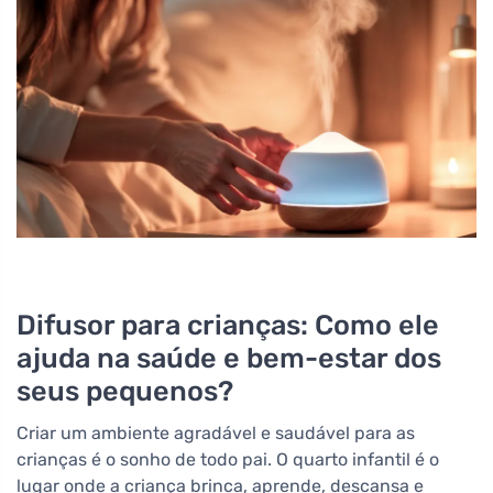
Difusor para crianças: Como ele
ajuda na saúde e bem-estar dos
seus pequenos?
Criar um ambiente agradável e saudável para as
crianças é o sonho de todo pai. O quarto infantil é o
lugar onde a criança brinca, aprende, descansa e