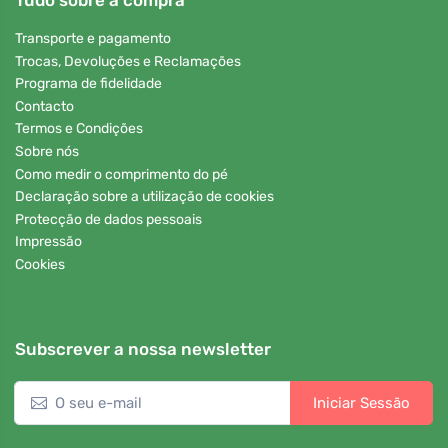
Tudo sobre a compra
Transporte e pagamento
Trocas, Devoluções e Reclamações
Programa de fidelidade
Contacto
Termos e Condições
Sobre nós
Como medir o comprimento do pé
Declaração sobre a utilização de cookies
Protecção de dados pessoais
Impressão
Cookies
Subscrever a nossa newsletter
Iniciar Sessão