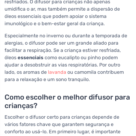
resfriados. O difusor para crianças não apenas
umidifica o ar, mas também permite a dispersão de
óleos essenciais que podem apoiar o sistema
imunológico e o bem-estar geral da criança.
Especialmente no inverno ou durante a temporada de
alergias, o difusor pode ser um grande aliado para
facilitar a respiração. Se a criança estiver resfriada,
óleos
essenciais
como eucalipto ou pinho podem
ajudar a desobstruir as vias respiratórias. Por outro
lado, os aromas de
lavanda
ou camomila contribuem
para a relaxação e um sono tranquilo.
Como escolher o melhor difusor para
crianças?
Escolher o difusor certo para crianças depende de
vários fatores chave que garantem segurança e
conforto ao usá-lo. Em primeiro lugar, é importante