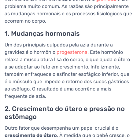
problema muito comum. As razões são principalmente
as mudanças hormonais e os processos fisiológicos que
ocorrem no corpo.
1. Mudanças hormonais
Um dos principais culpados pela azia durante a
gravidez é o hormônio
progesterona
. Este hormônio
relaxa a musculatura lisa do corpo, o que ajuda o útero
a se adaptar ao feto em crescimento. Infelizmente,
também enfraquece o esfíncter esofágico inferior, que
é o músculo que impede o retorno dos sucos gástricos
ao esôfago. O resultado é uma ocorrência mais
frequente de azia.
2. Crescimento do útero e pressão no
estômago
Outro fator que desempenha um papel crucial é o
crescimento do útero
. À medida que o bebê cresce, o