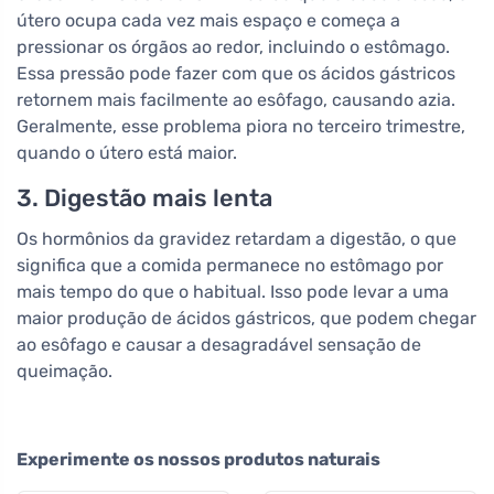
útero ocupa cada vez mais espaço e começa a
pressionar os órgãos ao redor, incluindo o estômago.
Essa pressão pode fazer com que os ácidos gástricos
retornem mais facilmente ao esôfago, causando azia.
Geralmente, esse problema piora no terceiro trimestre,
quando o útero está maior.
3. Digestão mais lenta
Os hormônios da gravidez retardam a digestão, o que
significa que a comida permanece no estômago por
mais tempo do que o habitual. Isso pode levar a uma
maior produção de ácidos gástricos, que podem chegar
ao esôfago e causar a desagradável sensação de
queimação.
Experimente os nossos produtos naturais