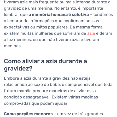
tiveram azia mais frequente ou mais intensa durante a
gravidez de uma menina. No entanto, é importante
lembrar que
a memória humana é seletiva
– tendemos
a lembrar de informações que confirmam nossas
expectativas ou mitos populares. Da mesma forma,
existem muitas mulheres que sofreram de
azia
e deram
à luz meninos, ou que não tiveram azia e tiveram
meninas.
Como aliviar a azia durante a
gravidez?
Embora a azia durante a gravidez não esteja
relacionada ao sexo do bebê, é compreensível que toda
futura mamãe procure maneiras de aliviar essa
condição desagradável. Existem várias medidas
comprovadas que podem ajudar:
Coma porções menores
– em vez de três grandes