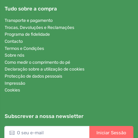
Tudo sobre a compra
Transporte e pagamento
Trocas, Devoluções e Reclamações
Programa de fidelidade
Contacto
Termos e Condições
Sobre nós
Como medir o comprimento do pé
Declaração sobre a utilização de cookies
Protecção de dados pessoais
Impressão
Cookies
Subscrever a nossa newsletter
Iniciar Sessão