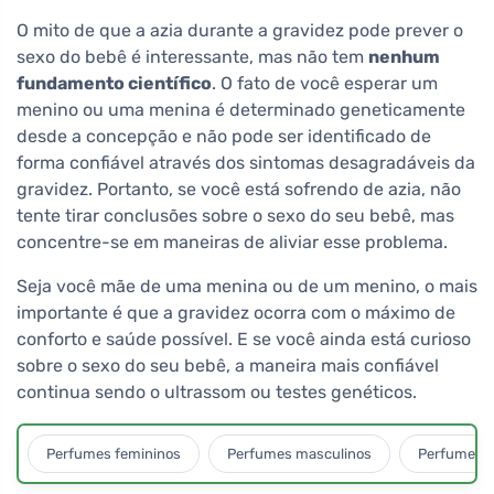
O mito de que a azia durante a gravidez pode prever o
sexo do bebê é interessante, mas não tem
nenhum
fundamento científico
. O fato de você esperar um
menino ou uma menina é determinado geneticamente
desde a concepção e não pode ser identificado de
forma confiável através dos sintomas desagradáveis da
gravidez. Portanto, se você está sofrendo de azia, não
tente tirar conclusões sobre o sexo do seu bebê, mas
concentre-se em maneiras de aliviar esse problema.
Seja você mãe de uma menina ou de um menino, o mais
importante é que a gravidez ocorra com o máximo de
conforto e saúde possível. E se você ainda está curioso
sobre o sexo do seu bebê, a maneira mais confiável
continua sendo o ultrassom ou testes genéticos.
Perfumes femininos
Perfumes masculinos
Perfumes u