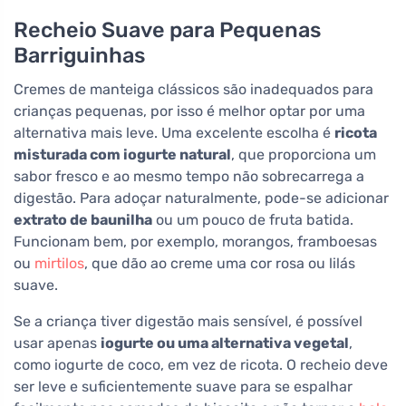
Recheio Suave para Pequenas
Barriguinhas
Cremes de manteiga clássicos são inadequados para
crianças pequenas, por isso é melhor optar por uma
alternativa mais leve. Uma excelente escolha é
ricota
misturada com iogurte natural
, que proporciona um
sabor fresco e ao mesmo tempo não sobrecarrega a
digestão. Para adoçar naturalmente, pode-se adicionar
extrato de baunilha
ou um pouco de fruta batida.
Funcionam bem, por exemplo, morangos, framboesas
ou
mirtilos
, que dão ao creme uma cor rosa ou lilás
suave.
Se a criança tiver digestão mais sensível, é possível
usar apenas
iogurte ou uma alternativa vegetal
,
como iogurte de coco, em vez de ricota. O recheio deve
ser leve e suficientemente suave para se espalhar