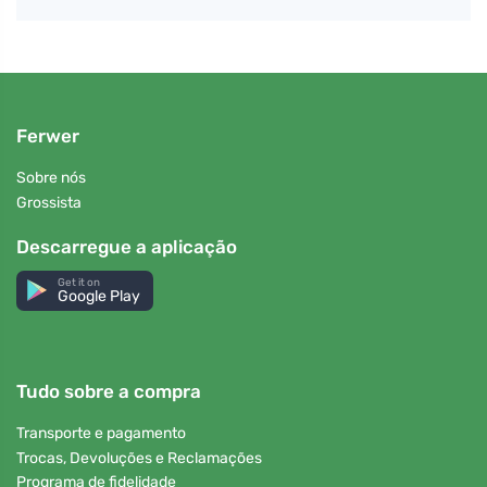
Ferwer
Sobre nós
Grossista
Descarregue a aplicação
Get it on
Google Play
Tudo sobre a compra
Transporte e pagamento
Trocas, Devoluções e Reclamações
Programa de fidelidade