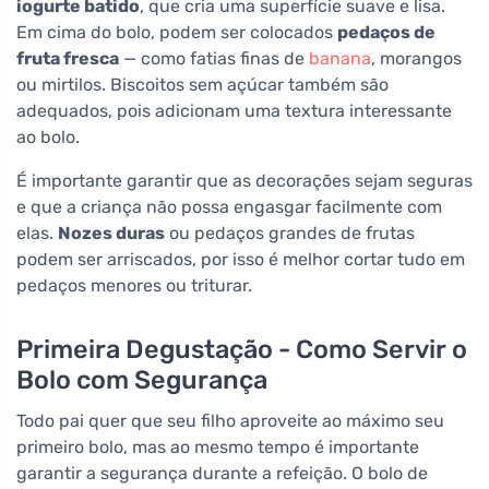
iogurte batido
, que cria uma superfície suave e lisa.
Em cima do bolo, podem ser colocados
pedaços de
fruta fresca
— como fatias finas de
banana
, morangos
ou mirtilos. Biscoitos sem açúcar também são
adequados, pois adicionam uma textura interessante
ao bolo.
É importante garantir que as decorações sejam seguras
e que a criança não possa engasgar facilmente com
elas.
Nozes duras
ou pedaços grandes de frutas
podem ser arriscados, por isso é melhor cortar tudo em
pedaços menores ou triturar.
Primeira Degustação - Como Servir o
Bolo com Segurança
Todo pai quer que seu filho aproveite ao máximo seu
primeiro bolo, mas ao mesmo tempo é importante
garantir a segurança durante a refeição. O bolo de