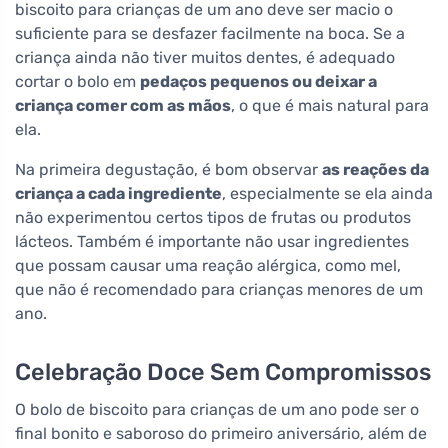
biscoito para crianças de um ano deve ser macio o
suficiente para se desfazer facilmente na boca. Se a
criança ainda não tiver muitos dentes, é adequado
cortar o bolo em
pedaços pequenos ou deixar a
criança comer com as mãos
, o que é mais natural para
ela.
Na primeira degustação, é bom observar
as reações da
criança a cada ingrediente
, especialmente se ela ainda
não experimentou certos tipos de frutas ou produtos
lácteos. Também é importante não usar ingredientes
que possam causar uma reação alérgica, como mel,
que não é recomendado para crianças menores de um
ano.
Celebração Doce Sem Compromissos
O bolo de biscoito para crianças de um ano pode ser o
final bonito e saboroso do primeiro aniversário, além de