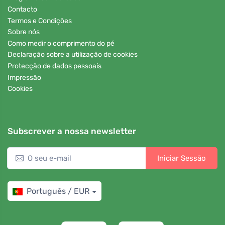
Contacto
Termos e Condições
Sobre nós
Como medir o comprimento do pé
Declaração sobre a utilização de cookies
Protecção de dados pessoais
Impressão
Cookies
Subscrever a nossa newsletter
Iniciar Sessão
Português / EUR