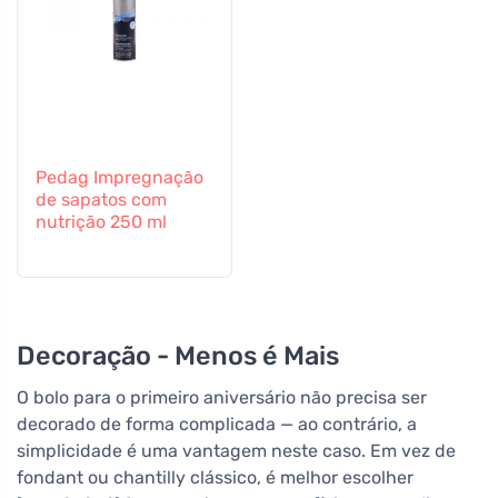
Pedag Impregnação
de sapatos com
nutrição 250 ml
Decoração - Menos é Mais
O bolo para o primeiro aniversário não precisa ser
decorado de forma complicada — ao contrário, a
simplicidade é uma vantagem neste caso. Em vez de
fondant ou chantilly clássico, é melhor escolher