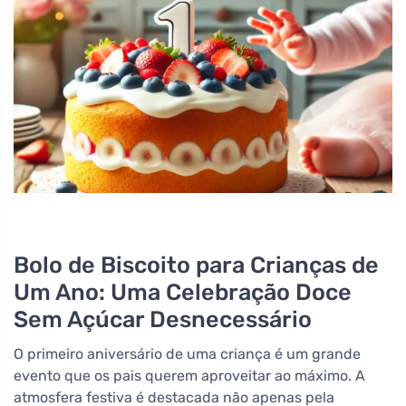
Bolo de Biscoito para Crianças de
Um Ano: Uma Celebração Doce
Sem Açúcar Desnecessário
O primeiro aniversário de uma criança é um grande
evento que os pais querem aproveitar ao máximo. A
atmosfera festiva é destacada não apenas pela