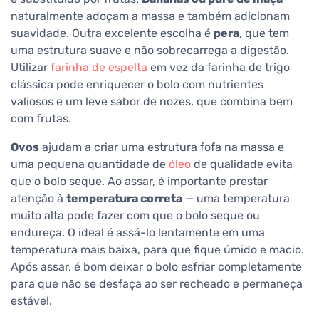
naturalmente adoçam a massa e também adicionam
suavidade. Outra excelente escolha é
pera
, que tem
uma estrutura suave e não sobrecarrega a digestão.
Utilizar
farinha de espelta
em vez da farinha de trigo
clássica pode enriquecer o bolo com nutrientes
valiosos e um leve sabor de nozes, que combina bem
com frutas.
Ovos
ajudam a criar uma estrutura fofa na massa e
uma pequena quantidade de
óleo
de qualidade evita
que o bolo seque. Ao assar, é importante prestar
atenção à
temperatura correta
— uma temperatura
muito alta pode fazer com que o bolo seque ou
endureça. O ideal é assá-lo lentamente em uma
temperatura mais baixa, para que fique úmido e macio.
Após assar, é bom deixar o bolo esfriar completamente
para que não se desfaça ao ser recheado e permaneça
estável.