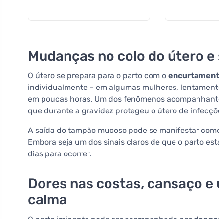
Mudanças no colo do útero e
O útero se prepara para o parto com o
encurtamento
individualmente – em algumas mulheres, lentamente
em poucas horas. Um dos fenômenos acompanhant
que durante a gravidez protegeu o útero de infecçõ
A saída do tampão mucoso pode se manifestar como
Embora seja um dos sinais claros de que o parto est
dias para ocorrer.
Dores nas costas, cansaço e
calma