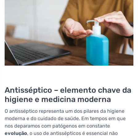
Antisséptico – elemento chave da
higiene e medicina moderna
O antisséptico representa um dos pilares da higiene
moderna e do cuidado de saúde. Em tempos em que
nos deparamos com patógenos em constante
evolução
, o uso de antissépticos é essencial não