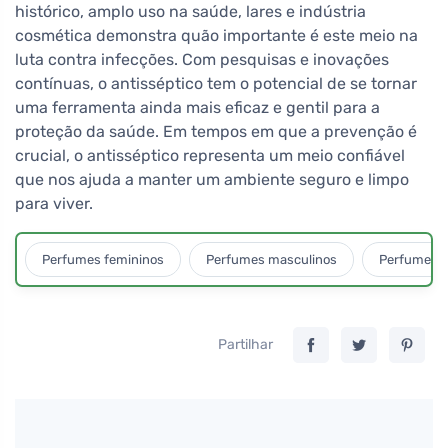
histórico, amplo uso na saúde, lares e indústria
cosmética demonstra quão importante é este meio na
luta contra infecções. Com pesquisas e inovações
contínuas, o antisséptico tem o potencial de se tornar
uma ferramenta ainda mais eficaz e gentil para a
proteção da saúde. Em tempos em que a prevenção é
crucial, o antisséptico representa um meio confiável
que nos ajuda a manter um ambiente seguro e limpo
para viver.
Perfumes femininos
Perfumes masculinos
Perfumes u
Partilhar