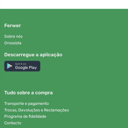
Ferwer
Sobre nós
Grossista
Descarregue a aplicação
Get it on
Google Play
Tudo sobre a compra
Transporte e pagamento
Trocas, Devoluções e Reclamações
Programa de fidelidade
Contacto