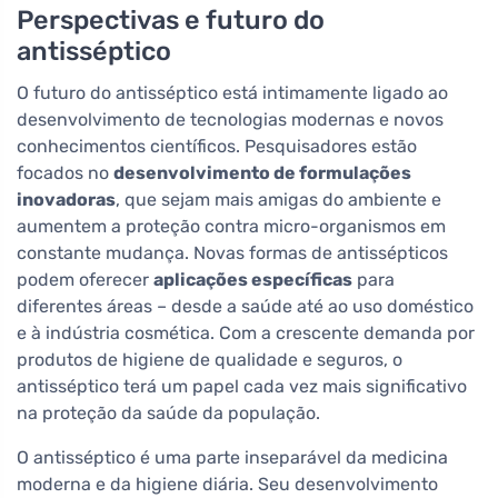
Perspectivas e futuro do
antisséptico
O futuro do antisséptico está intimamente ligado ao
desenvolvimento de tecnologias modernas e novos
conhecimentos científicos. Pesquisadores estão
focados no
desenvolvimento de formulações
inovadoras
, que sejam mais amigas do ambiente e
aumentem a proteção contra micro-organismos em
constante mudança. Novas formas de antissépticos
podem oferecer
aplicações específicas
para
diferentes áreas – desde a saúde até ao uso doméstico
e à indústria cosmética. Com a crescente demanda por
produtos de higiene de qualidade e seguros, o
antisséptico terá um papel cada vez mais significativo
na proteção da saúde da população.
O antisséptico é uma parte inseparável da medicina
moderna e da higiene diária. Seu desenvolvimento