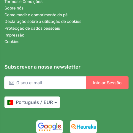
Termos e Condições
Sobre nós
Como medir o comprimento do pé
Declaração sobre a utilização de cookies
Protecção de dados pessoais
Impressão
Cookies
Subscrever a nossa newsletter
Iniciar Sessão
Português / EUR