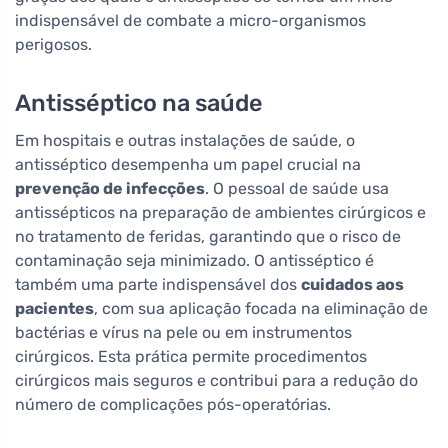
indispensável de combate a micro-organismos
perigosos.
Antisséptico na saúde
Em hospitais e outras instalações de saúde, o
antisséptico desempenha um papel crucial na
prevenção de infecções
. O pessoal de saúde usa
antissépticos na preparação de ambientes cirúrgicos e
no tratamento de feridas, garantindo que o risco de
contaminação seja minimizado. O antisséptico é
também uma parte indispensável dos
cuidados aos
pacientes
, com sua aplicação focada na eliminação de
bactérias e vírus na pele ou em instrumentos
cirúrgicos. Esta prática permite procedimentos
cirúrgicos mais seguros e contribui para a redução do
número de complicações pós-operatórias.