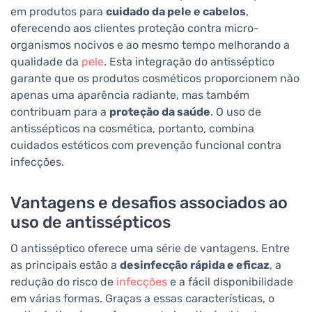
em produtos para
cuidado da pele e cabelos
,
oferecendo aos clientes proteção contra micro-
organismos nocivos e ao mesmo tempo melhorando a
qualidade da
pele
. Esta integração do antisséptico
garante que os produtos cosméticos proporcionem não
apenas uma aparência radiante, mas também
contribuam para a
proteção da saúde
. O uso de
antissépticos na cosmética, portanto, combina
cuidados estéticos com prevenção funcional contra
infecções.
Vantagens e desafios associados ao
uso de antissépticos
O antisséptico oferece uma série de vantagens. Entre
as principais estão a
desinfecção rápida e eficaz
, a
redução do risco de
infecções
e a fácil disponibilidade
em várias formas. Graças a essas características, o