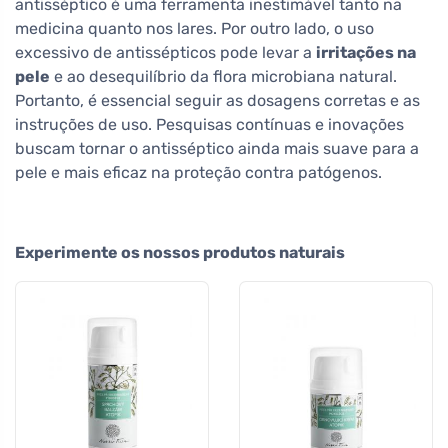
antisséptico é uma ferramenta inestimável tanto na
medicina quanto nos lares. Por outro lado, o uso
excessivo de antissépticos pode levar a
irritações na
pele
e ao desequilíbrio da flora microbiana natural.
Portanto, é essencial seguir as dosagens corretas e as
instruções de uso. Pesquisas contínuas e inovações
buscam tornar o antisséptico ainda mais suave para a
pele e mais eficaz na proteção contra patógenos.
Experimente os nossos produtos naturais