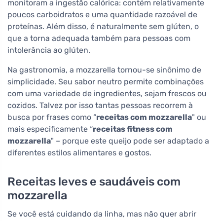
monitoram a ingestão calórica: contém relativamente
poucos carboidratos e uma quantidade razoável de
proteínas. Além disso, é naturalmente sem glúten, o
que a torna adequada também para pessoas com
intolerância ao glúten.
Na gastronomia, a mozzarella tornou-se sinônimo de
simplicidade. Seu sabor neutro permite combinações
com uma variedade de ingredientes, sejam frescos ou
cozidos. Talvez por isso tantas pessoas recorrem à
busca por frases como “
receitas com mozzarella
" ou
mais especificamente “
receitas fitness com
mozzarella
" – porque este queijo pode ser adaptado a
diferentes estilos alimentares e gostos.
Receitas leves e saudáveis com
mozzarella
Se você está cuidando da linha, mas não quer abrir