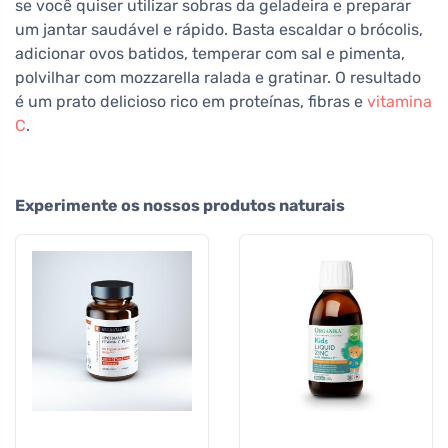
se você quiser utilizar sobras da geladeira e preparar
um jantar saudável e rápido. Basta escaldar o brócolis,
adicionar ovos batidos, temperar com sal e pimenta,
polvilhar com mozzarella ralada e gratinar. O resultado
é um prato delicioso rico em proteínas, fibras e
vitamina
C
.
Experimente os nossos produtos naturais