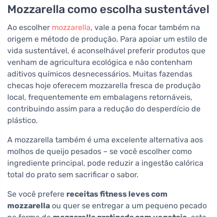
Mozzarella como escolha sustentável
Ao escolher
mozzarella
, vale a pena focar também na
origem e método de produção. Para apoiar um estilo de
vida sustentável, é aconselhável preferir produtos que
venham de agricultura ecológica e não contenham
aditivos químicos desnecessários. Muitas fazendas
checas hoje oferecem mozzarella fresca de produção
local, frequentemente em embalagens retornáveis,
contribuindo assim para a redução do desperdício de
plástico.
A mozzarella também é uma excelente alternativa aos
molhos de queijo pesados – se você escolher como
ingrediente principal, pode reduzir a ingestão calórica
total do prato sem sacrificar o sabor.
Se você prefere
receitas fitness leves com
mozzarella
ou quer se entregar a um pequeno pecado