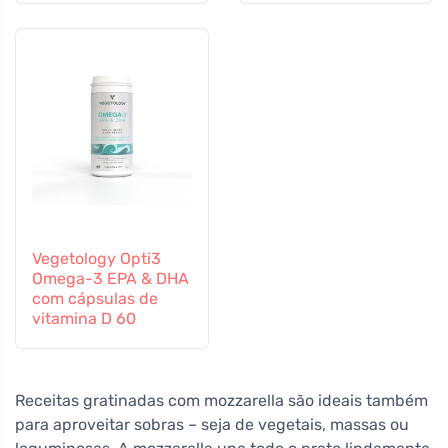
Vegetology Opti3
Omega-3 EPA & DHA
com cápsulas de
vitamina D 60
Receitas gratinadas com mozzarella são ideais também
para aproveitar sobras – seja de vegetais, massas ou