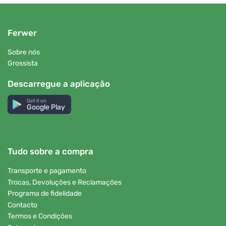
Ferwer
Sobre nós
Grossista
Descarregue a aplicação
Get it on
Google Play
Tudo sobre a compra
Transporte e pagamento
Trocas, Devoluções e Reclamações
Programa de fidelidade
Contacto
Termos e Condições