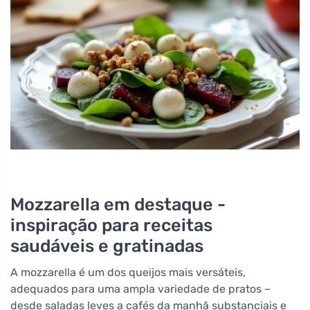
Mozzarella em destaque -
inspiração para receitas
saudáveis e gratinadas
A mozzarella é um dos queijos mais versáteis,
adequados para uma ampla variedade de pratos –
desde saladas leves a cafés da manhã substanciais e