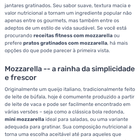
jantares gratinados. Seu sabor suave, textura macia e
valor nutricional a tornam um ingrediente popular não
apenas entre os gourmets, mas também entre os
adeptos de um estilo de vida saudável. Se você está
procurando
receitas fitness com mozzarella
ou
prefere
pratos gratinados com mozzarella
, há mais
opções do que pode parecer à primeira vista.
Mozzarella -- a rainha da simplicidade
e frescor
Originalmente um queijo italiano, tradicionalmente feito
de leite de búfala, hoje é comumente produzido a partir
de leite de vaca e pode ser facilmente encontrado em
várias versões – seja como a clássica bola redonda,
mini mozzarella
ideal para saladas, ou uma variante
adequada para gratinar. Sua composição nutricional a
torna uma escolha aceitável até para aqueles que