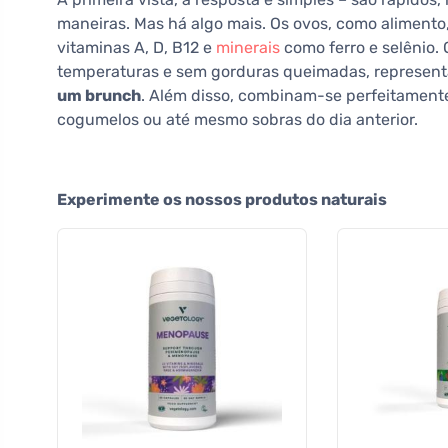
maneiras. Mas há algo mais. Os ovos, como alimento,
vitaminas A, D, B12 e
minerais
como ferro e selênio.
temperaturas e sem gorduras queimadas, represent
um brunch
. Além disso, combinam-se perfeitamente 
cogumelos ou até mesmo sobras do dia anterior.
Experimente os nossos produtos naturais