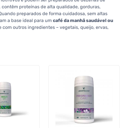
 contêm proteínas de alta qualidade, gorduras,
 Quando preparados de forma cuidadosa, sem altas
am a base ideal para um
café da manhã saudável ou
com outros ingredientes – vegetais, queijo, ervas,