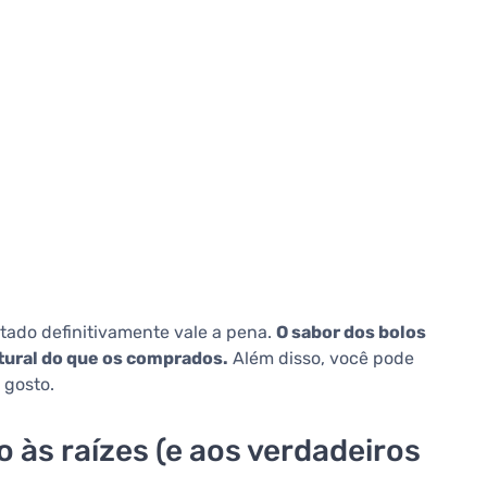
ltado definitivamente vale a pena.
O sabor dos bolos
tural do que os comprados.
Além disso, você pode
 gosto.
às raízes (e aos verdadeiros