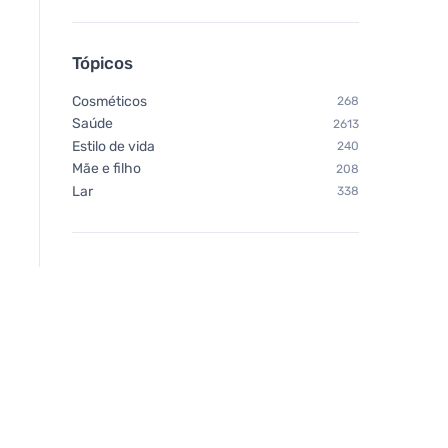
Tópicos
Cosméticos
268
Saúde
2613
Estilo de vida
240
Mãe e filho
208
Lar
338