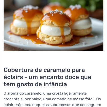
Cobertura de caramelo para
éclairs - um encanto doce que
tem gosto de infância
O aroma do caramelo, uma crosta ligeiramente
crocante e, por baixo, uma camada de massa fofa... Os
éclairs são uma daquelas sobremesas que conseguem