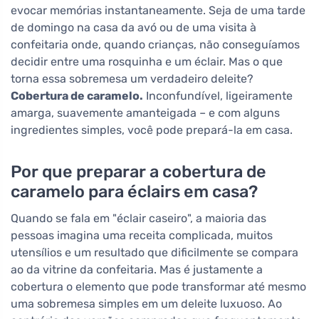
evocar memórias instantaneamente. Seja de uma tarde
de domingo na casa da avó ou de uma visita à
confeitaria onde, quando crianças, não conseguíamos
decidir entre uma rosquinha e um éclair. Mas o que
torna essa sobremesa um verdadeiro deleite?
Cobertura de caramelo.
Inconfundível, ligeiramente
amarga, suavemente amanteigada – e com alguns
ingredientes simples, você pode prepará-la em casa.
Por que preparar a cobertura de
caramelo para éclairs em casa?
Quando se fala em "éclair caseiro", a maioria das
pessoas imagina uma receita complicada, muitos
utensílios e um resultado que dificilmente se compara
ao da vitrine da confeitaria. Mas é justamente a
cobertura o elemento que pode transformar até mesmo
uma sobremesa simples em um deleite luxuoso. Ao