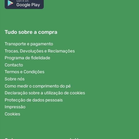
Get it on
Google Play
Tudo sobre a compra
Transporte e pagamento
Trocas, Devoluções e Reclamações
Programa de fidelidade
Contacto
Termos e Condições
Sobre nós
Como medir o comprimento do pé
Declaração sobre a utilização de cookies
Protecção de dados pessoais
Impressão
Cookies