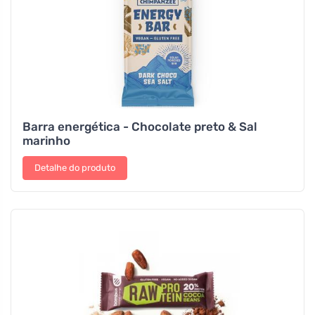
Barra energética - Chocolate preto & Sal
marinho
Detalhe do produto