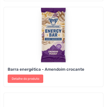
Barra energética - Amendoim crocante
Detalhe do produto