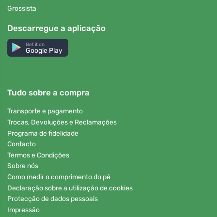
Grossista
Descarregue a aplicação
Get it on
Google Play
Tudo sobre a compra
Transporte e pagamento
Trocas, Devoluções e Reclamações
Programa de fidelidade
Contacto
Termos e Condições
Sobre nós
Como medir o comprimento do pé
Declaração sobre a utilização de cookies
Protecção de dados pessoais
Impressão