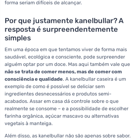
forma seriam difíceis de alcançar.
Por que justamente kanelbullar? A
resposta é surpreendentemente
simples
Em uma época em que tentamos viver de forma mais
saudável, ecológica e consciente, pode surpreender
alguém optar por um doce. Mas aqui também vale que
não se trata de comer menos, mas de comer com
consciência e qualidade
. A kanelbullar caseira é um
exemplo de como é possível se deliciar sem
ingredientes desnecessários e produtos semi-
acabados. Assar em casa dá controle sobre o que
realmente se consome – e a possibilidade de escolher
farinha orgânica, açúcar mascavo ou alternativas
vegetais à manteiga.
Além disso, as kanelbullar não são apenas sobre sabor.