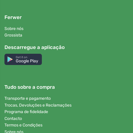
Ferwer
Sobre nós
Grossista
Descarregue a aplicação
Get it on
Google Play
Tudo sobre a compra
Transporte e pagamento
Trocas, Devoluções e Reclamações
Programa de fidelidade
Contacto
Termos e Condições
Sobre nós