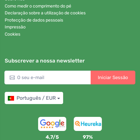
Como medir o comprimento do pé
Declaração sobre a utilização de cookies
Protecção de dados pessoais
Impressão
Cookies
Subscrever a nossa newsletter
Iniciar Sessão
Português / EUR
4,7/5
97%