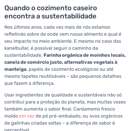
Quando o cozimento caseiro
encontra a sustentabilidade
Nos últimos anos, cada vez mais de nós estamos
refletindo sobre de onde vem nosso alimento e qual é
seu impacto no meio ambiente. E mesmo no caso das
kanelbullar, é possível seguir o caminho da
sustentabilidade.
Farinha orgânica de moinhos locais,
canela de comércio justo, alternativas vegetais à
manteiga
, papéis de cozimento ecológicos ou até
mesmo tapetes reutilizáveis – são pequenos detalhes
que fazem a diferença.
Usar ingredientes de qualidade e sustentáveis não só
contribui para a proteção do planeta, mas muitas vezes
também aumenta o sabor final. Cardamomo fresco
moído
em vez
de pó pré-embalado, ou ovos orgânicos
de galinhas criadas soltas – a diferença de sabor é
perceptível.