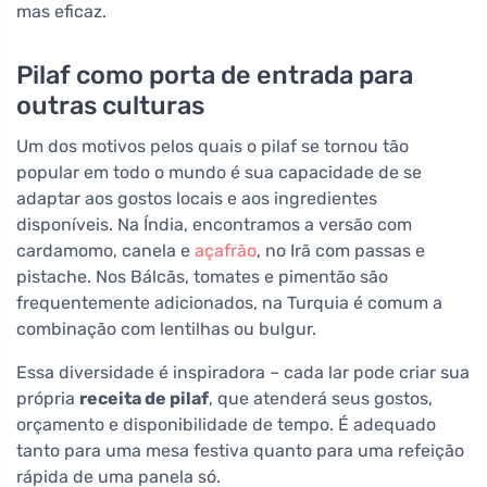
mas eficaz.
Pilaf como porta de entrada para
outras culturas
Um dos motivos pelos quais o pilaf se tornou tão
popular em todo o mundo é sua capacidade de se
adaptar aos gostos locais e aos ingredientes
disponíveis. Na Índia, encontramos a versão com
cardamomo, canela e
açafrão
, no Irã com passas e
pistache. Nos Bálcãs, tomates e pimentão são
frequentemente adicionados, na Turquia é comum a
combinação com lentilhas ou bulgur.
Essa diversidade é inspiradora – cada lar pode criar sua
própria
receita de pilaf
, que atenderá seus gostos,
orçamento e disponibilidade de tempo. É adequado
tanto para uma mesa festiva quanto para uma refeição
rápida de uma panela só.