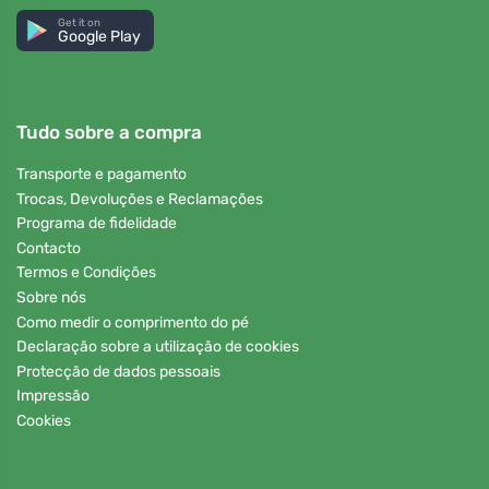
Get it on
Google Play
Tudo sobre a compra
Transporte e pagamento
Trocas, Devoluções e Reclamações
Programa de fidelidade
Contacto
Termos e Condições
Sobre nós
Como medir o comprimento do pé
Declaração sobre a utilização de cookies
Protecção de dados pessoais
Impressão
Cookies