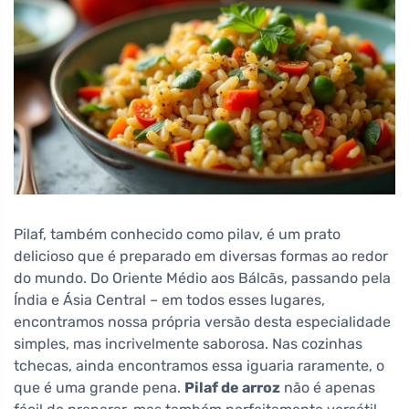
Pilaf, também conhecido como pilav, é um prato
delicioso que é preparado em diversas formas ao redor
do mundo. Do Oriente Médio aos Bálcãs, passando pela
Índia e Ásia Central – em todos esses lugares,
encontramos nossa própria versão desta especialidade
simples, mas incrivelmente saborosa. Nas cozinhas
tchecas, ainda encontramos essa iguaria raramente, o
que é uma grande pena.
Pilaf de arroz
não é apenas