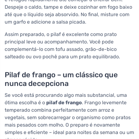
Despeje o caldo, tampe e deixe cozinhar em fogo baixo
até que o líquido seja absorvido. No final, misture com
um garfo e adicione a salsa picada.
Assim preparado, o pilaf é excelente como prato
principal leve ou acompanhamento. Você pode
complementá-lo com tofu assado, grão-de-bico
salteado ou ovo pochê para um prato equilibrado.
Pilaf de frango – um clássico que
nunca decepciona
Se você está procurando algo mais substancial, uma
ótima escolha é o
pilaf de frango
. Frango levemente
temperado combina perfeitamente com arroz e
vegetais, sem sobrecarregar o organismo como pratos
mais pesados com molho. O preparo é novamente
simples e eficiente – ideal para noites da semana ou um