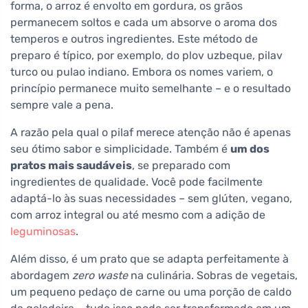
forma, o arroz é envolto em gordura, os grãos
permanecem soltos e cada um absorve o aroma dos
temperos e outros ingredientes. Este método de
preparo é típico, por exemplo, do plov uzbeque, pilav
turco ou pulao indiano. Embora os nomes variem, o
princípio permanece muito semelhante – e o resultado
sempre vale a pena.
A razão pela qual o pilaf merece atenção não é apenas
seu ótimo sabor e simplicidade. Também é
um dos
pratos mais saudáveis
, se preparado com
ingredientes de qualidade. Você pode facilmente
adaptá-lo às suas necessidades – sem glúten, vegano,
com arroz integral ou até mesmo com a adição de
leguminosas
.
Além disso, é um prato que se adapta perfeitamente à
abordagem
zero waste
na culinária. Sobras de vegetais,
um pequeno pedaço de carne ou uma porção de caldo