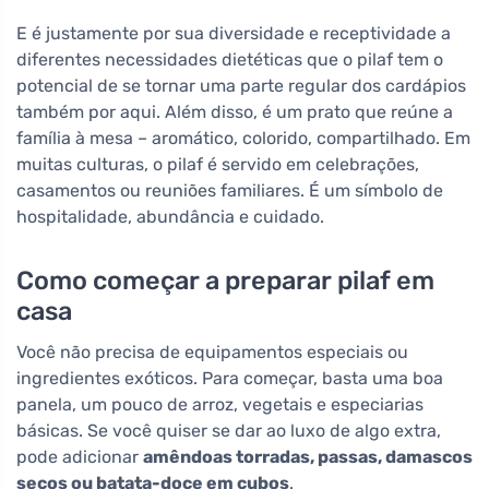
E é justamente por sua diversidade e receptividade a
diferentes necessidades dietéticas que o pilaf tem o
potencial de se tornar uma parte regular dos cardápios
também por aqui. Além disso, é um prato que reúne a
família à mesa – aromático, colorido, compartilhado. Em
muitas culturas, o pilaf é servido em celebrações,
casamentos ou reuniões familiares. É um símbolo de
hospitalidade, abundância e cuidado.
Como começar a preparar pilaf em
casa
Você não precisa de equipamentos especiais ou
ingredientes exóticos. Para começar, basta uma boa
panela, um pouco de arroz, vegetais e especiarias
básicas. Se você quiser se dar ao luxo de algo extra,
pode adicionar
amêndoas torradas, passas, damascos
secos ou batata-doce em cubos
.