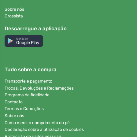
Sobre nós
Grossista
Descarregue a aplicação
Get it on
Google Play
Tudo sobre a compra
Transporte e pagamento
Trocas, Devoluções e Reclamações
Programa de fidelidade
Contacto
Termos e Condições
Sobre nós
Como medir o comprimento do pé
Declaração sobre a utilização de cookies
Protecção de dados pessoais