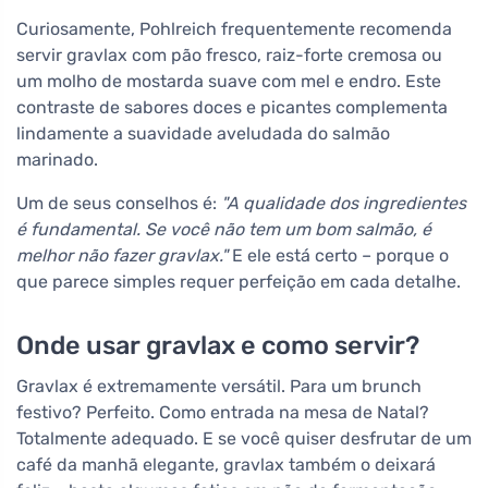
Curiosamente, Pohlreich frequentemente recomenda
servir gravlax com pão fresco, raiz-forte cremosa ou
um molho de mostarda suave com mel e endro. Este
contraste de sabores doces e picantes complementa
lindamente a suavidade aveludada do salmão
marinado.
Um de seus conselhos é:
"A qualidade dos ingredientes
é fundamental. Se você não tem um bom salmão, é
melhor não fazer gravlax."
E ele está certo – porque o
que parece simples requer perfeição em cada detalhe.
Onde usar gravlax e como servir?
Gravlax é extremamente versátil. Para um brunch
festivo? Perfeito. Como entrada na mesa de Natal?
Totalmente adequado. E se você quiser desfrutar de um
café da manhã elegante, gravlax também o deixará