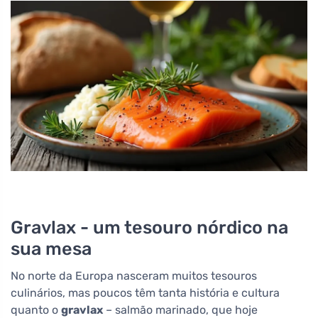
Gravlax - um tesouro nórdico na
sua mesa
No norte da Europa nasceram muitos tesouros
culinários, mas poucos têm tanta história e cultura
quanto o
gravlax
– salmão marinado, que hoje