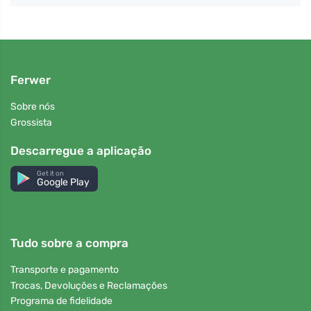
Ferwer
Sobre nós
Grossista
Descarregue a aplicação
Get it on
Google Play
Tudo sobre a compra
Transporte e pagamento
Trocas, Devoluções e Reclamações
Programa de fidelidade