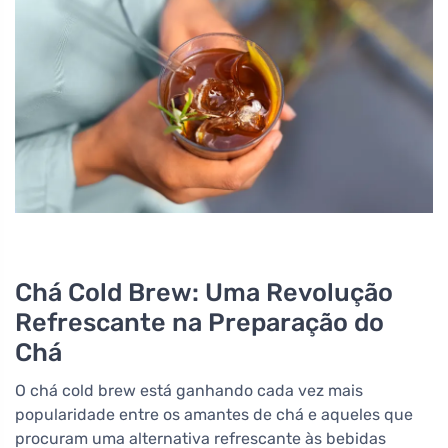
Chá Cold Brew: Uma Revolução
Refrescante na Preparação do
Chá
O chá cold brew está ganhando cada vez mais
popularidade entre os amantes de chá e aqueles que
procuram uma alternativa refrescante às bebidas