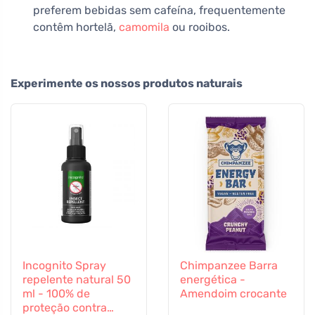
preferem bebidas sem cafeína, frequentemente
contêm hortelã,
camomila
ou rooibos.
Experimente os nossos produtos naturais
Incognito Spray
Chimpanzee Barra
repelente natural 50
energética -
ml - 100% de
Amendoim crocante
proteção contra