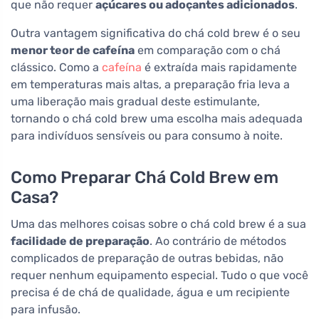
que não requer
açúcares ou adoçantes adicionados
.
Outra vantagem significativa do chá cold brew é o seu
menor teor de cafeína
em comparação com o chá
clássico. Como a
cafeína
é extraída mais rapidamente
em temperaturas mais altas, a preparação fria leva a
uma liberação mais gradual deste estimulante,
tornando o chá cold brew uma escolha mais adequada
para indivíduos sensíveis ou para consumo à noite.
Como Preparar Chá Cold Brew em
Casa?
Uma das melhores coisas sobre o chá cold brew é a sua
facilidade de preparação
. Ao contrário de métodos
complicados de preparação de outras bebidas, não
requer nenhum equipamento especial. Tudo o que você
precisa é de chá de qualidade, água e um recipiente
para infusão.