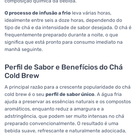
composição química da bebida.
O processo de infusão a frio
leva várias horas,
idealmente entre seis a doze horas, dependendo do
tipo de chá e da intensidade de sabor desejada. O chá é
frequentemente preparado durante a noite, o que
significa que está pronto para consumo imediato na
manhã seguinte.
Perfil de Sabor e Benefícios do Chá
Cold Brew
A principal razão para a crescente popularidade do chá
cold brew é o seu
perfil de sabor único
. A água fria
ajuda a preservar as essências naturais e os compostos
aromáticos, enquanto reduz a amargura e a
adstringência, que podem ser muito intensas no chá
preparado convencionalmente. O resultado é uma
bebida suave, refrescante e naturalmente adocicada,