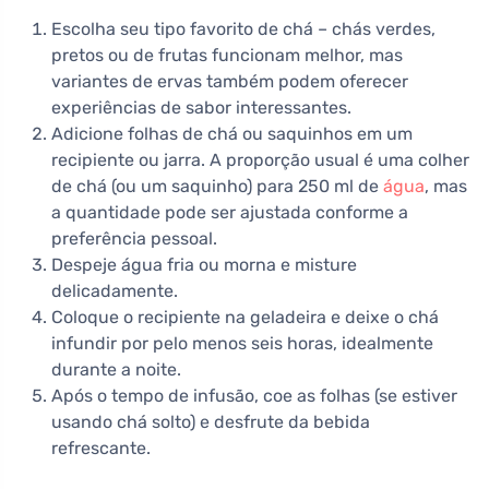
Escolha seu tipo favorito de chá – chás verdes,
pretos ou de frutas funcionam melhor, mas
variantes de ervas também podem oferecer
experiências de sabor interessantes.
Adicione folhas de chá ou saquinhos em um
recipiente ou jarra. A proporção usual é uma colher
de chá (ou um saquinho) para 250 ml de
água
, mas
a quantidade pode ser ajustada conforme a
preferência pessoal.
Despeje água fria ou morna e misture
delicadamente.
Coloque o recipiente na geladeira e deixe o chá
infundir por pelo menos seis horas, idealmente
durante a noite.
Após o tempo de infusão, coe as folhas (se estiver
usando chá solto) e desfrute da bebida
refrescante.