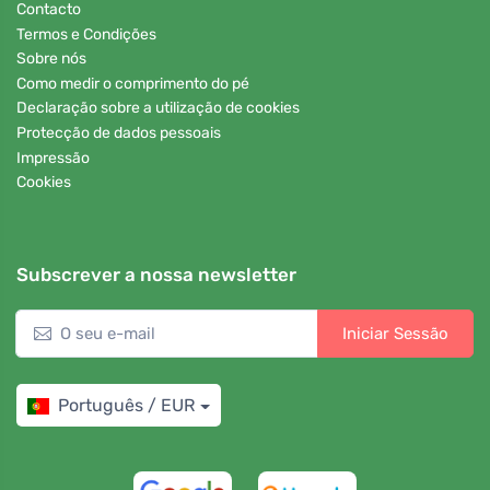
Contacto
Termos e Condições
Sobre nós
Como medir o comprimento do pé
Declaração sobre a utilização de cookies
Protecção de dados pessoais
Impressão
Cookies
Subscrever a nossa newsletter
Iniciar Sessão
Português / EUR