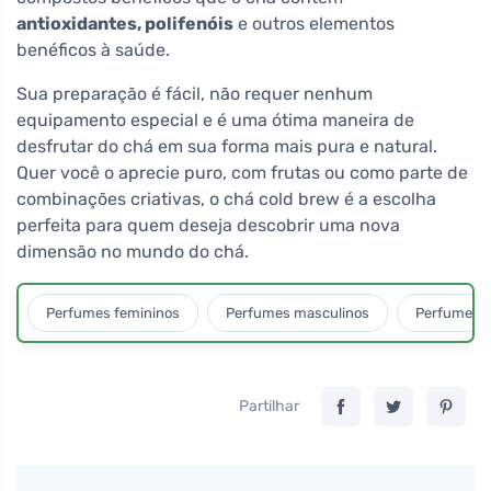
antioxidantes, polifenóis
e outros elementos
benéficos à saúde.
Sua preparação é fácil, não requer nenhum
equipamento especial e é uma ótima maneira de
desfrutar do chá em sua forma mais pura e natural.
Quer você o aprecie puro, com frutas ou como parte de
combinações criativas, o chá cold brew é a escolha
perfeita para quem deseja descobrir uma nova
dimensão no mundo do chá.
Perfumes femininos
Perfumes masculinos
Perfumes u
Partilhar