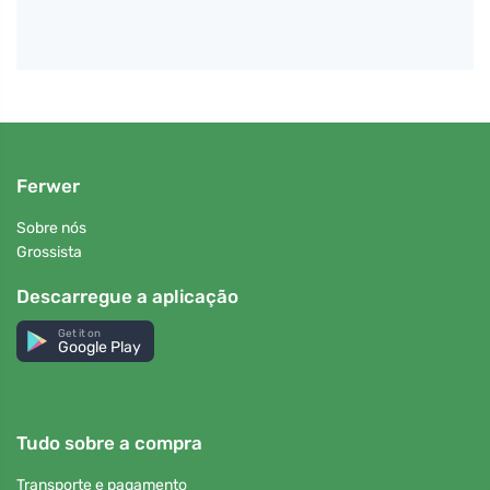
Ferwer
Sobre nós
Grossista
Descarregue a aplicação
Get it on
Google Play
Tudo sobre a compra
Transporte e pagamento