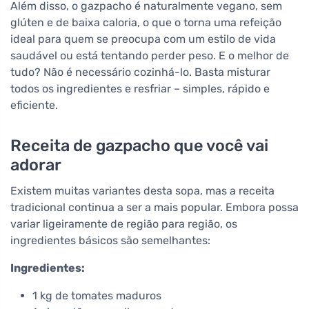
Além disso, o gazpacho é naturalmente vegano, sem
glúten e de baixa caloria, o que o torna uma refeição
ideal para quem se preocupa com um estilo de vida
saudável ou está tentando perder peso. E o melhor de
tudo? Não é necessário cozinhá-lo. Basta misturar
todos os ingredientes e resfriar – simples, rápido e
eficiente.
Receita de gazpacho que você vai
adorar
Existem muitas variantes desta sopa, mas a receita
tradicional continua a ser a mais popular. Embora possa
variar ligeiramente de região para região, os
ingredientes básicos são semelhantes:
Ingredientes:
1 kg de tomates maduros