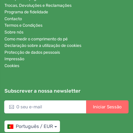
Trocas, Devoluções e Reclamações
Programa de fidelidade
Contacto
Termos e Condições
Sobre nós
Como medir o comprimento do pé
Declaração sobre a utilização de cookies
Protecção de dados pessoais
Impressão
Cookies
Subscrever a nossa newsletter
Iniciar Sessão
Português / EUR