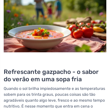
Refrescante gazpacho - o sabor
do verão em uma sopa fria
Quando o sol brilha impiedosamente e as temperaturas
sobem para os trinta graus, poucas coisas são tão
agradáveis quanto algo leve, fresco e ao mesmo tempo
nutritivo. É nesse momento que entra em cena o