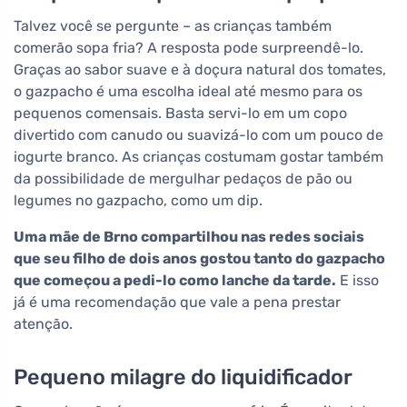
Talvez você se pergunte – as crianças também
comerão sopa fria? A resposta pode surpreendê-lo.
Graças ao sabor suave e à doçura natural dos tomates,
o gazpacho é uma escolha ideal até mesmo para os
pequenos comensais. Basta servi-lo em um copo
divertido com canudo ou suavizá-lo com um pouco de
iogurte branco. As crianças costumam gostar também
da possibilidade de mergulhar pedaços de pão ou
legumes no gazpacho, como um dip.
Uma mãe de Brno compartilhou nas redes sociais
que seu filho de dois anos gostou tanto do gazpacho
que começou a pedi-lo como lanche da tarde.
E isso
já é uma recomendação que vale a pena prestar
atenção.
Pequeno milagre do liquidificador