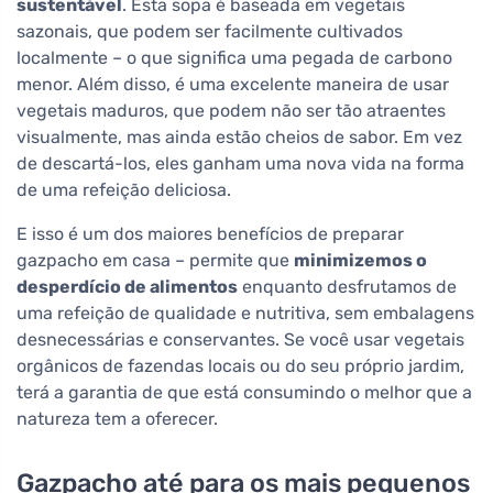
sustentável
. Esta sopa é baseada em vegetais
sazonais, que podem ser facilmente cultivados
localmente – o que significa uma pegada de carbono
menor. Além disso, é uma excelente maneira de usar
vegetais maduros, que podem não ser tão atraentes
visualmente, mas ainda estão cheios de sabor. Em vez
de descartá-los, eles ganham uma nova vida na forma
de uma refeição deliciosa.
E isso é um dos maiores benefícios de preparar
gazpacho em casa – permite que
minimizemos o
desperdício de alimentos
enquanto desfrutamos de
uma refeição de qualidade e nutritiva, sem embalagens
desnecessárias e conservantes. Se você usar vegetais
orgânicos de fazendas locais ou do seu próprio jardim,
terá a garantia de que está consumindo o melhor que a
natureza tem a oferecer.
Gazpacho até para os mais pequenos