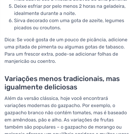
Deixe esfriar por pelo menos 2 horas na geladeira,
idealmente durante a noite.
Sirva decorado com uma gota de azeite, legumes
picados ou croutons.
Dica: Se você gosta de um pouco de picância, adicione
uma pitada de pimenta ou algumas gotas de tabasco.
Para um frescor extra, pode-se adicionar folhas de
manjericão ou coentro.
Variações menos tradicionais, mas
igualmente deliciosas
Além da versão clássica, hoje você encontrará
variações modernas do gazpacho. Por exemplo, o
gazpacho branco não contém tomates, mas é baseado
em amêndoas, pão e alho. As variações de frutas
também são populares – o gazpacho de morango ou