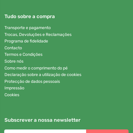
Tudo sobre a compra
Transporte e pagamento
Trocas, Devoluções e Reclamações
Programa de fidelidade
Contacto
Termos e Condições
Sobre nós
Como medir o comprimento do pé
Declaração sobre a utilização de cookies
Protecção de dados pessoais
Impressão
Cookies
Subscrever a nossa newsletter