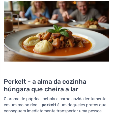
Perkelt - a alma da cozinha
húngara que cheira a lar
O aroma de páprica, cebola e carne cozida lentamente
em um molho rico –
perkelt
é um daqueles pratos que
conseguem imediatamente transportar uma pessoa