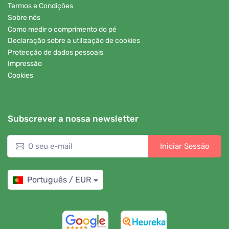
Termos e Condições
Sobre nós
Como medir o comprimento do pé
Declaração sobre a utilização de cookies
Protecção de dados pessoais
Impressão
Cookies
Subscrever a nossa newsletter
Iniciar Sessão
Português / EUR