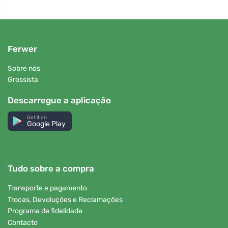
Ferwer
Sobre nós
Grossista
Descarregue a aplicação
Get it on
Google Play
Tudo sobre a compra
Transporte e pagamento
Trocas, Devoluções e Reclamações
Programa de fidelidade
Contacto