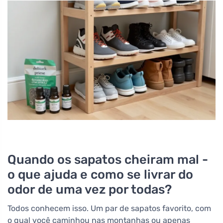
Quando os sapatos cheiram mal -
o que ajuda e como se livrar do
odor de uma vez por todas?
Todos conhecem isso. Um par de sapatos favorito, com
o qual você caminhou nas montanhas ou apenas