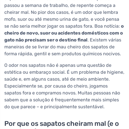
passou a semana de trabalho, de repente começa a
cheirar mal. No pior dos casos, é um odor que lembra
mofo, suor ou até mesmo urina de gato, e você pensa
se não seria melhor jogar os sapatos fora. Boa notícia:
o
cheiro de novo, suor ou acidentes domésticos com o
gato não precisam ser o destino final
. Existem várias
maneiras de se livrar do mau cheiro dos sapatos de
forma rápida, gentil e sem produtos químicos nocivos.
O odor nos sapatos não é apenas uma questão de
estética ou embaraço social. É um problema de higiene,
saúde e, em alguns casos, até de meio ambiente.
Especialmente se, por causa do cheiro, jogamos
sapatos fora e compramos novos. Muitas pessoas não
sabem que a solução é frequentemente mais simples
do que parece – e principalmente sustentável.
Por que os sapatos cheiram mal (e o