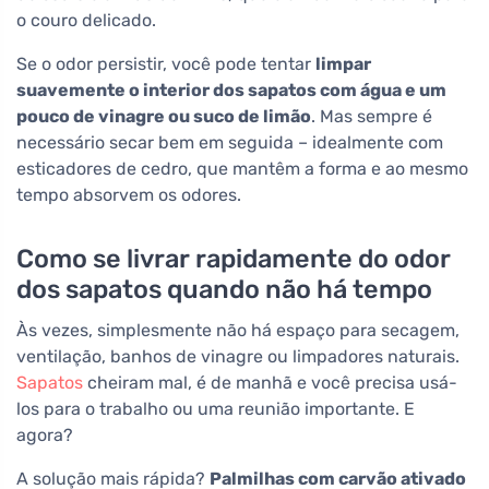
o couro delicado.
Se o odor persistir, você pode tentar
limpar
suavemente o interior dos sapatos com água e um
pouco de vinagre ou suco de limão
. Mas sempre é
necessário secar bem em seguida – idealmente com
esticadores de cedro, que mantêm a forma e ao mesmo
tempo absorvem os odores.
Como se livrar rapidamente do odor
dos sapatos quando não há tempo
Às vezes, simplesmente não há espaço para secagem,
ventilação, banhos de vinagre ou limpadores naturais.
Sapatos
cheiram mal, é de manhã e você precisa usá-
los para o trabalho ou uma reunião importante. E
agora?
A solução mais rápida?
Palmilhas com carvão ativado