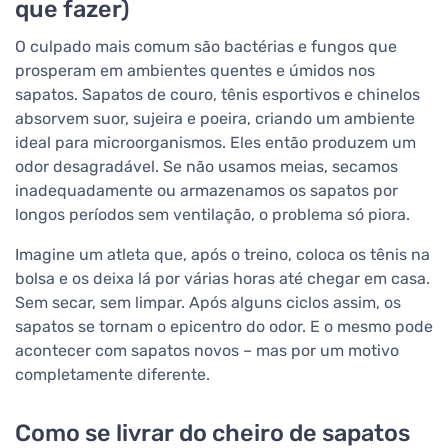
que fazer)
O culpado mais comum são bactérias e fungos que
prosperam em ambientes quentes e úmidos nos
sapatos. Sapatos de couro, tênis esportivos e chinelos
absorvem suor, sujeira e poeira, criando um ambiente
ideal para microorganismos. Eles então produzem um
odor desagradável. Se não usamos meias, secamos
inadequadamente ou armazenamos os sapatos por
longos períodos sem ventilação, o problema só piora.
Imagine um atleta que, após o treino, coloca os tênis na
bolsa e os deixa lá por várias horas até chegar em casa.
Sem secar, sem limpar. Após alguns ciclos assim, os
sapatos se tornam o epicentro do odor. E o mesmo pode
acontecer com sapatos novos – mas por um motivo
completamente diferente.
Como se livrar do cheiro de sapatos