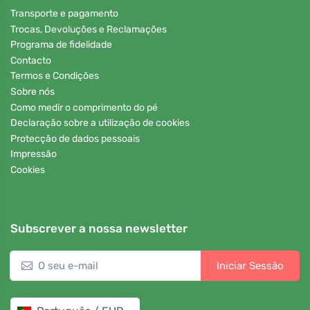
Transporte e pagamento
Trocas, Devoluções e Reclamações
Programa de fidelidade
Contacto
Termos e Condições
Sobre nós
Como medir o comprimento do pé
Declaração sobre a utilização de cookies
Protecção de dados pessoais
Impressão
Cookies
Subscrever a nossa newsletter
Iniciar Sessão