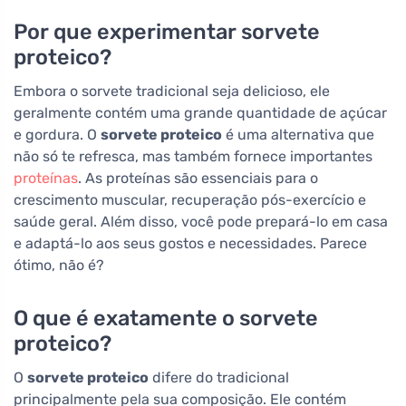
Por que experimentar sorvete
proteico?
Embora o sorvete tradicional seja delicioso, ele
geralmente contém uma grande quantidade de açúcar
e gordura. O
sorvete proteico
é uma alternativa que
não só te refresca, mas também fornece importantes
proteínas
. As proteínas são essenciais para o
crescimento muscular, recuperação pós-exercício e
saúde geral. Além disso, você pode prepará-lo em casa
e adaptá-lo aos seus gostos e necessidades. Parece
ótimo, não é?
O que é exatamente o sorvete
proteico?
O
sorvete proteico
difere do tradicional
principalmente pela sua composição. Ele contém