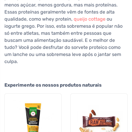
menos açúcar, menos gordura, mas mais proteínas.
Essas proteínas geralmente vêm de fontes de alta
qualidade, como whey protein,
queijo cottage
ou
iogurte grego. Por isso, esta sobremesa é popular não
só entre atletas, mas também entre pessoas que
buscam uma alimentação saudável. E o melhor de
tudo? Você pode desfrutar do sorvete proteico como
um lanche ou uma sobremesa leve após o jantar sem
culpa.
Experimente os nossos produtos naturais