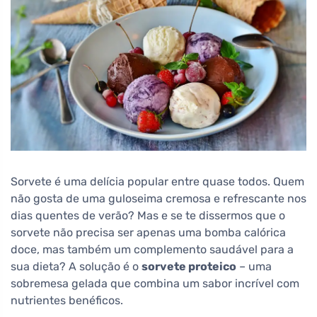
Sorvete é uma delícia popular entre quase todos. Quem
não gosta de uma guloseima cremosa e refrescante nos
dias quentes de verão? Mas e se te dissermos que o
sorvete não precisa ser apenas uma bomba calórica
doce, mas também um complemento saudável para a
sua dieta? A solução é o
sorvete proteico
– uma
sobremesa gelada que combina um sabor incrível com
nutrientes benéficos.