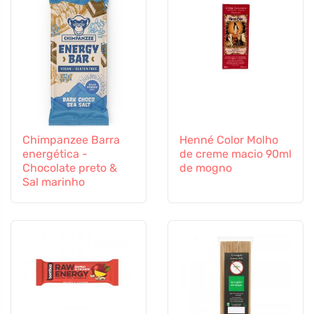
Chimpanzee Barra
Henné Color Molho
energética -
de creme macio 90ml
Chocolate preto &
de mogno
Sal marinho