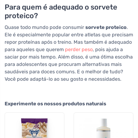
Para quem é adequado o sorvete
proteico?
Quase todo mundo pode consumir
sorvete proteico
.
Ele é especialmente popular entre atletas que precisam
repor proteínas após o treino. Mas também é adequado
para aqueles que querem
perder peso
, pois ajuda a
saciar por mais tempo. Além disso, é uma ótima escolha
para adolescentes que procuram alternativas mais
saudáveis para doces comuns. E o melhor de tudo?
Você pode adaptá-lo ao seu gosto e necessidades.
Experimente os nossos produtos naturais