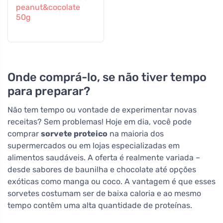
peanut&cocolate
50g
Onde comprá-lo, se não tiver tempo
para preparar?
Não tem tempo ou vontade de experimentar novas
receitas? Sem problemas! Hoje em dia, você pode
comprar
sorvete proteico
na maioria dos
supermercados ou em lojas especializadas em
alimentos saudáveis. A oferta é realmente variada –
desde sabores de baunilha e chocolate até opções
exóticas como manga ou coco. A vantagem é que esses
sorvetes costumam ser de baixa caloria e ao mesmo
tempo contêm uma alta quantidade de proteínas.