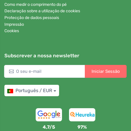
Como medir o comprimento do pé
Declaração sobre a utilização de cookies
Protecção de dados pessoais
Impressão
Cookies
Subscrever a nossa newsletter
Iniciar Sessão
Português / EUR
4,7/5
97%