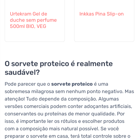
Urtekram Gel de
Inkkas Pina Slip-on
duche sem perfume
500ml BIO, VEG
O sorvete proteico é realmente
saudável?
Pode parecer que o
sorvete proteico
é uma
sobremesa milagrosa sem nenhum ponto negativo. Mas
atenção! Tudo depende da composição. Algumas
versões comerciais podem conter adoçantes artificiais,
conservantes ou proteínas de menor qualidade. Por
isso, é importante ler os rótulos e escolher produtos
com a composição mais natural possível. Se você
preparar o sorvete em casa, terá total controle sobre o