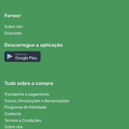
Ferwer
Sobre nós
Grossista
Descarregue a aplicação
Get it on
Google Play
Tudo sobre a compra
Transporte e pagamento
Trocas, Devoluções e Reclamações
Programa de fidelidade
Contacto
Termos e Condições
Sobre nós