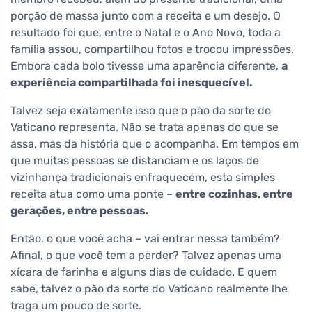
porção de massa junto com a receita e um desejo. O
resultado foi que, entre o Natal e o Ano Novo, toda a
família assou, compartilhou fotos e trocou impressões.
Embora cada bolo tivesse uma aparência diferente,
a
experiência compartilhada foi inesquecível.
Talvez seja exatamente isso que o pão da sorte do
Vaticano representa. Não se trata apenas do que se
assa, mas da história que o acompanha. Em tempos em
que muitas pessoas se distanciam e os laços de
vizinhança tradicionais enfraquecem, esta simples
receita atua como uma ponte –
entre cozinhas, entre
gerações, entre pessoas.
Então, o que você acha – vai entrar nessa também?
Afinal, o que você tem a perder? Talvez apenas uma
xícara de farinha e alguns dias de cuidado. E quem
sabe, talvez o pão da sorte do Vaticano realmente lhe
traga um pouco de sorte.