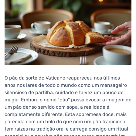
O pão da sorte do Vaticano reapareceu nos últimos
anos nos lares de todo o mundo como um mensageiro
silencioso de partilha, cuidado e talvez um pouco de
magia. Embora o nome "pão" possa evocar a imagem de
um pão denso servido com sopa, a realidade é
completamente diferente. Esta sobremesa doce, mais
parecida com um bolo do que com um pão tradicional,
tem raízes na tradição oral e carrega consigo um ritual