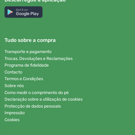
Get it on
Google Play
Tudo sobre a compra
Transporte e pagamento
Trocas, Devoluções e Reclamações
Programa de fidelidade
Contacto
Termos e Condições
Sobre nós
Como medir o comprimento do pé
Declaração sobre a utilização de cookies
Protecção de dados pessoais
Impressão
Cookies