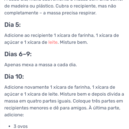
de madeira ou plástico. Cubra o recipiente, mas não
completamente – a massa precisa respirar.
Dia 5:
Adicione ao recipiente 1 xícara de farinha, 1 xícara de
açúcar e 1 xícara de
leite
. Misture bem.
Dias 6–9:
Apenas mexa a massa a cada dia.
Dia 10:
Adicione novamente 1 xícara de farinha, 1 xícara de
açúcar e 1 xícara de leite. Misture bem e depois divida a
massa em quatro partes iguais. Coloque três partes em
recipientes menores e dê para amigos. À última parte,
adicione:
3 ovos