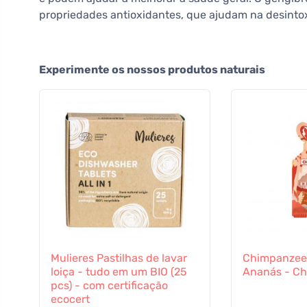
propriedades antioxidantes, que ajudam na desinto
Experimente os nossos produtos naturais
Mulieres Pastilhas de lavar
Chimpanzee 
loiça - tudo em um BIO (25
Ananás - Ch
pcs) - com certificação
ecocert