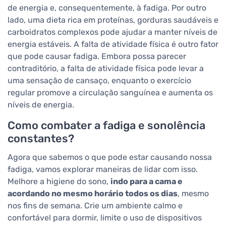
de energia e, consequentemente, à fadiga. Por outro
lado, uma dieta rica em proteínas, gorduras saudáveis e
carboidratos complexos pode ajudar a manter níveis de
energia estáveis. A falta de atividade física é outro fator
que pode causar fadiga. Embora possa parecer
contraditório, a falta de atividade física pode levar a
uma sensação de cansaço, enquanto o exercício
regular promove a circulação sanguínea e aumenta os
níveis de energia.
Como combater a fadiga e sonolência
constantes?
Agora que sabemos o que pode estar causando nossa
fadiga, vamos explorar maneiras de lidar com isso.
Melhore a higiene do sono,
indo para a cama e
acordando no mesmo horário todos os dias
, mesmo
nos fins de semana. Crie um ambiente calmo e
confortável para dormir, limite o uso de dispositivos