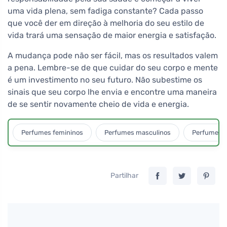
uma vida plena, sem fadiga constante? Cada passo
que você der em direção à melhoria do seu estilo de
vida trará uma sensação de maior energia e satisfação.
A mudança pode não ser fácil, mas os resultados valem
a pena. Lembre-se de que cuidar do seu corpo e mente
é um investimento no seu futuro. Não subestime os
sinais que seu corpo lhe envia e encontre uma maneira
de se sentir novamente cheio de vida e energia.
Perfumes femininos
Perfumes masculinos
Perfumes u
Partilhar