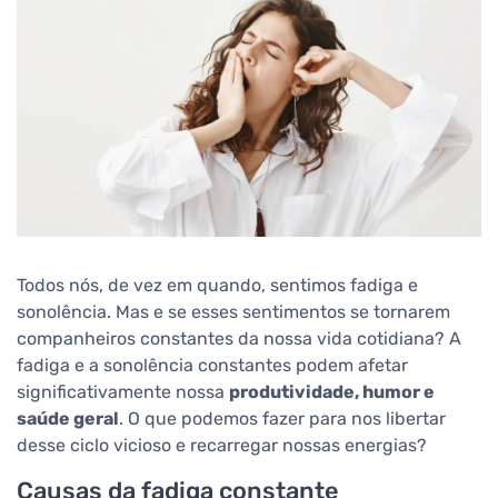
Todos nós, de vez em quando, sentimos fadiga e
sonolência. Mas e se esses sentimentos se tornarem
companheiros constantes da nossa vida cotidiana? A
fadiga e a sonolência constantes podem afetar
significativamente nossa
produtividade, humor e
saúde geral
. O que podemos fazer para nos libertar
desse ciclo vicioso e recarregar nossas energias?
Causas da fadiga constante