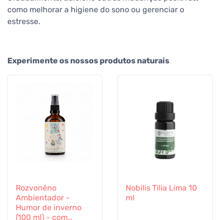
como melhorar a higiene do sono ou gerenciar o
estresse.
Experimente os nossos produtos naturais
Rozvoněno
Nobilis Tilia Lima 10
Ambientador -
ml
Humor de inverno
(100 ml) - com