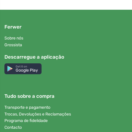
Ferwer
Sobre nós
Grossista
Descarregue a aplicação
Get it on
Google Play
Tudo sobre a compra
Transporte e pagamento
Trocas, Devoluções e Reclamações
Programa de fidelidade
Contacto