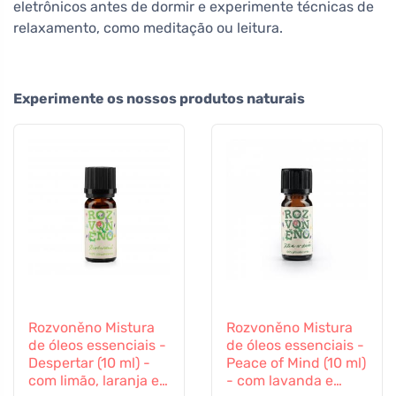
eletrônicos antes de dormir e experimente técnicas de
relaxamento, como meditação ou leitura.
Experimente os nossos produtos naturais
Rozvoněno Mistura
Rozvoněno Mistura
de óleos essenciais -
de óleos essenciais -
Despertar (10 ml) -
Peace of Mind (10 ml)
com limão, laranja e
- com lavanda e