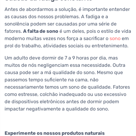
Antes de abordarmos a solução, é importante entender
as causas dos nossos problemas. A fadiga e a
sonolência podem ser causadas por uma série de
fatores.
A falta de sono
é um deles, pois o estilo de vida
moderno muitas vezes nos força a sacrificar o
sono
em
prol do trabalho, atividades sociais ou entretenimento.
Um adulto deve dormir de 7 a 9 horas por dia, mas
muitos de nós negligenciam essa necessidade. Outra
causa pode ser a má qualidade do sono. Mesmo que
passemos tempo suficiente na cama, não
necessariamente temos um sono de qualidade. Fatores
como estresse, colchão inadequado ou uso excessivo
de dispositivos eletrônicos antes de dormir podem
impactar negativamente a qualidade do sono.
Experimente os nossos produtos naturais