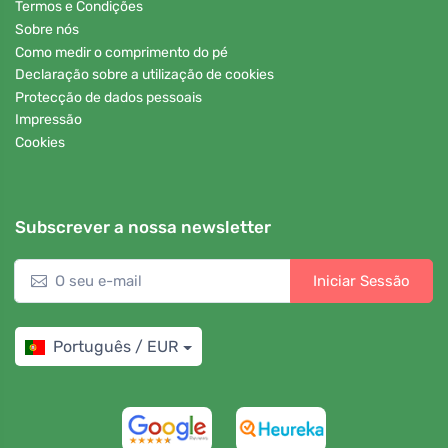
Termos e Condições
Sobre nós
Como medir o comprimento do pé
Declaração sobre a utilização de cookies
Protecção de dados pessoais
Impressão
Cookies
Subscrever a nossa newsletter
Iniciar Sessão
Português / EUR