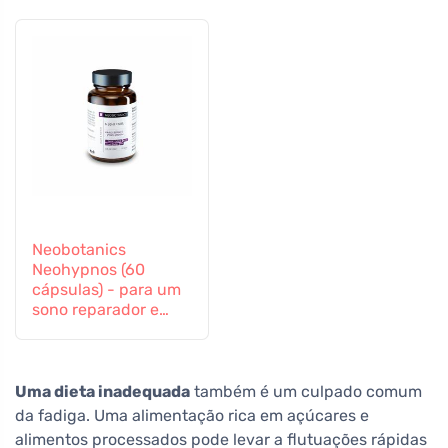
Neobotanics
Neohypnos (60
cápsulas) - para um
sono reparador e
para adormecer
Uma dieta inadequada
também é um culpado comum
da fadiga. Uma alimentação rica em açúcares e
alimentos processados pode levar a flutuações rápidas