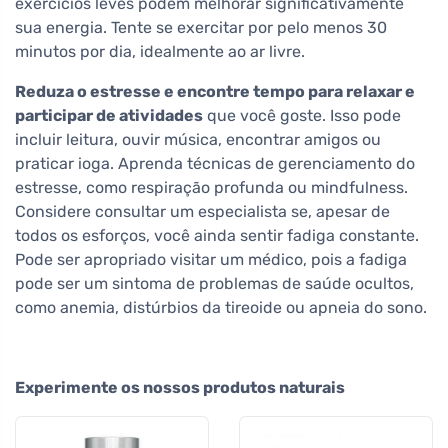
exercícios leves podem melhorar significativamente
sua energia. Tente se exercitar por pelo menos 30
minutos por dia, idealmente ao ar livre.
Reduza o estresse e encontre tempo para relaxar e
participar de atividades
que você goste. Isso pode
incluir leitura, ouvir música, encontrar amigos ou
praticar ioga. Aprenda técnicas de gerenciamento do
estresse, como respiração profunda ou mindfulness.
Considere consultar um especialista se, apesar de
todos os esforços, você ainda sentir fadiga constante.
Pode ser apropriado visitar um médico, pois a fadiga
pode ser um sintoma de problemas de saúde ocultos,
como anemia, distúrbios da tireoide ou apneia do sono.
Experimente os nossos produtos naturais