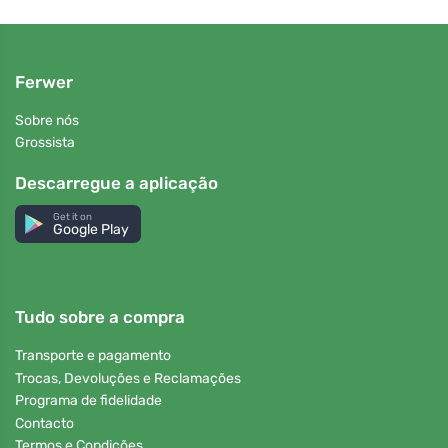
Ferwer
Sobre nós
Grossista
Descarregue a aplicação
Get it on
Google Play
Tudo sobre a compra
Transporte e pagamento
Trocas, Devoluções e Reclamações
Programa de fidelidade
Contacto
Termos e Condições