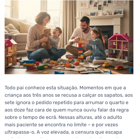
Todo pai conhece esta situação. Momentos em que a
criança aos três anos se recusa a calçar os sapatos, aos
sete ignora o pedido repetido para arrumar o quarto e
aos doze faz cara de quem nunca ouviu falar da regra
sobre o tempo de ecrã. Nessas alturas, até o adulto
mais paciente se encontra no limite – e por vezes
ultrapassa-o. A voz elevada, a censura que escapa