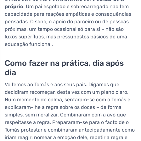
próprio
. Um pai esgotado e sobrecarregado não tem
capacidade para reações empáticas e consequências
pensadas. O sono, o apoio do parceiro ou de pessoas
próximas, um tempo ocasional só para si – não são
luxos supérfluos, mas pressupostos básicos de uma
educação funcional.
Como fazer na prática, dia após
dia
Voltemos ao Tomás e aos seus pais. Digamos que
decidiram recomeçar, desta vez com um plano claro.
Num momento de calma, sentaram-se com o Tomás e
explicaram-lhe a regra sobre os doces – de forma
simples, sem moralizar. Combinaram com a avó que
respeitasse a regra. Prepararam-se para o facto de o
Tomás protestar e combinaram antecipadamente como
iriam reagir: nomear a emoção dele, repetir a regra e