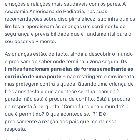
emoções e relações mais saudáveis com os pares. A
Academia Americana de Pediatria, nas suas
recomendações sobre disciplina eficaz, sublinha que os
limites proporcionam às crianças um sentimento de
segurança e previsibilidade que é fundamental para o
seu desenvolvimento.
As crianças estão, de facto, ainda a descobrir o mundo
e precisam de saber onde termina a zona segura.
Os
limites funcionam para elas de forma semelhante ao
corrimão de uma ponte
– não restringem o movimento,
mas protegem contra a queda. Quando uma criança de
três anos testa o que acontece se atirar comida à
parede, não está à procura de conflito. Está à procura
da resposta à pergunta: "Como funciona o mundo? O
que é permitido? O que acontece se...?" E é
precisamente a reação dos pais que molda essa
resposta.