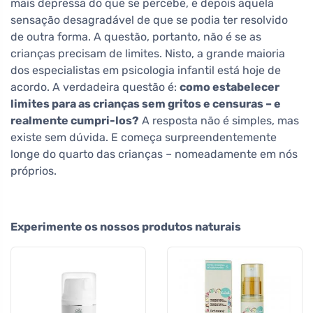
mais depressa do que se percebe, e depois aquela
sensação desagradável de que se podia ter resolvido
de outra forma. A questão, portanto, não é se as
crianças precisam de limites. Nisto, a grande maioria
dos especialistas em psicologia infantil está hoje de
acordo. A verdadeira questão é:
como estabelecer
limites para as crianças sem gritos e censuras – e
realmente cumpri-los?
A resposta não é simples, mas
existe sem dúvida. E começa surpreendentemente
longe do quarto das crianças – nomeadamente em nós
próprios.
Experimente os nossos produtos naturais