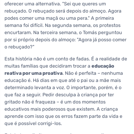
oferecer uma alternativa. "Sei que queres um
rebuçado. O rebuçado será depois do almoço. Agora
podes comer uma maçã ou uma pera." A primeira
semana foi difícil. Na segunda semana, os protestos
encurtaram. Na terceira semana, o Tomás perguntou
por si próprio depois do almoço: "Agora já posso comer
o rebuçado?"
Esta história não é um conto de fadas. É a realidade de
muitas famílias que decidiram trocar a
educação
reativa por uma proativa
. Não é perfeita – nenhuma
educação é. Há dias em que até o pai ou a mãe mais
determinado levanta a voz. O importante, porém, é o
que faz a seguir. Pedir desculpa à criança por ter
gritado não é fraqueza – é um dos momentos
educativos mais poderosos que existem. A criança
aprende com isso que os erros fazem parte da vida e
que é possível corrigi-los.