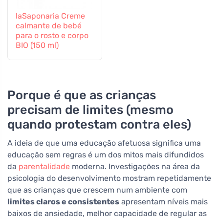
laSaponaria Creme
calmante de bebé
para o rosto e corpo
BIO (150 ml)
Porque é que as crianças
precisam de limites (mesmo
quando protestam contra eles)
A ideia de que uma educação afetuosa significa uma
educação sem regras é um dos mitos mais difundidos
da
parentalidade
moderna. Investigações na área da
psicologia do desenvolvimento mostram repetidamente
que as crianças que crescem num ambiente com
limites claros e consistentes
apresentam níveis mais
baixos de ansiedade, melhor capacidade de regular as