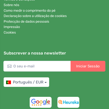
Sobre nós
Como medir o comprimento do pé
Declaração sobre a utilização de cookies
Protecção de dados pessoais
Impressão
Cookies
Subscrever a nossa newsletter
Iniciar Sessão
Português / EUR