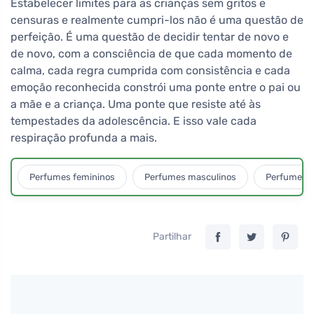
Estabelecer limites para as crianças sem gritos e
censuras e realmente cumpri-los não é uma questão de
perfeição. É uma questão de decidir tentar de novo e
de novo, com a consciência de que cada momento de
calma, cada regra cumprida com consistência e cada
emoção reconhecida constrói uma ponte entre o pai ou
a mãe e a criança. Uma ponte que resiste até às
tempestades da adolescência. E isso vale cada
respiração profunda a mais.
Perfumes femininos
Perfumes masculinos
Perfumes u
Partilhar