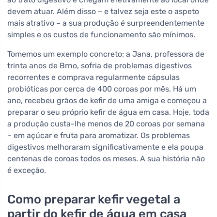
devem atuar. Além disso – e talvez seja este o aspeto
mais atrativo – a sua produção é surpreendentemente
simples e os custos de funcionamento são mínimos.
Tomemos um exemplo concreto: a Jana, professora de
trinta anos de Brno, sofria de problemas digestivos
recorrentes e comprava regularmente cápsulas
probióticas por cerca de 400 coroas por mês. Há um
ano, recebeu grãos de kefir de uma amiga e começou a
preparar o seu próprio kefir de água em casa. Hoje, toda
a produção custa-lhe menos de 20 coroas por semana
– em açúcar e fruta para aromatizar. Os problemas
digestivos melhoraram significativamente e ela poupa
centenas de coroas todos os meses. A sua história não
é exceção.
Como preparar kefir vegetal a
partir do kefir de água em casa