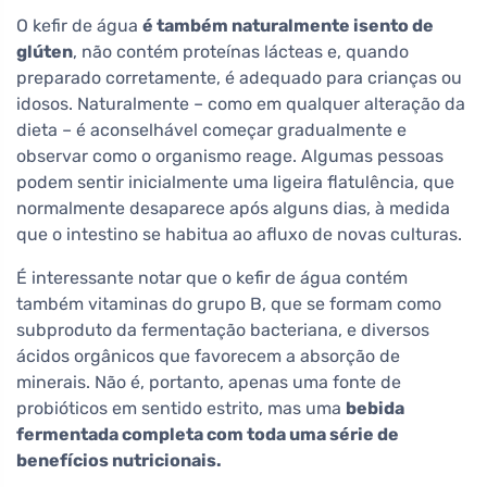
O kefir de água
é também naturalmente isento de
glúten
, não contém proteínas lácteas e, quando
preparado corretamente, é adequado para crianças ou
idosos. Naturalmente – como em qualquer alteração da
dieta – é aconselhável começar gradualmente e
observar como o organismo reage. Algumas pessoas
podem sentir inicialmente uma ligeira flatulência, que
normalmente desaparece após alguns dias, à medida
que o intestino se habitua ao afluxo de novas culturas.
É interessante notar que o kefir de água contém
também vitaminas do grupo B, que se formam como
subproduto da fermentação bacteriana, e diversos
ácidos orgânicos que favorecem a absorção de
minerais. Não é, portanto, apenas uma fonte de
probióticos em sentido estrito, mas uma
bebida
fermentada completa com toda uma série de
benefícios nutricionais.