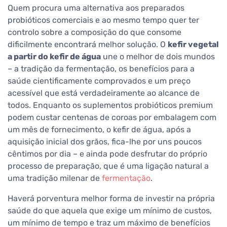
Quem procura uma alternativa aos preparados
probióticos comerciais e ao mesmo tempo quer ter
controlo sobre a composição do que consome
dificilmente encontrará melhor solução. O
kefir vegetal
a partir do kefir de água
une o melhor de dois mundos
– a tradição da fermentação, os benefícios para a
saúde cientificamente comprovados e um preço
acessível que está verdadeiramente ao alcance de
todos. Enquanto os suplementos probióticos premium
podem custar centenas de coroas por embalagem com
um mês de fornecimento, o kefir de água, após a
aquisição inicial dos grãos, fica-lhe por uns poucos
cêntimos por dia – e ainda pode desfrutar do próprio
processo de preparação, que é uma ligação natural a
uma tradição milenar de
fermentação
.
Haverá porventura melhor forma de investir na própria
saúde do que aquela que exige um mínimo de custos,
um mínimo de tempo e traz um máximo de benefícios