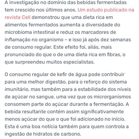
A investigação no domínio das bebidas fermentadas
tem crescido nos últimos anos.
Um estudo publicado na
revista Cell
demonstrou que uma dieta rica em
alimentos fermentados aumenta a diversidade do
microbioma intestinal e reduz os marcadores de
inflamação no organismo – e isso já após dez semanas
de consumo regular. Este efeito foi, aliás, mais
pronunciado do que o de uma dieta rica em fibras, o
que surpreendeu muitos especialistas.
O consumo regular de kefir de água pode contribuir
para uma melhor digestão, para o reforço do sistema
imunitário, mas também para a estabilidade dos níveis
de açúcar no sangue, uma vez que os microrganismos
consomem parte do açúcar durante a fermentação. A
bebida resultante contém assim significativamente
menos açúcar do que o que foi adicionado no início.
Esta é uma boa notícia também para quem controla a
ingestão de hidratos de carbono.