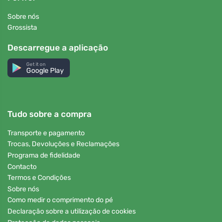
Sobre nós
Grossista
Descarregue a aplicação
Get it on
Google Play
Tudo sobre a compra
Transporte e pagamento
Trocas, Devoluções e Reclamações
Programa de fidelidade
Contacto
Termos e Condições
Sobre nós
Como medir o comprimento do pé
Declaração sobre a utilização de cookies