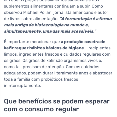
suplementos alimentares continuam a subir. Como
observou Michael Pollan, jornalista americano e autor
de livros sobre alimentação:
"A fermentação é a forma
mais antiga de biotecnologia no mundo e,
simultaneamente, uma das mais acessíveis."
É importante mencionar que
a produção caseira de
kefir requer hábitos básicos de higiene
– recipientes
limpos, ingredientes frescos e cuidados regulares com
os grãos. Os grãos de kefir são organismos vivos e,
como tal, precisam de atenção. Com os cuidados
adequados, podem durar literalmente anos e abastecer
toda a família com probióticos frescos
ininterruptamente.
Que benefícios se podem esperar
com o consumo regular