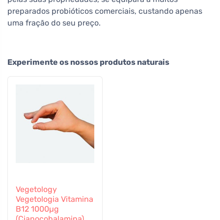
preparados probióticos comerciais, custando apenas
uma fração do seu preço.
Experimente os nossos produtos naturais
Vegetology
Vegetologia Vitamina
B12 1000µg
(Cianocobalamina)