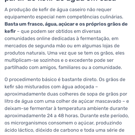
A produção de kefir de água caseiro não requer
equipamento especial nem competências culinárias.
Basta um frasco, água, açúcar e os próprios grãos de
kefir
– que podem ser obtidos em diversas
comunidades online dedicadas à fermentação, em
mercados de segunda mão ou em algumas lojas de
produtos naturais. Uma vez que se tem os grãos, eles
multiplicam-se sozinhos e o excedente pode ser
partilhado com amigos, familiares ou a comunidade.
O procedimento básico é bastante direto. Os grãos de
kefir são misturados com água adoçada –
aproximadamente duas colheres de sopa de grãos por
litro de água com uma colher de açúcar mascavado – e
deixam-se fermentar à temperatura ambiente durante
aproximadamente 24 a 48 horas. Durante este período,
os microrganismos consomem o açúcar, produzindo
ácido láctico, dióxido de carbono e toda uma série de