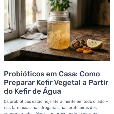
Probióticos em Casa: Como
Preparar Kefir Vegetal a Partir
do Kefir de Água
Os probióticos estão hoje literalmente em todo o lado –
nas farmácias, nas drogarias, nas prateleiras dos
supermercados. Mas o seu preço pode fazer uma