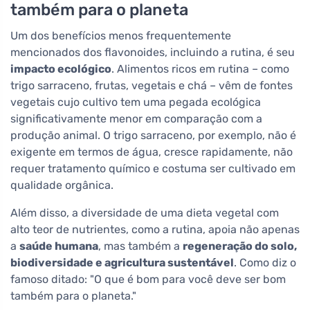
também para o planeta
Um dos benefícios menos frequentemente
mencionados dos flavonoides, incluindo a rutina, é seu
impacto ecológico
. Alimentos ricos em rutina – como
trigo sarraceno, frutas, vegetais e chá – vêm de fontes
vegetais cujo cultivo tem uma pegada ecológica
significativamente menor em comparação com a
produção animal. O trigo sarraceno, por exemplo, não é
exigente em termos de água, cresce rapidamente, não
requer tratamento químico e costuma ser cultivado em
qualidade orgânica.
Além disso, a diversidade de uma dieta vegetal com
alto teor de nutrientes, como a rutina, apoia não apenas
a
saúde humana
, mas também a
regeneração do solo,
biodiversidade e agricultura sustentável
. Como diz o
famoso ditado: "O que é bom para você deve ser bom
também para o planeta."