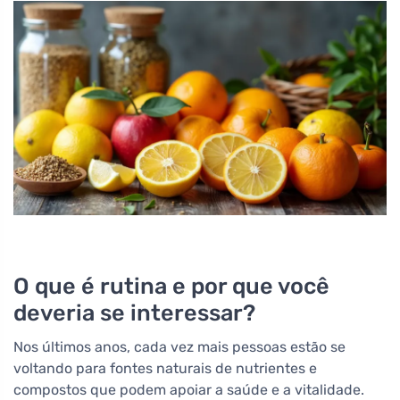
O que é rutina e por que você
deveria se interessar?
Nos últimos anos, cada vez mais pessoas estão se
voltando para fontes naturais de nutrientes e
compostos que podem apoiar a saúde e a vitalidade.