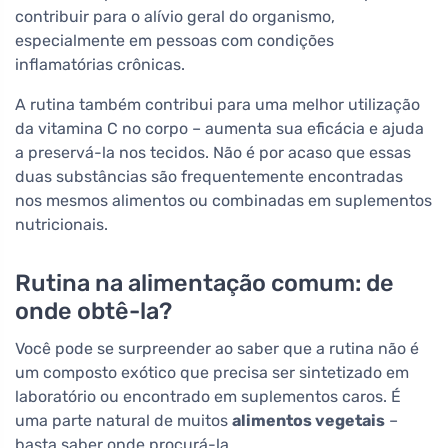
contribuir para o alívio geral do organismo,
especialmente em pessoas com condições
inflamatórias crônicas.
A rutina também contribui para uma melhor utilização
da vitamina C no corpo – aumenta sua eficácia e ajuda
a preservá-la nos tecidos. Não é por acaso que essas
duas substâncias são frequentemente encontradas
nos mesmos alimentos ou combinadas em suplementos
nutricionais.
Rutina na alimentação comum: de
onde obtê-la?
Você pode se surpreender ao saber que a rutina não é
um composto exótico que precisa ser sintetizado em
laboratório ou encontrado em suplementos caros. É
uma parte natural de muitos
alimentos vegetais
–
basta saber onde procurá-la.