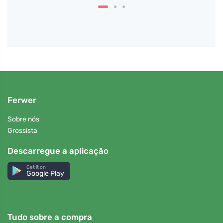
Ferwer
Sobre nós
Grossista
Descarregue a aplicação
Get it on
Google Play
Tudo sobre a compra