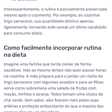
Interessantemente, a rutina é parcialmente preservada
mesmo após o cozimento. Por exemplo, ao cozinhar
trigo sarraceno, sua quantidade diminui apenas
ligeiramente, tornando este cereal um ótimo candidato
para consumo diário.
Como facilmente incorporar rutina
na dieta
Imagine uma família que tenta comer de forma
saudável, mas ao mesmo tempo não quer passar horas
na cozinha. A mãe prepara para o jantar um risoto de
trigo sarraceno com legumes assados e para as filhas
serve como sobremesa uma salada de frutas com
maçãs, mirtilos e laranja. Todos tomam uma xícara de
chá verde. Sem saber, eles fizeram mais pelas suas
artérias e proteção antioxidante do que a maioria das