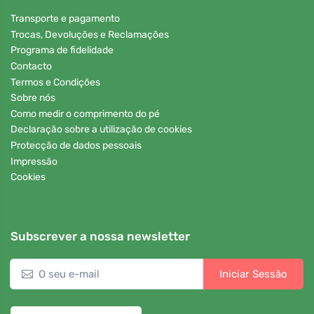
Transporte e pagamento
Trocas, Devoluções e Reclamações
Programa de fidelidade
Contacto
Termos e Condições
Sobre nós
Como medir o comprimento do pé
Declaração sobre a utilização de cookies
Protecção de dados pessoais
Impressão
Cookies
Subscrever a nossa newsletter
Iniciar Sessão