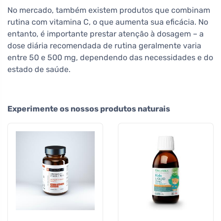
No mercado, também existem produtos que combinam
rutina com vitamina C, o que aumenta sua eficácia. No
entanto, é importante prestar atenção à dosagem – a
dose diária recomendada de rutina geralmente varia
entre 50 e 500 mg, dependendo das necessidades e do
estado de saúde.
Experimente os nossos produtos naturais