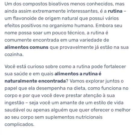
Um dos compostos bioativos menos conhecidos, mas
ainda assim extremamente interessantes, é a
rutina
–
um flavonoide de origem natural que possui vários
efeitos positivos no organismo humano. Embora seu
nome possa soar um pouco técnico, a rutina é
comumente encontrada em uma variedade de
alimentos comuns
que provavelmente já estão na sua
cozinha.
Você está curioso sobre como a rutina pode fortalecer
sua saúde e em quais
alimentos a rutina é
naturalmente encontrada
? Vamos explorar juntos o
papel que ela desempenha na dieta, como funciona no
corpo e por que você deve prestar atenção à sua
ingestão – seja você um amante de um estilo de vida
saudável ou apenas alguém que quer oferecer o melhor
ao seu corpo sem suplementos nutricionais
complicados.