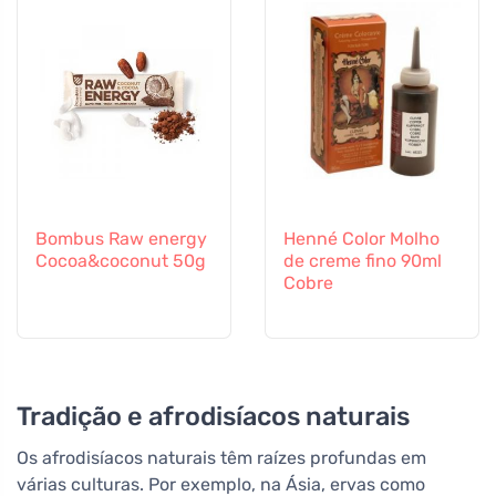
Bombus Raw energy
Henné Color Molho
Cocoa&coconut 50g
de creme fino 90ml
Cobre
Tradição e afrodisíacos naturais
Os afrodisíacos naturais têm raízes profundas em
várias culturas. Por exemplo, na Ásia, ervas como