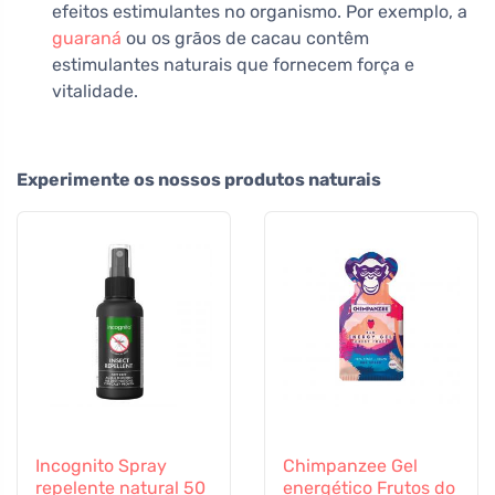
efeitos estimulantes no organismo. Por exemplo, a
guaraná
ou os grãos de cacau contêm
estimulantes naturais que fornecem força e
vitalidade.
Experimente os nossos produtos naturais
Incognito Spray
Chimpanzee Gel
repelente natural 50
energético Frutos do