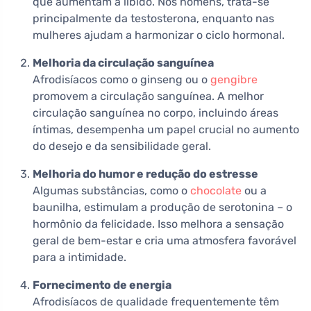
que aumentam a libido. Nos homens, trata-se
principalmente da testosterona, enquanto nas
mulheres ajudam a harmonizar o ciclo hormonal.
Melhoria da circulação sanguínea
Afrodisíacos como o ginseng ou o
gengibre
promovem a circulação sanguínea. A melhor
circulação sanguínea no corpo, incluindo áreas
íntimas, desempenha um papel crucial no aumento
do desejo e da sensibilidade geral.
Melhoria do humor e redução do estresse
Algumas substâncias, como o
chocolate
ou a
baunilha, estimulam a produção de serotonina – o
hormônio da felicidade. Isso melhora a sensação
geral de bem-estar e cria uma atmosfera favorável
para a intimidade.
Fornecimento de energia
Afrodisíacos de qualidade frequentemente têm