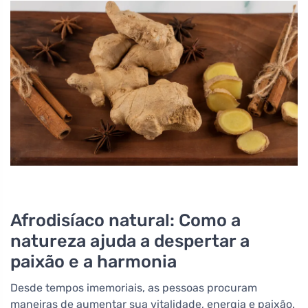
Afrodisíaco natural: Como a
natureza ajuda a despertar a
paixão e a harmonia
Desde tempos imemoriais, as pessoas procuram
maneiras de aumentar sua vitalidade, energia e paixão.