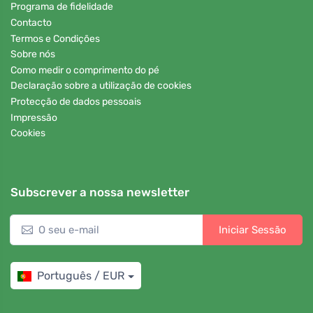
Programa de fidelidade
Contacto
Termos e Condições
Sobre nós
Como medir o comprimento do pé
Declaração sobre a utilização de cookies
Protecção de dados pessoais
Impressão
Cookies
Subscrever a nossa newsletter
Iniciar Sessão
Português / EUR