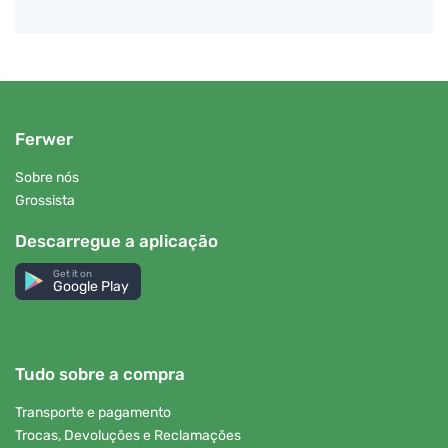
Ferwer
Sobre nós
Grossista
Descarregue a aplicação
Get it on
Google Play
Tudo sobre a compra
Transporte e pagamento
Trocas, Devoluções e Reclamações