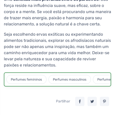
força reside na influência suave, mas eficaz, sobre o
corpo e a mente. Se você está procurando uma maneira
de trazer mais energia, paixão e harmonia para seu
relacionamento, a solução natural é a chave certa.
Seja escolhendo ervas exóticas ou experimentando
alimentos tradicionais, explorar os afrodisíacos naturais
pode ser não apenas uma inspiração, mas também um
caminho enriquecedor para uma vida melhor. Deixe-se
levar pela natureza e sua capacidade de reviver
paixões e relacionamentos.
Perfumes femininos
Perfumes masculinos
Perfumes u
Partilhar