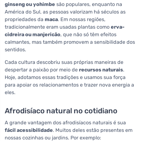
ginseng ou yohimbe
são populares, enquanto na
América do Sul, as pessoas valorizam há séculos as
propriedades da
maca
. Em nossas regiões,
tradicionalmente eram usadas plantas como
erva-
cidreira ou manjericão
, que não só têm efeitos
calmantes, mas também promovem a sensibilidade dos
sentidos.
Cada cultura descobriu suas próprias maneiras de
despertar a paixão por meio de
recursos naturais
.
Hoje, adotamos essas tradições e usamos sua força
para apoiar os relacionamentos e trazer nova energia a
eles.
Afrodisíaco natural no cotidiano
A grande vantagem dos afrodisíacos naturais é sua
fácil acessibilidade
. Muitos deles estão presentes em
nossas cozinhas ou jardins. Por exemplo: