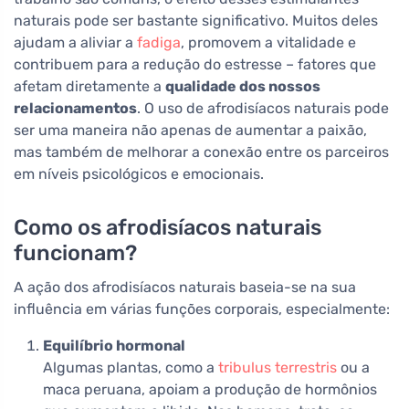
naturais pode ser bastante significativo. Muitos deles
ajudam a aliviar a
fadiga
, promovem a vitalidade e
contribuem para a redução do estresse – fatores que
afetam diretamente a
qualidade dos nossos
relacionamentos
. O uso de afrodisíacos naturais pode
ser uma maneira não apenas de aumentar a paixão,
mas também de melhorar a conexão entre os parceiros
em níveis psicológicos e emocionais.
Como os afrodisíacos naturais
funcionam?
A ação dos afrodisíacos naturais baseia-se na sua
influência em várias funções corporais, especialmente:
Equilíbrio hormonal
Algumas plantas, como a
tribulus terrestris
ou a
maca peruana, apoiam a produção de hormônios